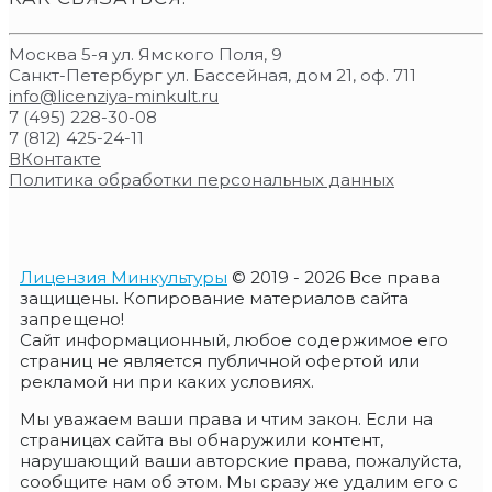
Москва 5-я ул. Ямского Поля, 9
Санкт-Петербург ул. Бассейная, дом 21, оф. 711
info@licenziya-minkult.ru
7 (495) 228-30-08
7 (812) 425-24-11
ВКонтакте
Политика обработки персональных данных
Лицензия Минкультуры
© 2019 - 2026 Все права
защищены. Копирование материалов сайта
запрещено!
Сайт информационный, любое содержимое его
страниц не является публичной офертой или
рекламой ни при каких условиях.
Мы уважаем ваши права и чтим закон. Если на
страницах сайта вы обнаружили контент,
нарушающий ваши авторские права, пожалуйста,
сообщите нам об этом. Мы сразу же удалим его с