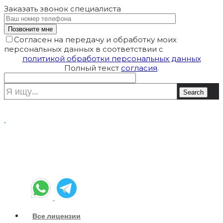
Заказать звонок
специалиста
Согласен на передачу и обработку моих
персональных данных в соответствии с
политикой обработки персональных данных
Полный текст
согласия
.
Все лицензии