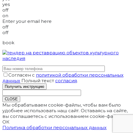
yes
off
on
Enter your email here
off
off
book
Согласен с
политикой обработки персональных
данных
Полный текст
согласия
.
CLOSE
Мы обрабатываем cookie-файлы, чтобы вам было
удобнее использовать наш сайт. Оставаясь на сайте,
вы соглашаетесь с использованием cookie-файлов.
ОК
Политика обработки персональных данных