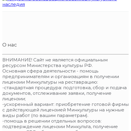
О нас
ВНИМАНИЕ! Сайт не является официальным
ресурсом Министерства культуры РФ.
Основная сфера деятельности - помощь
предпринимателям и организациям в получении
лицензии Минкультуры на реставрацию:
-стандартная процедура: подготовка, сбор и подача
документов, отслеживание заявки, получение
лицензии;
-ускоренный вариант: приобретение готовой фирмы
с действующей лицензией Минкультуры на нужные
виды работ (по вашим параметрам).
-помощь в решении отдельных вопросов:
подтверждение лицензии Минкульта, получение