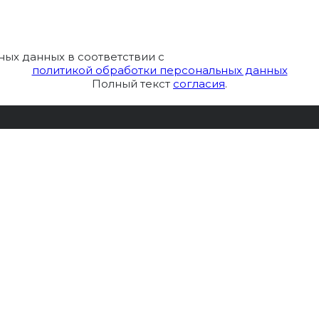
ных данных в соответствии с
политикой обработки персональных данных
Полный текст
согласия
.