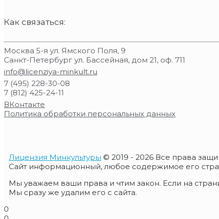
Как связаться:
Москва 5-я ул. Ямского Поля, 9
Санкт-Петербург ул. Бассейная, дом 21, оф. 711
info@licenziya-minkult.ru
7 (495) 228-30-08
7 (812) 425-24-11
ВКонтакте
Политика обработки персональных данных
Лицензия Минкультуры
© 2019 - 2026 Все права защ
Сайт информационный, любое содержимое его страни
Мы уважаем ваши права и чтим закон. Если на стран
Мы сразу же удалим его с сайта.
0
0