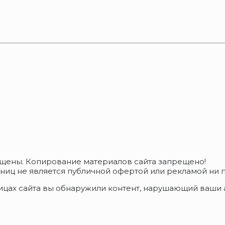
ищены. Копирование материалов сайта запрещено!
ц не является публичной офертой или рекламой ни пр
ицах сайта вы обнаружили контент, нарушающий ваши а