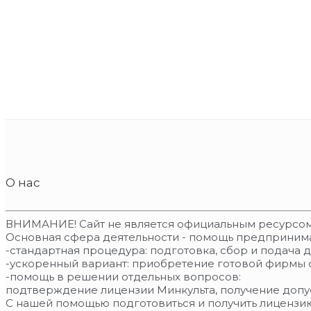
О нас
ВНИМАНИЕ! Сайт не является официальным ресурсом
Основная сфера деятельности - помощь предпринима
-стандартная процедура: подготовка, сбор и подача 
-ускоренный вариант: приобретение готовой фирмы 
-помощь в решении отдельных вопросов:
подтверждение лицензии Минкульта, получение допус
С нашей помощью подготовиться и получить лицензи