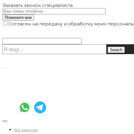
Заказать звонок
специалиста
Согласен на передачу и обработку моих персональ
Все лицензии