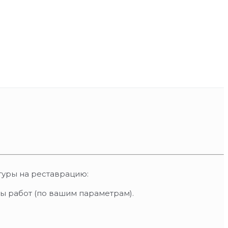
туры на реставрацию:
ы работ (по вашим параметрам).