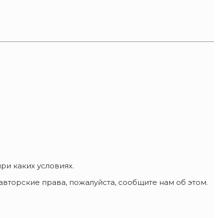
и каких условиях.
вторские права, пожалуйста, сообщите нам об этом.