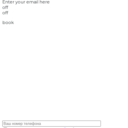
Enter your email here
off
off
book