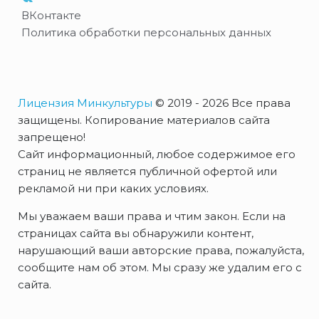
ВКонтакте
Политика обработки персональных данных
Лицензия Минкультуры
© 2019 - 2026 Все права
защищены. Копирование материалов сайта
запрещено!
Сайт информационный, любое содержимое его
страниц не является публичной офертой или
рекламой ни при каких условиях.
Мы уважаем ваши права и чтим закон. Если на
страницах сайта вы обнаружили контент,
нарушающий ваши авторские права, пожалуйста,
сообщите нам об этом. Мы сразу же удалим его с
сайта.