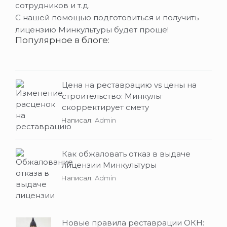
сотрудников и т.д.
С нашей помощью подготовиться и получить
лицензию Минкультуры будет проще!
Популярное в блоге:
Цена на реставрацию vs цены на
строительство: Минкульт
скорректирует смету
Написал:
Admin
Как обжаловать отказ в выдаче
лицензии Минкультуры
Написал:
Admin
Новые правила реставрации ОКН: