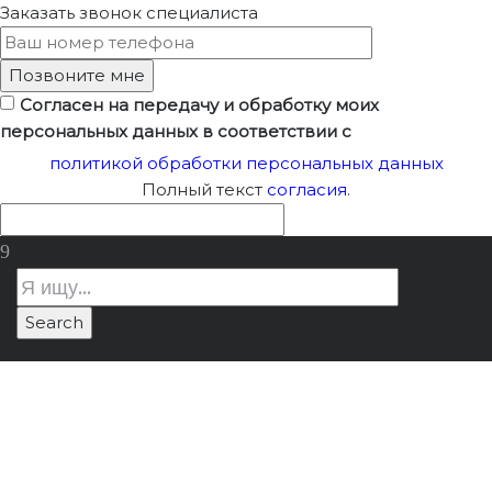
Заказать звонок
специалиста
Согласен на передачу и обработку моих
персональных данных в соответствии с
политикой обработки персональных данных
Полный текст
согласия
.