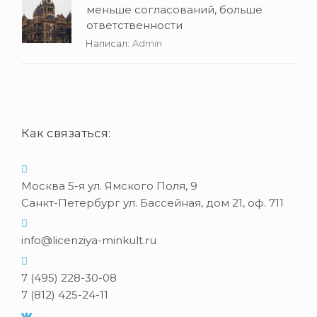
меньше согласований, больше
ответственности
Написал:
Admin
Как связаться:
Москва 5-я ул. Ямского Поля, 9
Санкт-Петербург ул. Бассейная, дом 21, оф. 711
info@licenziya-minkult.ru
7 (495) 228-30-08
7 (812) 425-24-11