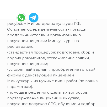
О нас
ВНИМАНИЕ! Сайт не является официальным
ресурсом Министерства культуры РФ.
Основная сфера деятельности - помощь
предпринимателям и организациям в
получении лицензии Минкультуры на
реставрацию:
-стандартная процедура: подготовка, сбор и
подача документов, отслеживание заявки,
получение лицензии;
-ускоренный вариант: приобретение готовой
фирмы с действующей лицензией
Минкультуры на нужные виды работ (по вашим
параметрам).
-помощь в решении отдельных вопросов:
подтверждение лицензии Минкульта,
получение допусков СРО, обучение и подбор