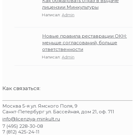
Как обжаловать отказ в выдаче
лицензии Минкультуры
Написал:
Admin
Новые правила реставрации ОКН:
меньше согласований, больше
ответственности
Написал:
Admin
Как связаться:
Москва 5-я ул. Ямского Поля, 9
Санкт-Петербург ул. Бассейная, дом 21, оф. 711
info@licenziya-minkult.ru
7 (495) 228-30-08
7 (812) 425-24-11