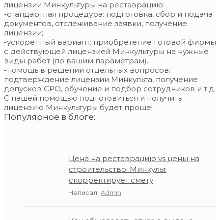
лицензии Минкультуры на реставрацию:
-стандартная процедура: подготовка, сбор и подача
документов, отслеживание заявки, получение
лицензии;
-ускоренный вариант: приобретение готовой фирмы
с действующей лицензией Минкультуры на нужные
виды работ (по вашим параметрам).
-помощь в решении отдельных вопросов:
подтверждение лицензии Минкульта, получение
допусков СРО, обучение и подбор сотрудников и т.д.
С нашей помощью подготовиться и получить
лицензию Минкультуры будет проще!
Популярное в блоге:
Цена на реставрацию vs цены на
строительство: Минкульт
скорректирует смету
Написал:
Admin