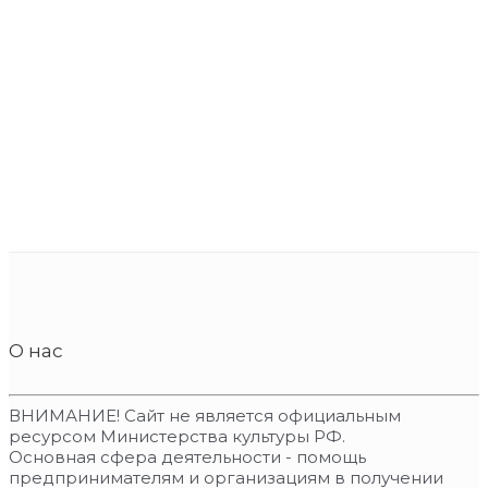
О нас
ВНИМАНИЕ! Сайт не является официальным
ресурсом Министерства культуры РФ.
Основная сфера деятельности - помощь
предпринимателям и организациям в получении