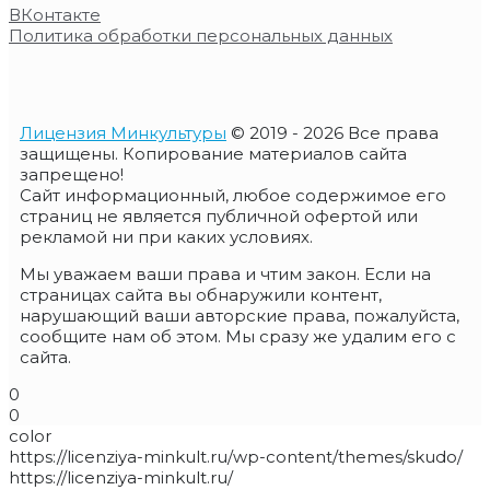
ВКонтакте
Политика обработки персональных данных
Лицензия Минкультуры
© 2019 - 2026 Все права
защищены. Копирование материалов сайта
запрещено!
Сайт информационный, любое содержимое его
страниц не является публичной офертой или
рекламой ни при каких условиях.
Мы уважаем ваши права и чтим закон. Если на
страницах сайта вы обнаружили контент,
нарушающий ваши авторские права, пожалуйста,
сообщите нам об этом. Мы сразу же удалим его с
сайта.
0
0
color
https://licenziya-minkult.ru/wp-content/themes/skudo/
https://licenziya-minkult.ru/