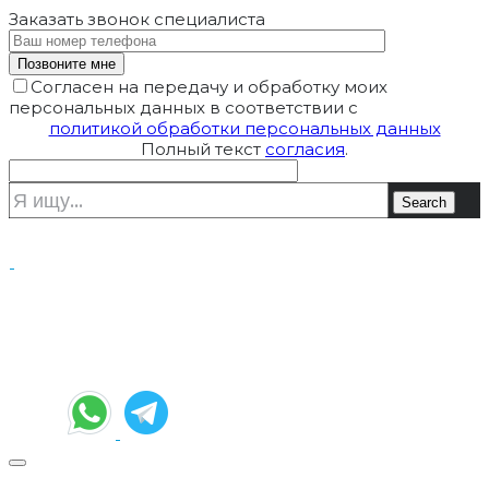
Заказать звонок
специалиста
Согласен на передачу и обработку моих
персональных данных в соответствии с
политикой обработки персональных данных
Полный текст
согласия
.