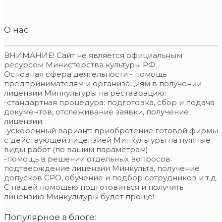
О нас
ВНИМАНИЕ! Сайт не является официальным
ресурсом Министерства культуры РФ.
Основная сфера деятельности - помощь
предпринимателям и организациям в получении
лицензии Минкультуры на реставрацию:
-стандартная процедура: подготовка, сбор и подача
документов, отслеживание заявки, получение
лицензии;
-ускоренный вариант: приобретение готовой фирмы
с действующей лицензией Минкультуры на нужные
виды работ (по вашим параметрам).
-помощь в решении отдельных вопросов:
подтверждение лицензии Минкульта, получение
допусков СРО, обучение и подбор сотрудников и т.д.
С нашей помощью подготовиться и получить
лицензию Минкультуры будет проще!
Популярное в блоге: