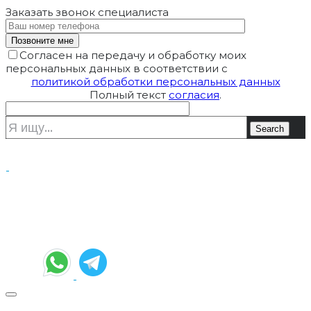
Заказать звонок
специалиста
Согласен на передачу и обработку моих
персональных данных в соответствии с
политикой обработки персональных данных
Полный текст
согласия
.