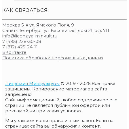
КАК СВЯЗАТЬСЯ:
Москва 5-я ул. Ямского Поля, 9
Санкт-Петербург ул. Бассейная, дом 21, оф. 711
info@licenziya-minkult.ru
7 (495) 228-30-08
7 (812) 425-24-11
ВКонтакте
Политика обработки персональных данных
Лицензия Минкультуры
© 2019 - 2026 Все права
защищены. Копирование материалов сайта
запрещено!
Сайт информационный, любое содержимое его
страниц не является публичной офертой или
рекламой ни при каких условиях.
Мы уважаем ваши права и чтим закон. Если на
страницах сайта вы обнаружили контент,