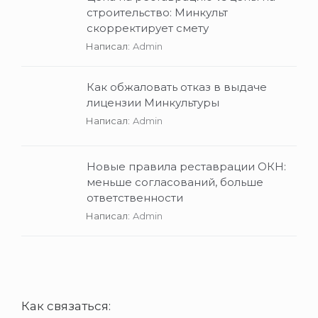
строительство: Минкульт
скорректирует смету
Написал:
Admin
Как обжаловать отказ в выдаче
лицензии Минкультуры
Написал:
Admin
Новые правила реставрации ОКН:
меньше согласований, больше
ответственности
Написал:
Admin
Как связаться: