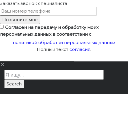
Заказать звонок
специалиста
Согласен на передачу и обработку моих
персональных данных в соответствии с
политикой обработки персональных данных
Полный текст
согласия
.