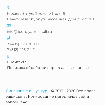
Москва 5-я ул. Ямского Поля, 9
Санкт-Петербург ул. Бассейная, дом 21, оф. 711
info@licenziya-minkult.ru
7 (495) 228-30-08
7 (812) 425-24-11
ВКонтакте
Политика обработки персональных данных
Лицензия Минкультуры
© 2019 - 2026 Все права
защищены. Копирование материалов сайта
запрещено!