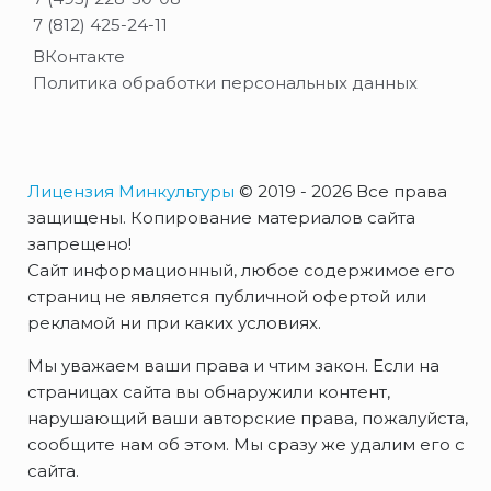
7 (812) 425-24-11
ВКонтакте
Политика обработки персональных данных
Лицензия Минкультуры
© 2019 - 2026 Все права
защищены. Копирование материалов сайта
запрещено!
Сайт информационный, любое содержимое его
страниц не является публичной офертой или
рекламой ни при каких условиях.
Мы уважаем ваши права и чтим закон. Если на
страницах сайта вы обнаружили контент,
нарушающий ваши авторские права, пожалуйста,
сообщите нам об этом. Мы сразу же удалим его с
сайта.