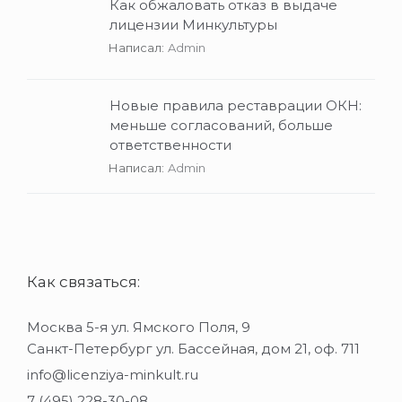
Как обжаловать отказ в выдаче
лицензии Минкультуры
Написал:
Admin
Новые правила реставрации ОКН:
меньше согласований, больше
ответственности
Написал:
Admin
Как связаться:
Москва 5-я ул. Ямского Поля, 9
Санкт-Петербург ул. Бассейная, дом 21, оф. 711
info@licenziya-minkult.ru
7 (495) 228-30-08