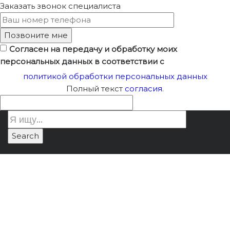
Заказать звонок
специалиста
Согласен на передачу и обработку моих
персональных данных в соответствии с
политикой обработки персональных данных
Полный текст
согласия
.