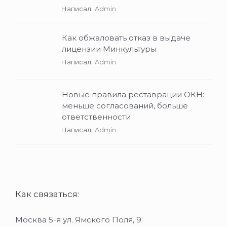
Написал:
Admin
Как обжаловать отказ в выдаче
лицензии Минкультуры
Написал:
Admin
Новые правила реставрации ОКН:
меньше согласований, больше
ответственности
Написал:
Admin
Как связаться:
Москва 5-я ул. Ямского Поля, 9