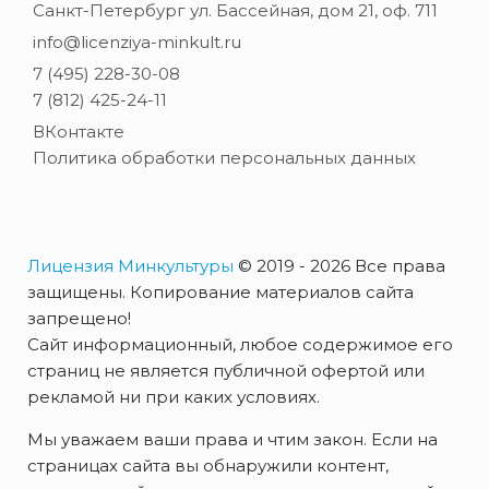
Санкт-Петербург ул. Бассейная, дом 21, оф. 711
info@licenziya-minkult.ru
7 (495) 228-30-08
7 (812) 425-24-11
ВКонтакте
Политика обработки персональных данных
Лицензия Минкультуры
© 2019 - 2026 Все права
защищены. Копирование материалов сайта
запрещено!
Сайт информационный, любое содержимое его
страниц не является публичной офертой или
рекламой ни при каких условиях.
Мы уважаем ваши права и чтим закон. Если на
страницах сайта вы обнаружили контент,