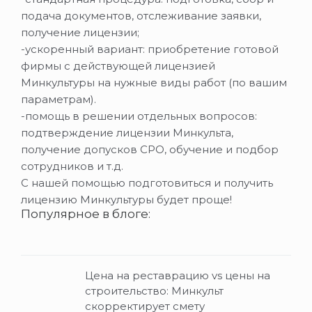
подача документов, отслеживание заявки,
получение лицензии;
-ускоренный вариант: приобретение готовой
фирмы с действующей лицензией
Минкультуры на нужные виды работ (по вашим
параметрам).
-помощь в решении отдельных вопросов:
подтверждение лицензии Минкульта,
получение допусков СРО, обучение и подбор
сотрудников и т.д.
С нашей помощью подготовиться и получить
лицензию Минкультуры будет проще!
Популярное в блоге:
Цена на реставрацию vs цены на
строительство: Минкульт
скорректирует смету