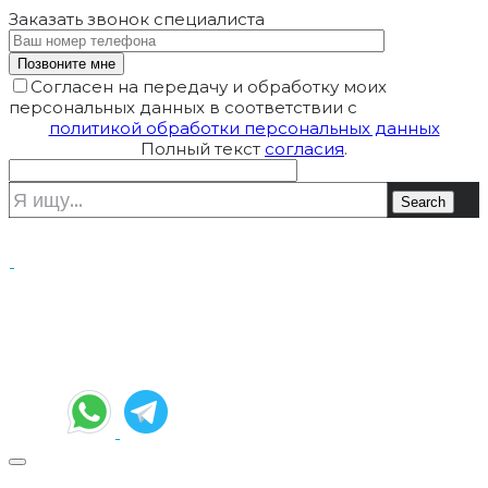
Заказать звонок
специалиста
Согласен на передачу и обработку моих
персональных данных в соответствии с
политикой обработки персональных данных
Полный текст
согласия
.