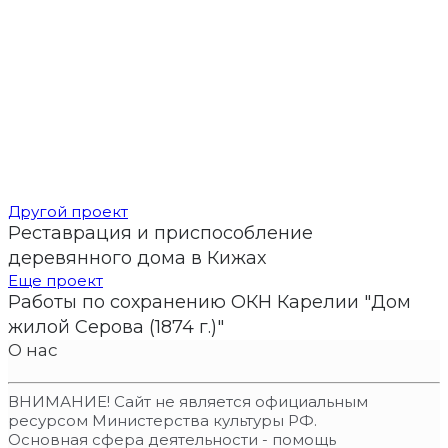
Другой проект
Реставрация и приспособление
деревянного дома в Кижах
Еще проект
Работы по сохранению ОКН Карелии "Дом
жилой Серова (1874 г.)"
О нас
ВНИМАНИЕ! Сайт не является официальным
ресурсом Министерства культуры РФ.
Основная сфера деятельности - помощь