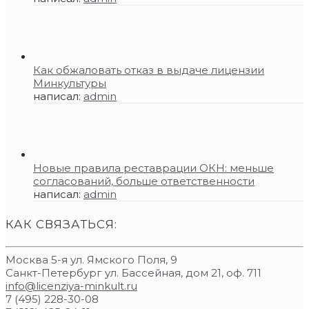
Как обжаловать отказ в выдаче лицензии
Минкультуры
написал:
admin
Новые правила реставрации ОКН: меньше
согласований, больше ответственности
написал:
admin
КАК СВЯЗАТЬСЯ:
Москва 5-я ул. Ямского Поля, 9
Санкт-Петербург ул. Бассейная, дом 21, оф. 711
info@licenziya-minkult.ru
7 (495) 228-30-08