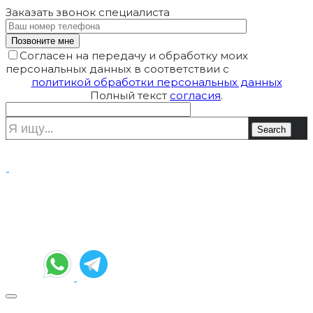
Заказать звонок
специалиста
Согласен на передачу и обработку моих
персональных данных в соответствии с
политикой обработки персональных данных
Полный текст
согласия
.