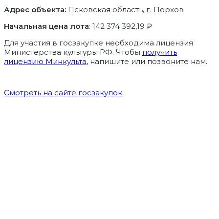
Адрес объекта:
Псковская область, г. Порхов
Начальная цена лота
: 142 374 392,19 ₽
Для участия в госзакупке необходима лицензия
Министерства культуры РФ. Чтобы
получить
лицензию Минкульта
, напишите или позвоните нам.
Смотреть на сайте госзакупок