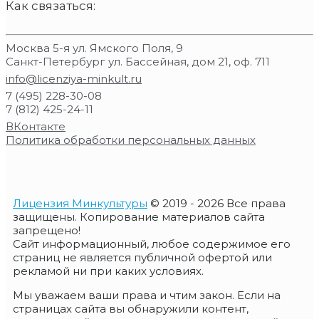
Как связаться:
Москва 5-я ул. Ямского Поля, 9
Санкт-Петербург ул. Бассейная, дом 21, оф. 711
info@licenziya-minkult.ru
7 (495) 228-30-08
7 (812) 425-24-11
ВКонтакте
Политика обработки персональных данных
Лицензия Минкультуры
© 2019 - 2026 Все права
защищены. Копирование материалов сайта
запрещено!
Сайт информационный, любое содержимое его
страниц не является публичной офертой или
рекламой ни при каких условиях.
Мы уважаем ваши права и чтим закон. Если на
страницах сайта вы обнаружили контент,