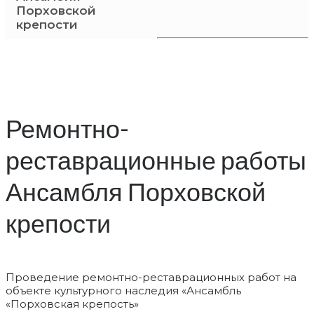
Порховской
крепости
Ремонтно-
реставрационные работы
Ансамбля Порховской
крепости
Проведение ремонтно-реставрационных работ на
объекте культурного наследия «Ансамбль
«Порховская крепость»