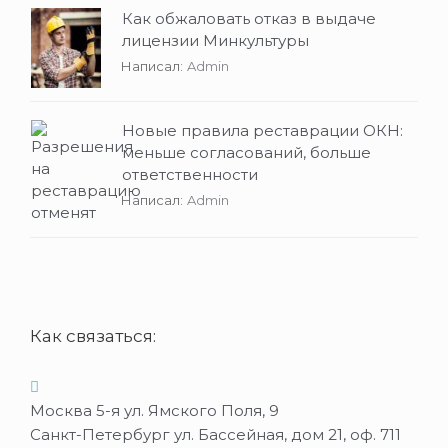
Как обжаловать отказ в выдаче
лицензии Минкультуры
Написал:
Admin
Новые правила реставрации ОКН:
меньше согласований, больше
ответственности
Написал:
Admin
Как связаться:
Москва 5-я ул. Ямского Поля, 9
Санкт-Петербург ул. Бассейная, дом 21, оф. 711