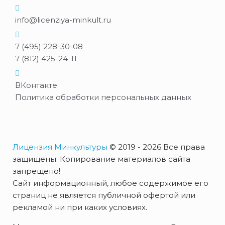
info@licenziya-minkult.ru
7 (495) 228-30-08
7 (812) 425-24-11
ВКонтакте
Политика обработки персональных данных
Лицензия Минкультуры
© 2019 - 2026 Все права
защищены. Копирование материалов сайта
запрещено!
Сайт информационный, любое содержимое его
страниц не является публичной офертой или
рекламой ни при каких условиях.