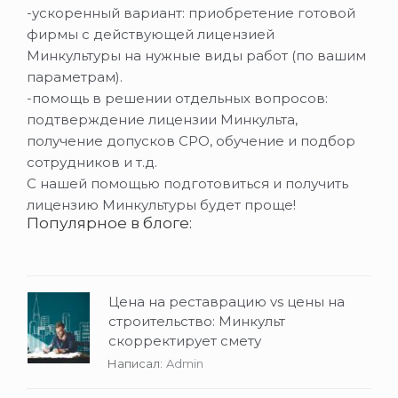
-ускоренный вариант: приобретение готовой
фирмы с действующей лицензией
Минкультуры на нужные виды работ (по вашим
параметрам).
-помощь в решении отдельных вопросов:
подтверждение лицензии Минкульта,
получение допусков СРО, обучение и подбор
сотрудников и т.д.
С нашей помощью подготовиться и получить
лицензию Минкультуры будет проще!
Популярное в блоге:
Цена на реставрацию vs цены на
строительство: Минкульт
скорректирует смету
Написал:
Admin