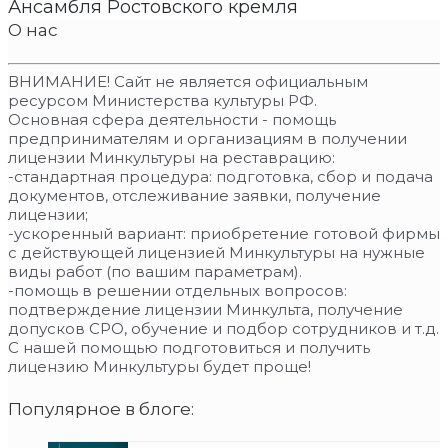
Ансамбля Ростовского кремля
О нас
ВНИМАНИЕ! Сайт не является официальным
ресурсом Министерства культуры РФ.
Основная сфера деятельности - помощь
предпринимателям и организациям в получении
лицензии Минкультуры на реставрацию:
-стандартная процедура: подготовка, сбор и подача
документов, отслеживание заявки, получение
лицензии;
-ускоренный вариант: приобретение готовой фирмы
с действующей лицензией Минкультуры на нужные
виды работ (по вашим параметрам).
-помощь в решении отдельных вопросов:
подтверждение лицензии Минкульта, получение
допусков СРО, обучение и подбор сотрудников и т.д.
С нашей помощью подготовиться и получить
лицензию Минкультуры будет проще!
Популярное в блоге: