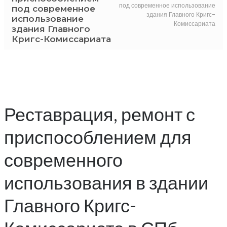
под современное использование
под современное
здания Главного Кригс-
использование
Комиссариата
здания Главного
Кригс-Комиссариата
Реставрация, ремонт с
приспособлением для
современного
использования в здании
Главного Кригс-