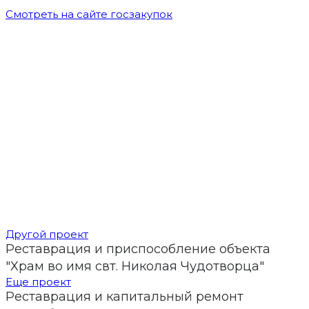
Смотреть на сайте госзакупок
Другой проект
Реставрация и приспособление объекта
"Храм во имя свт. Николая Чудотворца"
Еще проект
Реставрация и капитальный ремонт