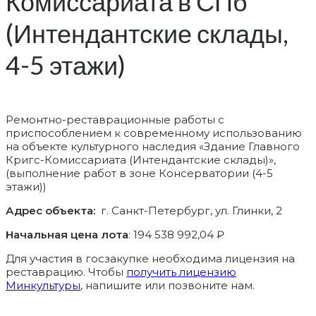
Комиссариата в СПб
(Интендантские склады,
4-5 этажи)
Ремонтно-реставрационные работы с
приспособлением к современному использованию
на объекте культурного наследия «Здание Главного
Кригс-Комиссариата (Интендантские склады)»,
(выполнение работ в зоне Консерватории (4-5
этажи))
Адрес объекта:
г. Санкт-Петербург, ул. Глинки, 2
Начальная цена лота
: 194 538 992,04 ₽
Для участия в госзакупке необходима лицензия на
реставрацию. Чтобы
получить лицензию
Минкультуры
, напишите или позвоните нам.