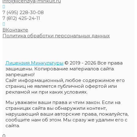
info@licenziya-minkult.ru
7 (495) 228-30-08
7 (812) 425-24-11
ВКонтакте
Политика обработки персональных данных
Лицензия Минкультуры
© 2019 - 2026 Все права
защищены. Копирование материалов сайта
запрещено!
Сайт информационный, любое содержимое его
страниц не является публичной офертой или
рекламой ни при каких условиях.
Мы уважаем ваши права и чтим закон. Если на
страницах сайта вы обнаружили контент,
нарушающий ваши авторские права, пожалуйста,
сообщите нам об этом. Мы сразу же удалим его с
сайта.
0