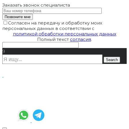
Заказать звонок
специалиста
Согласен на передачу и обработку моих
персональных данных в соответствии с
политикой обработки персональных данных
Полный текст
согласия
.