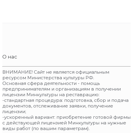
О нас
ВНИМАНИЕ! Сайт не является официальным
ресурсом Министерства культуры РФ.
Основная сфера деятельности - помощь
предпринимателям и организациям в получении
лицензии Минкультуры на реставрацию:
-стандартная процедура: подготовка, сбор и подача
документов, отслеживание заявки, получение
лицензии;
-ускоренный вариант: приобретение готовой фирмы
с действующей лицензией Минкультуры на нужные
виды работ (по вашим параметрам).