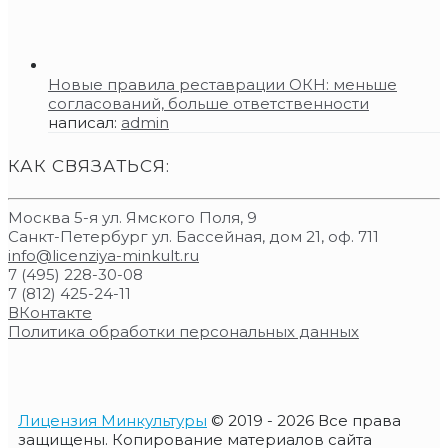
Новые правила реставрации ОКН: меньше
согласований, больше ответственности
написал:
admin
КАК СВЯЗАТЬСЯ:
Москва 5-я ул. Ямского Поля, 9
Санкт-Петербург ул. Бассейная, дом 21, оф. 711
info@licenziya-minkult.ru
7 (495) 228-30-08
7 (812) 425-24-11
ВКонтакте
Политика обработки персональных данных
Лицензия Минкультуры
© 2019 - 2026 Все права
защищены. Копирование материалов сайта