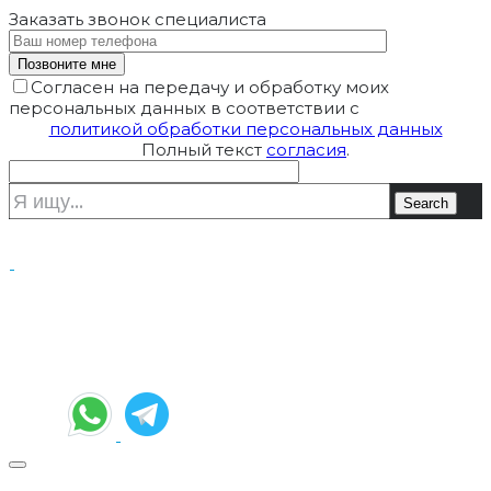
Заказать звонок
специалиста
Согласен на передачу и обработку моих
персональных данных в соответствии с
политикой обработки персональных данных
Полный текст
согласия
.