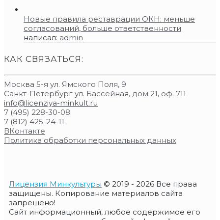
Новые правила реставрации ОКН: меньше
согласований, больше ответственности
написал:
admin
КАК СВЯЗАТЬСЯ:
Москва 5-я ул. Ямского Поля, 9
Санкт-Петербург ул. Бассейная, дом 21, оф. 711
info@licenziya-minkult.ru
7 (495) 228-30-08
7 (812) 425-24-11
ВКонтакте
Политика обработки персональных данных
Лицензия Минкультуры
© 2019 - 2026 Все права
защищены. Копирование материалов сайта
запрещено!
Сайт информационный, любое содержимое его