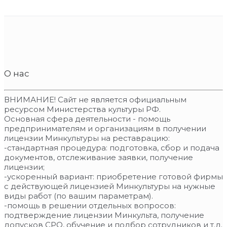
О нас
ВНИМАНИЕ! Сайт не является официальным
ресурсом Министерства культуры РФ.
Основная сфера деятельности - помощь
предпринимателям и организациям в получении
лицензии Минкультуры на реставрацию:
-стандартная процедура: подготовка, сбор и подача
документов, отслеживание заявки, получение
лицензии;
-ускоренный вариант: приобретение готовой фирмы
с действующей лицензией Минкультуры на нужные
виды работ (по вашим параметрам).
-помощь в решении отдельных вопросов:
подтверждение лицензии Минкульта, получение
допусков СРО, обучение и подбор сотрудников и т.д.