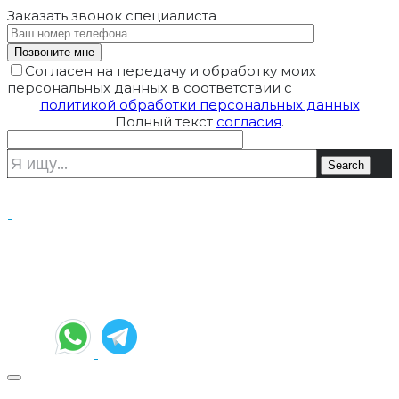
Заказать звонок
специалиста
Согласен на передачу и обработку моих
персональных данных в соответствии с
политикой обработки персональных данных
Полный текст
согласия
.