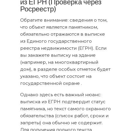
из ЕГРН (Проверка через
Росреестр)
Обратите внимание: сведения о том,
что объект является памятником,
обязательно отражаются в выписке
из Единого государственного
реестра недвижимости (ЕГРН). Если
вы закажете выписку на здание
(например, на многоквартирный
дом), в разделе особых отметок будет
указано, что объект состоит на
государственной охране .
Однако здесь есть важный нюанс:
выписка из ЕГРН подтвердит статус
памятника, но текст самого охранного
обязательства (список работ, сроки и
запреты) она обычно не содержит.
Для получения полного текста