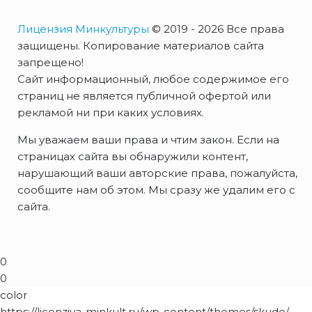
Лицензия Минкультуры
© 2019 - 2026 Все права
защищены. Копирование материалов сайта
запрещено!
Сайт информационный, любое содержимое его
страниц не является публичной офертой или
рекламой ни при каких условиях.
Мы уважаем ваши права и чтим закон. Если на
страницах сайта вы обнаружили контент,
нарушающий ваши авторские права, пожалуйста,
сообщите нам об этом. Мы сразу же удалим его с
сайта.
0
0
color
https://licenziya-minkult.ru/wp-content/themes/skudo/