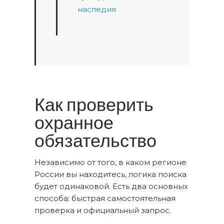
наследия
Как проверить
охранное
обязательство
Независимо от того, в каком регионе
России вы находитесь, логика поиска
будет одинаковой. Есть два основных
способа: быстрая самостоятельная
проверка и официальный запрос.