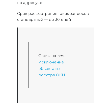
по адресу…».
Срок рассмотрения таких запросов
стандартный — до 30 дней.
Статья по теме:
Исключение
объекта из
реестра ОКН