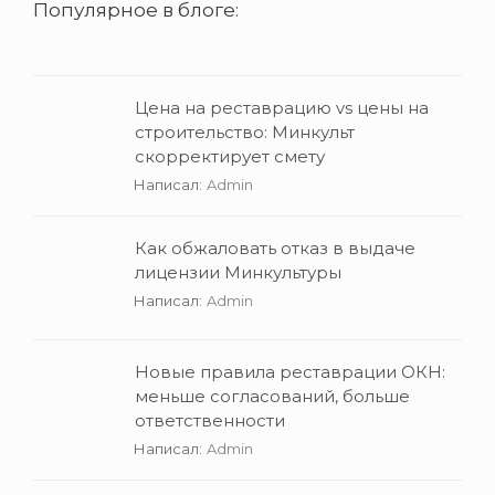
Популярное в блоге:
Цена на реставрацию vs цены на
строительство: Минкульт
скорректирует смету
Написал:
Admin
Как обжаловать отказ в выдаче
лицензии Минкультуры
Написал:
Admin
Новые правила реставрации ОКН:
меньше согласований, больше
ответственности
Написал:
Admin