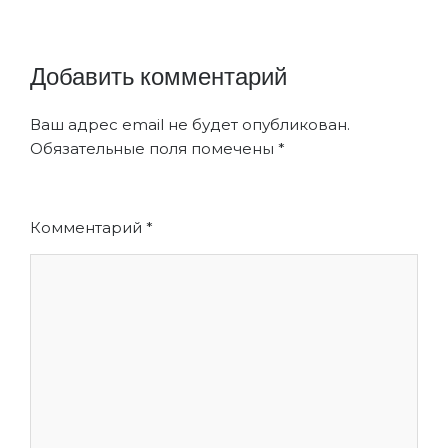
платной
Добавить комментарий
Ваш адрес email не будет опубликован.
Обязательные поля помечены
*
Комментарий
*