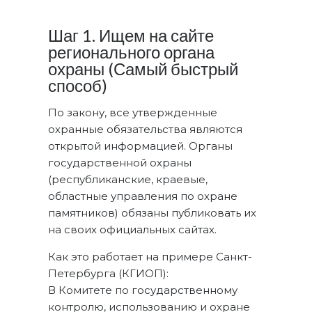
Шаг 1. Ищем на сайте
регионального органа
охраны (Самый быстрый
способ)
По закону, все утвержденные
охранные обязательства являются
открытой информацией. Органы
государственной охраны
(республиканские, краевые,
областные управления по охране
памятников) обязаны публиковать их
на своих официальных сайтах.
Как это работает на примере Санкт-
Петербурга (КГИОП):
В Комитете по государственному
контролю, использованию и охране