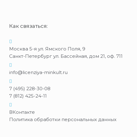
Как связаться:
Москва 5-я ул. Ямского Поля, 9
Санкт-Петербург ул. Бассейная, дом 21, оф. 711
info@licenziya-minkult.ru
7 (495) 228-30-08
7 (812) 425-24-11
ВКонтакте
Политика обработки персональных данных