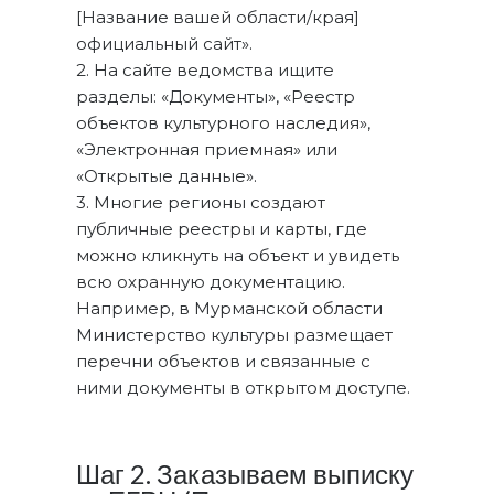
[Название вашей области/края]
официальный сайт».
2. На сайте ведомства ищите
разделы: «Документы», «Реестр
объектов культурного наследия»,
«Электронная приемная» или
«Открытые данные».
3. Многие регионы создают
публичные реестры и карты, где
можно кликнуть на объект и увидеть
всю охранную документацию.
Например, в Мурманской области
Министерство культуры размещает
перечни объектов и связанные с
ними документы в открытом доступе.
Шаг 2. Заказываем выписку