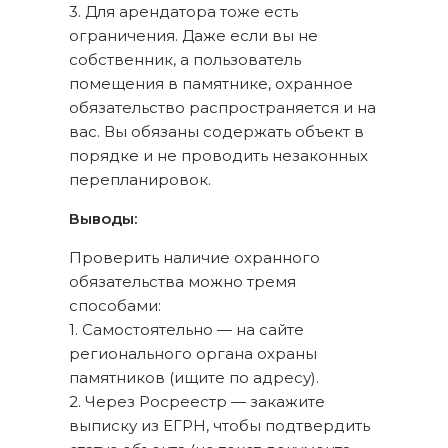
3. Для арендатора тоже есть
ограничения. Даже если вы не
собственник, а пользователь
помещения в памятнике, охранное
обязательство распространяется и на
вас. Вы обязаны содержать объект в
порядке и не проводить незаконных
перепланировок.
Выводы:
Проверить наличие охранного
обязательства можно тремя
способами:
1. Самостоятельно — на сайте
регионального органа охраны
памятников (ищите по адресу).
2. Через Росреестр — закажите
выписку из ЕГРН, чтобы подтвердить