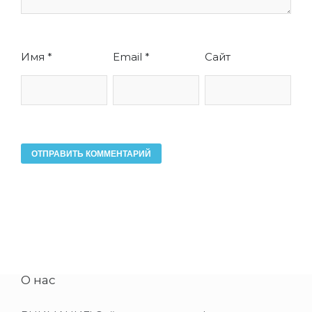
Имя
*
Email
*
Сайт
О нас