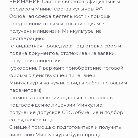
ВНИМАНИЕ! Сайт не является официальным
ресурсом Министерства культуры РФ.
Основная сфера деятельности - помощь
предпринимателям и организациям в
получении лицензии Минкультуры на
реставрацию:
-стандартная процедура: подготовка, сбор и
подача документов, отслеживание заявки,
получение лицензии;
-ускоренный вариант: приобретение готовой
фирмы с действующей лицензией
Минкультуры на нужные виды работ (по вашим
параметрам).
-помощь в решении отдельных вопросов:
подтверждение лицензии Минкульта,
получение допусков СРО, обучение и подбор
сотрудников и т.д.
С нашей помощью подготовиться и получить
лицензию Минкультуры будет проще!