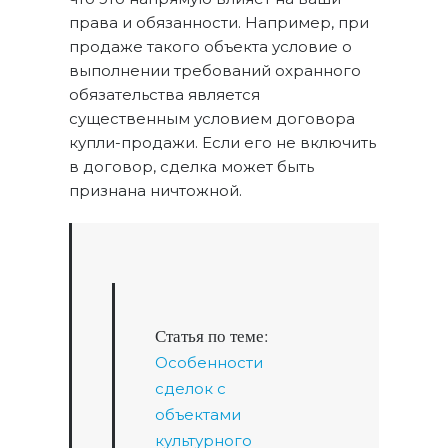
права и обязанности. Например, при
продаже такого объекта условие о
выполнении требований охранного
обязательства является
существенным условием договора
купли-продажи. Если его не включить
в договор, сделка может быть
признана ничтожной.
Статья по теме:
Особенности
сделок с
объектами
культурного