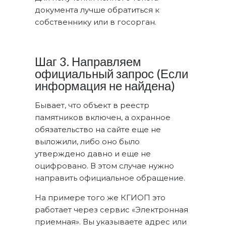
документа лучше обратиться к
собственнику или в госорган.
Шаг 3. Направляем
официальный запрос (Если
информация не найдена)
Бывает, что объект в реестр
памятников включен, а охранное
обязательство на сайте еще не
выложили, либо оно было
утверждено давно и еще не
оцифровано. В этом случае нужно
направить официальное обращение.
На примере того же КГИОП это
работает через сервис «Электронная
приемная». Вы указываете адрес или