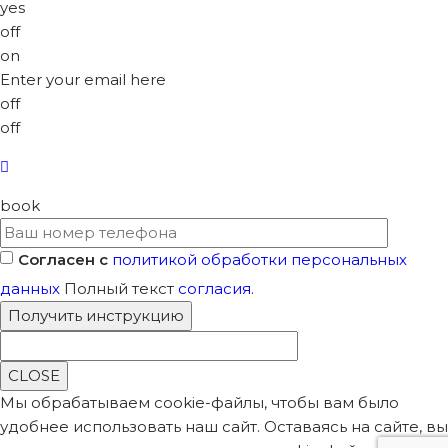
yes
off
on
Enter your email here
off
off
book
Согласен с
политикой обработки персональных
данных
Полный текст
согласия
.
CLOSE
Мы обрабатываем cookie-файлы, чтобы вам было
удобнее использовать наш сайт. Оставаясь на сайте, вы