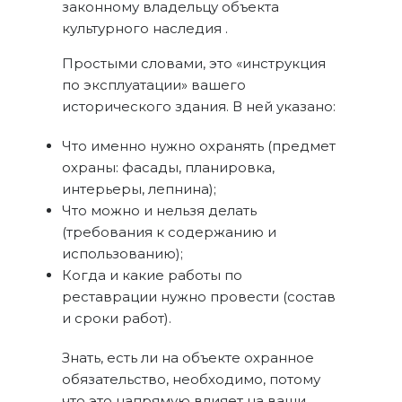
законному владельцу объекта
культурного наследия .
Простыми словами, это «инструкция
по эксплуатации» вашего
исторического здания. В ней указано:
Что именно нужно охранять (предмет
охраны: фасады, планировка,
интерьеры, лепнина);
Что можно и нельзя делать
(требования к содержанию и
использованию);
Когда и какие работы по
реставрации нужно провести (состав
и сроки работ).
Знать, есть ли на объекте охранное
обязательство, необходимо, потому
что это напрямую влияет на ваши