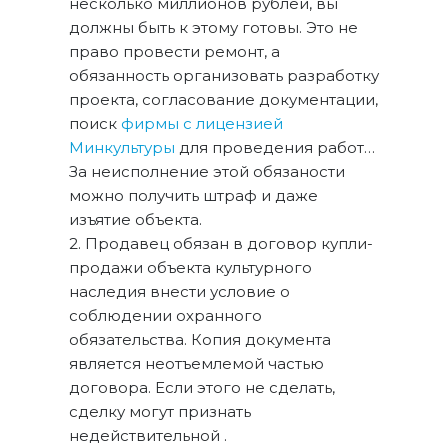
несколько миллионов рублей, вы
должны быть к этому готовы. Это не
право провести ремонт, а
обязанность организовать разработку
проекта, согласование документации,
поиск
фирмы с лицензией
Минкультуры
для проведения работ…
За неисполнение этой обязаности
можно получить штраф и даже
изъятие объекта.
2. Продавец обязан в договор купли-
продажи объекта культурного
наследия внести условие о
соблюдении охранного
обязательства. Копия документа
является неотъемлемой частью
договора. Если этого не сделать,
сделку могут признать
недействительной .