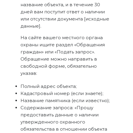
название объекта, и в течение 30
дней вам поступит ответ о наличии
или отсутствии документа [исходные
данные].
На сайте вашего местного органа
охраны ищите раздел «Обращения
граждан» или «Подать запрос».
Обращение можно направить в
свободной форме, обязательно
указав:
Полный адрес объекта;
Кадастровый номер (если знаете);
Название памятника (если известно);
Содержание запроса: «Прошу
предоставить данные о наличии
утвержденного охранного
обязательства в отношении объекта