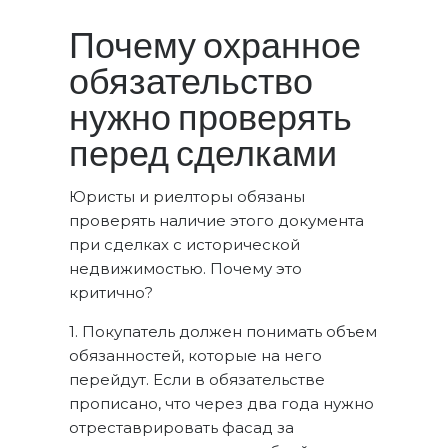
Почему охранное
обязательство
нужно проверять
перед сделками
Юристы и риелторы обязаны
проверять наличие этого документа
при сделках с исторической
недвижимостью. Почему это
критично?
1. Покупатель должен понимать объем
обязанностей, которые на него
перейдут. Если в обязательстве
прописано, что через два года нужно
отреставрировать фасад за