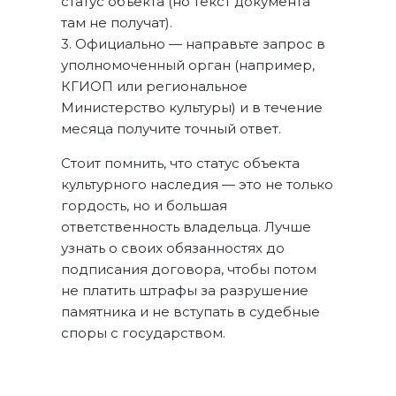
статус объекта (но текст документа
там не получат).
3. Официально — направьте запрос в
уполномоченный орган (например,
КГИОП или региональное
Министерство культуры) и в течение
месяца получите точный ответ.
Стоит помнить, что статус объекта
культурного наследия — это не только
гордость, но и большая
ответственность владельца. Лучше
узнать о своих обязанностях до
подписания договора, чтобы потом
не платить штрафы за разрушение
памятника и не вступать в судебные
споры с государством.