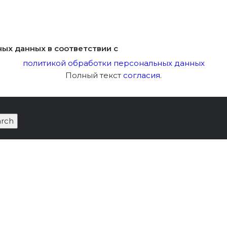
ных данных в соответствии с
политикой обработки персональных данных
Полный текст
согласия
.
Лицензия Мин