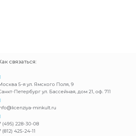
Как связаться:
Москва 5-я ул. Ямского Поля, 9
Санкт-Петербург ул. Бассейная, дом 21, оф. 711
info@licenziya-minkult.ru
7 (495) 228-30-08
7 (812) 425-24-11