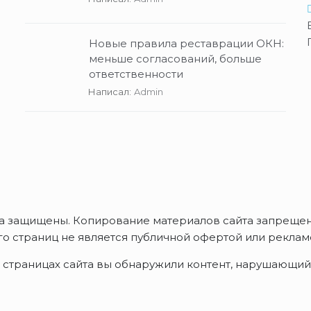
Новые правила реставрации ОКН:
меньше согласований, больше
ответственности
Написал:
Admin
ава защищены. Копирование материалов сайта запрещен
 страниц не является публичной офертой или рекламой
а страницах сайта вы обнаружили контент, нарушающий