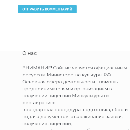
О нас
ВНИМАНИЕ! Сайт не является официальным
ресурсом Министерства культуры РФ.
Основная сфера деятельности - помощь
предпринимателям и организациям в
получении лицензии Минкультуры на
реставрацию:
-стандартная процедура: подготовка, сбор и
подача документов, отслеживание заявки,
получение лицензии;