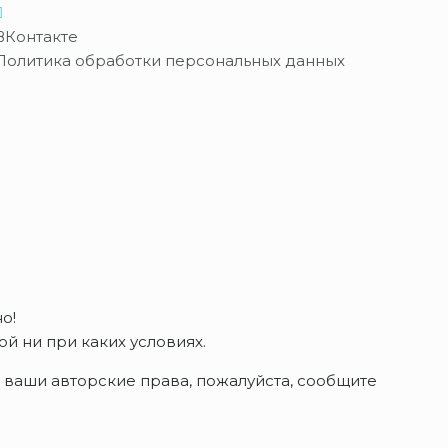
ВКонтакте
Политика обработки персональных данных
о!
 ни при каких условиях.
 ваши авторские права, пожалуйста, сообщите