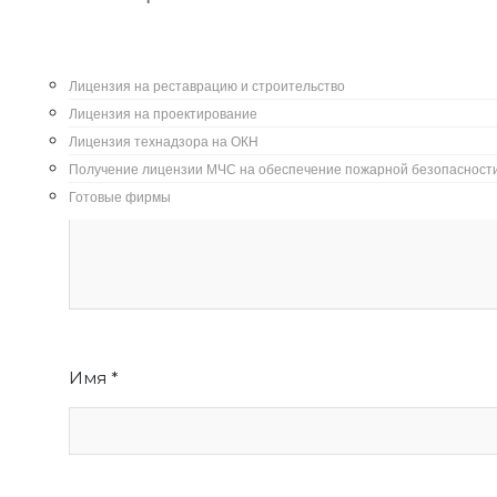
Комментарий
*
Лицензия на реставрацию и строительство
Лицензия на проектирование
Лицензия технадзора на ОКН
Получение лицензии МЧС на обеспечение пожарной безопасност
Готовые фирмы
Имя
*