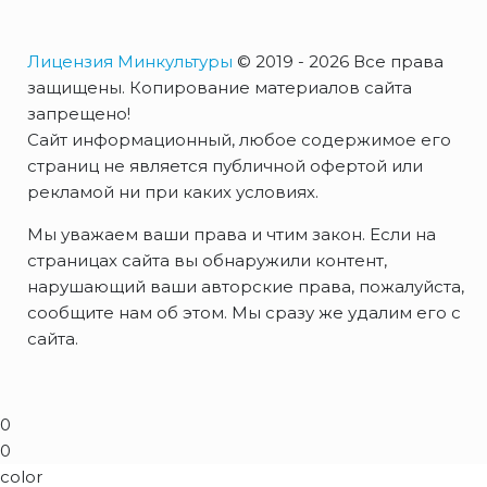
Лицензия Минкультуры
© 2019 - 2026 Все права
защищены. Копирование материалов сайта
запрещено!
Сайт информационный, любое содержимое его
страниц не является публичной офертой или
рекламой ни при каких условиях.
Мы уважаем ваши права и чтим закон. Если на
страницах сайта вы обнаружили контент,
нарушающий ваши авторские права, пожалуйста,
сообщите нам об этом. Мы сразу же удалим его с
сайта.
0
0
color