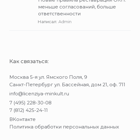
меньше согласований, больше
ответственности
Написал:
Admin
Как связаться:
Москва 5-я ул. Ямского Поля, 9
Санкт-Петербург ул. Бассейная, дом 21, оф. 711
info@licenziya-minkult.ru
7 (495) 228-30-08
7 (812) 425-24-11
ВКонтакте
Политика обработки персональных данных