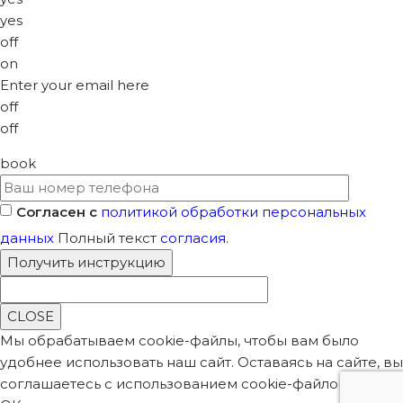
yes
off
on
Enter your email here
off
off
book
Согласен с
политикой обработки персональных
данных
Полный текст
согласия
.
CLOSE
Мы обрабатываем cookie-файлы, чтобы вам было
удобнее использовать наш сайт. Оставаясь на сайте, вы
соглашаетесь с использованием cookie-файлов.