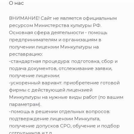
О нас
ВНИМАНИЕ! Сайт не является официальным
ресурсом Министерства культуры РФ.
Основная сфера деятельности - помощь
предпринимателям и организациям в
получении лицензии Минкультуры на
реставрацию:
-стандартная процедура: подготовка, сбор и
подача документов, отслеживание заявки,
получение лицензии;
-ускоренный вариант: приобретение готовой
фирмы с действующей лицензией
Минкультуры на нужные виды работ (по вашим
параметрам).
-помощь в решении отдельных вопросов:
подтверждение лицензии Минкульта,
получение допусков СРО, обучение и подбор
сотрудников и т.д.