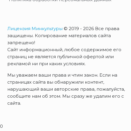
Лицензия Минкультуры
© 2019 - 2026 Все права
защищены. Копирование материалов сайта
запрещено!
Сайт информационный, любое содержимое его
страниц не является публичной офертой или
рекламой ни при каких условиях.
Мы уважаем ваши права и чтим закон. Если на
страницах сайта вы обнаружили контент,
нарушающий ваши авторские права, пожалуйста,
сообщите нам об этом. Мы сразу же удалим его с
сайта.
0