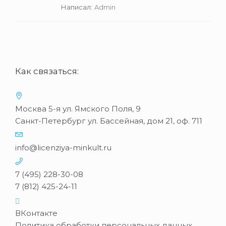
Написал:
Admin
Как связаться:
Москва 5-я ул. Ямского Поля, 9
Санкт-Петербург ул. Бассейная, дом 21, оф. 711
info@licenziya-minkult.ru
7 (495) 228-30-08
7 (812) 425-24-11
ВКонтакте
Политика обработки персональных данных