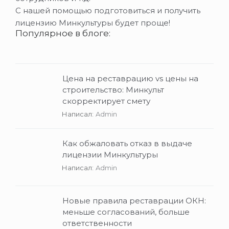
С нашей помощью подготовиться и получить
лицензию Минкультуры будет проще!
Популярное в блоге:
Цена на реставрацию vs цены на
строительство: Минкульт
скорректирует смету
Написал:
Admin
Как обжаловать отказ в выдаче
лицензии Минкультуры
Написал:
Admin
Новые правила реставрации ОКН:
меньше согласований, больше
ответственности