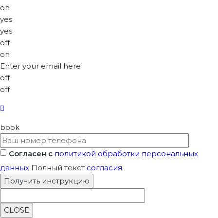
on
yes
yes
off
on
Enter your email here
off
off
book
Согласен с
политикой обработки персональных
данных
Полный текст
согласия
.
CLOSE