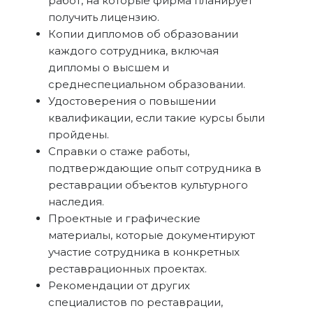
работ, на которые фирма планирует
получить лицензию.
Копии дипломов об образовании
каждого сотрудника, включая
дипломы о высшем и
среднеспециальном образовании.
Удостоверения о повышении
квалификации, если такие курсы были
пройдены.
Справки о стаже работы,
подтверждающие опыт сотрудника в
реставрации объектов культурного
наследия.
Проектные и графические
материалы, которые документируют
участие сотрудника в конкретных
реставрационных проектах.
Рекомендации от других
специалистов по реставрации,