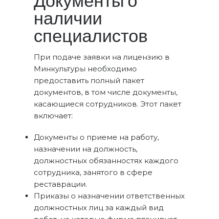
Документы о
наличии
специалистов
При подаче заявки на лицензию в
Минкультуры необходимо
предоставить полный пакет
документов, в том числе документы,
касающиеся сотрудников. Этот пакет
включает:
Документы о приеме на работу,
назначении на должность,
должностных обязанностях каждого
сотрудника, занятого в сфере
реставрации.
Приказы о назначении ответственных
должностных лиц за каждый вид