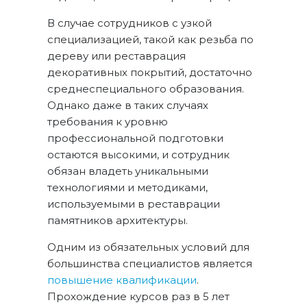
В случае сотрудников с узкой
специализацией, такой как резьба по
дереву или реставрация
декоративных покрытий, достаточно
среднеспециального образования.
Однако даже в таких случаях
требования к уровню
профессиональной подготовки
остаются высокими, и сотрудник
обязан владеть уникальными
технологиями и методиками,
используемыми в реставрации
памятников архитектуры.
Одним из обязательных условий для
большинства специалистов является
повышение квалификации
.
Прохождение курсов раз в 5 лет