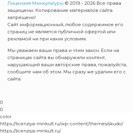
Лицензия Минкультуры
© 2019 - 2026 Все права
защищены. Копирование материалов сайта
запрещено!
Сайт информационный, любое содержимое его
страниц не является публичной офертой или
рекламой ни при каких условиях.
Мы уважаем ваши права и чтим закон. Если на
страницах сайта вы обнаружили контент,
нарушающий ваши авторские права, пожалуйста,
сообщите нам об этом. Мы сразу же удалим его с
сайта.
0
0
color
https://licenziya-minkult.ru/wp-content/themes/skudo/
https://licenziya-minkult.ru/