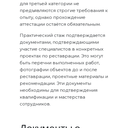
для третьей категории не
предъявляются строгие требования к
опыту, однако прохождение
аттестации остаётся обязательным.
Практический стаж подтверждается
документами, подтверждающими
участие специалистов в конкретных
проектах по реставрации. Это могут
быть перечни выполненных работ,
фотографии объектов до и после
реставрации, проектные материалы и
рекомендации. Эти документы
необходимы для подтверждения
квалификации и мастерства
сотрудников.