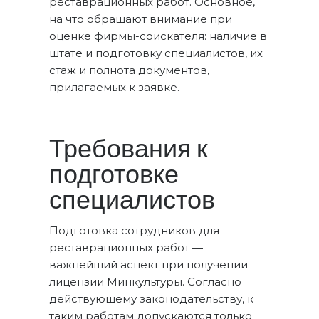
реставрационных работ. Основное,
на что обращают внимание при
оценке фирмы-соискателя: наличие в
штате и подготовку специалистов, их
стаж и полнота документов,
прилагаемых к заявке.
Требования к
подготовке
специалистов
Подготовка сотрудников для
реставрационных работ —
важнейший аспект при получении
лицензии Минкультуры. Согласно
действующему законодательству, к
таким работам допускаются только