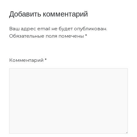
Добавить комментарий
Ваш адрес email не будет опубликован.
Обязательные поля помечены
*
Комментарий
*