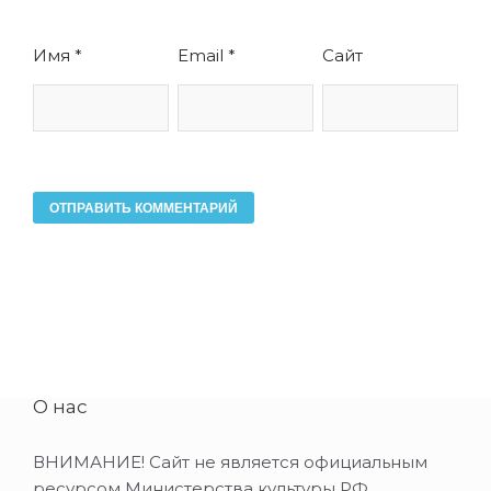
Имя
*
Email
*
Сайт
О нас
ВНИМАНИЕ! Сайт не является официальным
ресурсом Министерства культуры РФ.