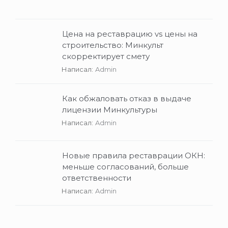
Цена на реставрацию vs цены на
строительство: Минкульт
скорректирует смету
Написал:
Admin
Как обжаловать отказ в выдаче
лицензии Минкультуры
Написал:
Admin
Новые правила реставрации ОКН:
меньше согласований, больше
ответственности
Написал:
Admin