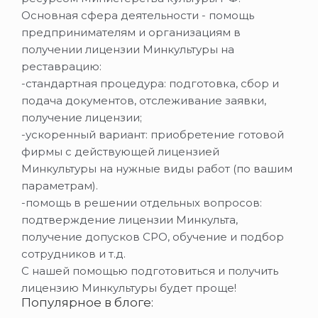
Основная сфера деятельности - помощь
предпринимателям и организациям в
получении лицензии Минкультуры на
реставрацию:
-стандартная процедура: подготовка, сбор и
подача документов, отслеживание заявки,
получение лицензии;
-ускоренный вариант: приобретение готовой
фирмы с действующей лицензией
Минкультуры на нужные виды работ (по вашим
параметрам).
-помощь в решении отдельных вопросов:
подтверждение лицензии Минкульта,
получение допусков СРО, обучение и подбор
сотрудников и т.д.
С нашей помощью подготовиться и получить
лицензию Минкультуры будет проще!
Популярное в блоге: