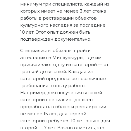
минимум три специалиста, каждый из
которых имеет не менее 3 лет стажа
работы в реставрации объектов
культурного наследия за последние
10 лет. Этот опыт должен быть
подтвержден документально.
Специалисты обязаны пройти
аттестацию в Минкультуры, где им
присваивают одну из категорий — от
третьей до высшей. Каждая из
категорий предполагает различные
требования к опыту работы.
Например, для получения высшей
категории специалист должен
проработать в области реставрации
не менее 15 лет, для первой
категории требуется 10 лет опыта, для
второй — 7 лет. Важно отметить, что