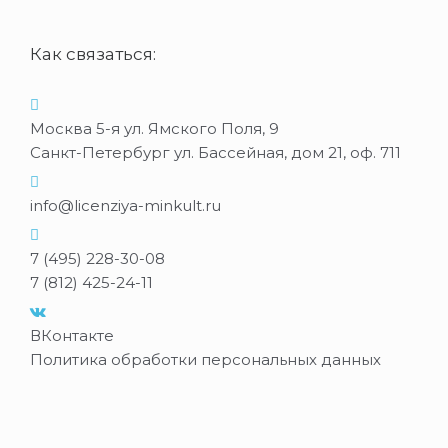
Как связаться:
Москва 5-я ул. Ямского Поля, 9
Санкт-Петербург ул. Бассейная, дом 21, оф. 711
info@licenziya-minkult.ru
7 (495) 228-30-08
7 (812) 425-24-11
ВКонтакте
Политика обработки персональных данных