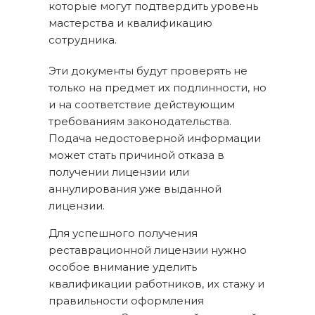
которые могут подтвердить уровень
мастерства и квалификацию
сотрудника.
Эти документы будут проверять не
только на предмет их подлинности, но
и на соответствие действующим
требованиям законодательства.
Подача недостоверной информации
может стать причиной отказа в
получении лицензии или
аннулирования уже выданной
лицензии.
Для успешного получения
реставрационной лицензии нужно
особое внимание уделить
квалификации работников, их стажу и
правильности оформления