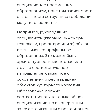
специалисты с профильным
образованием, при этом зависимости
от должности сотрудника требования
могут варьироваться.
Например, руководящие
специалисты (главные инженеры,
технологи, проектировщики) обязаны
иметь высшее профильное
образование. Это может быть
архитектурное, инженерное или
другое соответствующее
направление, связанное с
сохранением и реставрацией
объектов культурного наследия.
Образование должно
соответствовать не только общей
специализации, но и конкретным
задачам, связанным с реставрацией.