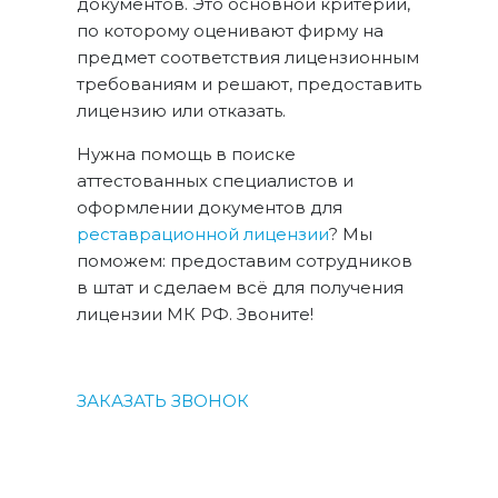
документов. Это основной критерий,
по которому оценивают фирму на
предмет соответствия лицензионным
требованиям и решают, предоставить
лицензию или отказать.
Нужна помощь в поиске
аттестованных специалистов и
оформлении документов для
реставрационной лицензии
? Мы
поможем: предоставим сотрудников
в штат и сделаем всё для получения
лицензии МК РФ. Звоните!
ЗАКАЗАТЬ ЗВОНОК