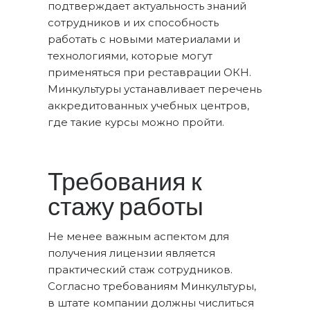
подтверждает актуальность знаний
сотрудников и их способность
работать с новыми материалами и
технологиями, которые могут
применяться при реставрации ОКН.
Минкультуры устанавливает перечень
аккредитованных учебных центров,
где такие курсы можно пройти.
Требования к
стажу работы
Не менее важным аспектом для
получения лицензии является
практический стаж сотрудников.
Согласно требованиям Минкультуры,
в штате компании должны числиться