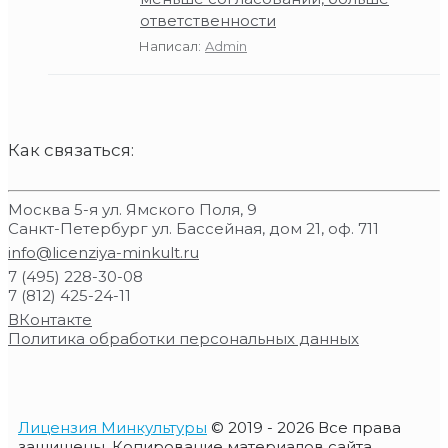
ответственности
Написал:
Admin
Как связаться:
Москва 5-я ул. Ямского Поля, 9
Санкт-Петербург ул. Бассейная, дом 21, оф. 711
info@licenziya-minkult.ru
7 (495) 228-30-08
7 (812) 425-24-11
ВКонтакте
Политика обработки персональных данных
Лицензия Минкультуры
© 2019 - 2026 Все права
защищены. Копирование материалов сайта