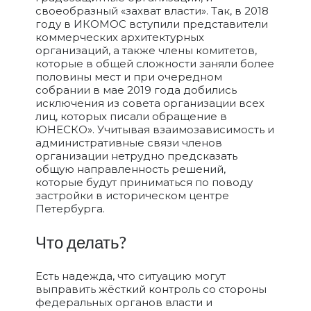
своеобразный «захват власти». Так, в 2018
году в ИКОМОС вступили представители
коммерческих архитектурных
организаций, а также члены комитетов,
которые в общей сложности заняли более
половины мест и при очередном
собрании в мае 2019 года добились
исключения из совета организации всех
лиц, которых писали обращение в
ЮНЕСКО». Учитывая взаимозависимость и
административные связи членов
организации нетрудно предсказать
общую направленность решений,
которые будут приниматься по поводу
застройки в историческом центре
Петербурга.
Что делать?
Есть надежда, что ситуацию могут
выправить жёсткий контроль со стороны
федеральных органов власти и