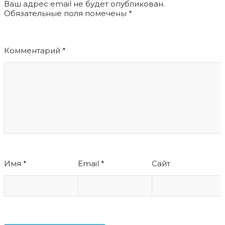
Ваш адрес email не будет опубликован.
Обязательные поля помечены
*
Комментарий
*
Имя
*
Email
*
Сайт