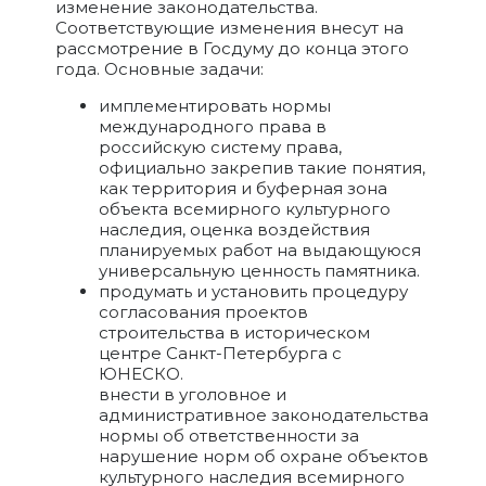
изменение законодательства.
Соответствующие изменения внесут на
рассмотрение в Госдуму до конца этого
года. Основные задачи:
имплементировать нормы
международного права в
российскую систему права,
официально закрепив такие понятия,
как территория и буферная зона
объекта всемирного культурного
наследия, оценка воздействия
планируемых работ на выдающуюся
универсальную ценность памятника.
продумать и установить процедуру
согласования проектов
строительства в историческом
центре Санкт-Петербурга с
ЮНЕСКО.
внести в уголовное и
административное законодательства
нормы об ответственности за
нарушение норм об охране объектов
культурного наследия всемирного