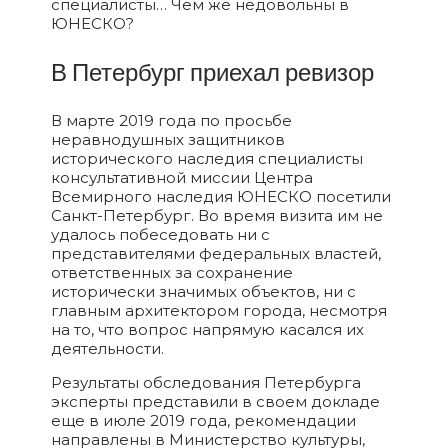
специалисты… Чем же недовольны в
ЮНЕСКО?
В Петербург приехал ревизор
В марте 2019 года по просьбе
неравнодушных защитников
исторического наследия специалисты
консультативной миссии Центра
Всемирного наследия ЮНЕСКО посетили
Санкт-Петербург. Во время визита им не
удалось побеседовать ни с
представителями федеральных властей,
ответственных за сохранение
исторически значимых объектов, ни с
главным архитектором города, несмотря
на то, что вопрос напрямую касался их
деятельности.
Результаты обследования Петербурга
эксперты представили в своем докладе
еще в июле 2019 года, рекомендации
направлены в Министерство культуры,