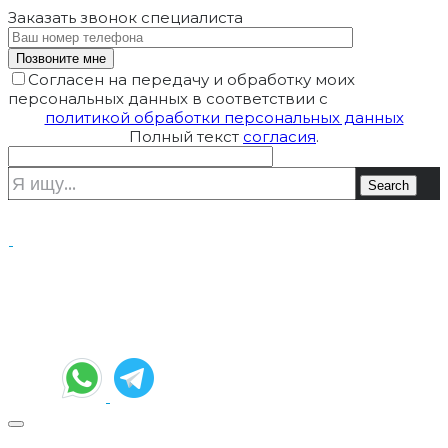
Заказать звонок
специалиста
Согласен на передачу и обработку моих
персональных данных в соответствии с
политикой обработки персональных данных
Полный текст
согласия
.