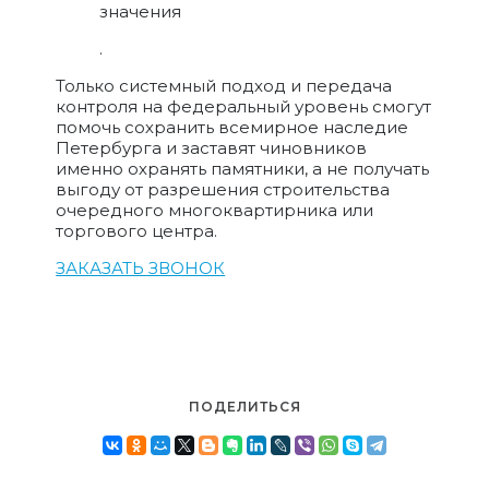
значения
.
Только системный подход и передача
контроля на федеральный уровень смогут
помочь сохранить всемирное наследие
Петербурга и заставят чиновников
именно охранять памятники, а не получать
выгоду от разрешения строительства
очередного многоквартирника или
торгового центра.
ЗАКАЗАТЬ ЗВОНОК
ПОДЕЛИТЬСЯ