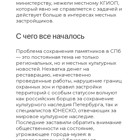
министерству, нежели местному КГИОП,
который явно не справляется с задачей и
действует больше в интересах местных
застройщиков.
С чего все началось
Проблема сохранения памятников в СПб
— это постоянная тема не только
региональных, но и местных культурных
новостей. Нехватка денег на
реставрацию, некачественно
проведенные работы, нарушение границ
охранных зон и правил застройки
территорий с особым статусом волнуют
как российских борцов за сохранение
культурного наследия Петербурга, так и
специалистов ЮНЕСКО, отвечающих за
мировое культурное наследие.
Последние заставили обратить внимание
общественности на состояние,
угрожающее города-музея: в