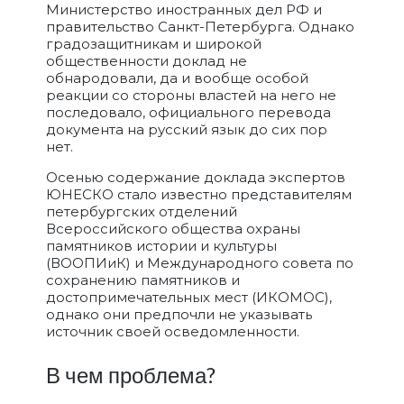
Министерство иностранных дел РФ и
правительство Санкт-Петербурга. Однако
градозащитникам и широкой
общественности доклад не
обнародовали, да и вообще особой
реакции со стороны властей на него не
последовало, официального перевода
документа на русский язык до сих пор
нет.
Осенью содержание доклада экспертов
ЮНЕСКО стало известно представителям
петербургских отделений
Всероссийского общества охраны
памятников истории и культуры
(ВООПИиК) и Международного совета по
сохранению памятников и
достопримечательных мест (ИКОМОС),
однако они предпочли не указывать
источник своей осведомленности.
В чем проблема?