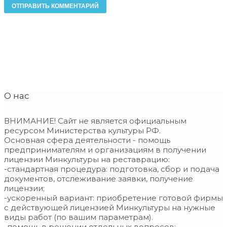
О нас
ВНИМАНИЕ! Сайт не является официальным
ресурсом Министерства культуры РФ.
Основная сфера деятельности - помощь
предпринимателям и организациям в получении
лицензии Минкультуры на реставрацию:
-стандартная процедура: подготовка, сбор и подача
документов, отслеживание заявки, получение
лицензии;
-ускоренный вариант: приобретение готовой фирмы
с действующей лицензией Минкультуры на нужные
виды работ (по вашим параметрам).
-помощь в решении отдельных вопросов: