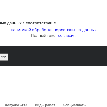
ных данных в соответствии с
политикой обработки персональных данных
Полный текст
согласия
.
Допуски СРО
Виды работ
Специалисты
|