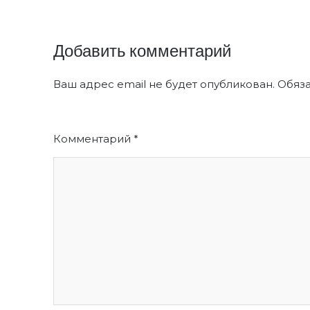
Добавить комментарий
Ваш адрес email не будет опубликован.
Обяз
Комментарий
*