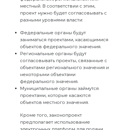
местный. В соответствии с этим,
проект нужно будет согласовывать с
разными уровнями власти:
Федеральные органы будут
заниматься проектами, касающимися
объектов федерального значения.
Региональные органы будут
согласовывать проекты, связанные с
объектами регионального значения и
некоторыми объектами
федерального значения.
Муниципальные органы займутся
проектами, которые касаются
объектов местного значения.
Кроме того, законопроект
предполагает использование
электронных платформ для подачи