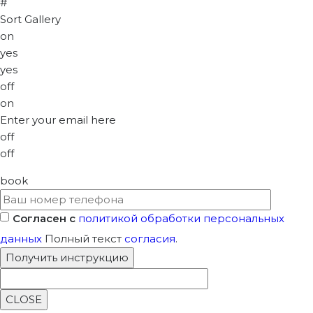
#
Sort Gallery
on
yes
yes
off
on
Enter your email here
off
off
book
Согласен с
политикой обработки персональных
данных
Полный текст
согласия
.
CLOSE