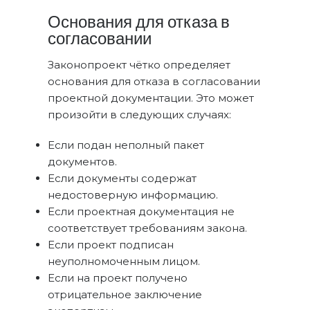
Основания для отказа в
согласовании
Законопроект чётко определяет
основания для отказа в согласовании
проектной документации. Это может
произойти в следующих случаях:
Если подан неполный пакет
документов.
Если документы содержат
недостоверную информацию.
Если проектная документация не
соответствует требованиям закона.
Если проект подписан
неуполномоченным лицом.
Если на проект получено
отрицательное заключение