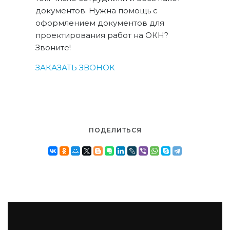
документов. Нужна помощь с
оформлением документов для
проектирования работ на ОКН?
Звоните!
ЗАКАЗАТЬ ЗВОНОК
ПОДЕЛИТЬСЯ