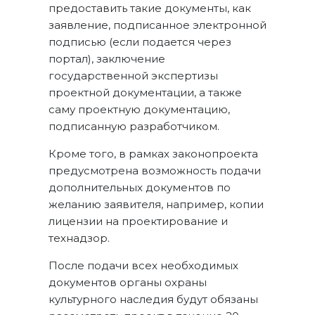
предоставить такие документы, как
заявление, подписанное электронной
подписью (если подается через
портал), заключение
государственной экспертизы
проектной документации, а также
саму проектную документацию,
подписанную разработчиком.
Кроме того, в рамках законопроекта
предусмотрена возможность подачи
дополнительных документов по
желанию заявителя, например, копии
лицензии на проектирование и
технадзор.
После подачи всех необходимых
документов органы охраны
культурного наследия будут обязаны