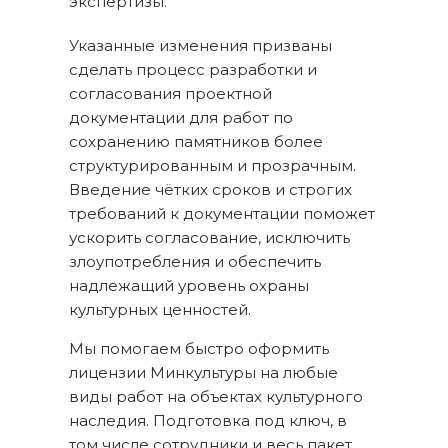
экспертизы.
Указанные изменения призваны
сделать процесс разработки и
согласования проектной
документации для работ по
сохранению памятников более
структурированным и прозрачным.
Введение чётких сроков и строгих
требований к документации поможет
ускорить согласование, исключить
злоупотребления и обеспечить
надлежащий уровень охраны
культурных ценностей.
Мы помогаем быстро оформить
лицензии Минкультуры на любые
виды работ на объектах культурного
наследия. Подготовка под ключ, в
том числе сотрудники и весь пакет