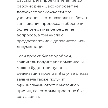
рассмотреть проект в течение 20
рабочих дней. Законопроект не
допускает возможности его
увеличения — это позволит избежать
затягивания процесса и обеспечит
более оперативное решение
вопросов, в том числе с
предоставлением дополнительной
документации.
Если проект будет одобрен,
заявитель получит уведомление, и
можно будет приступать к
реализации проекта. В случае отказа
заявитель также получит
официальный ответ с указанием
причин, по которым проект не был
согласован.