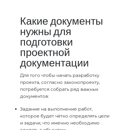
Какие документы
нужны для
подготовки
проектной
документации
Для того чтобы начать разработку
проекта, согласно законопроекту,
потребуется собрать ряд важных
документов:
Задание на выполнение работ,
которое будет чётко определять цели
и задачи, что именно необходимо
сделать с объектом.