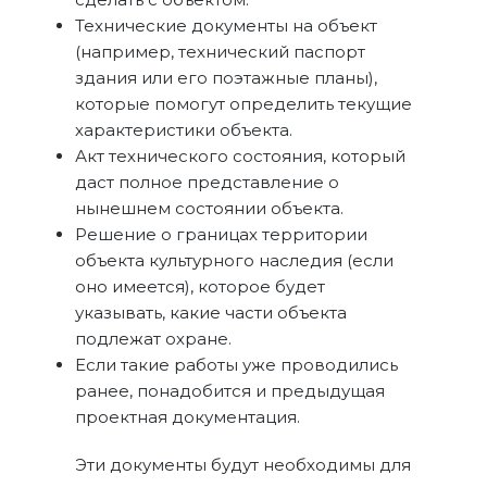
Технические документы на объект
(например, технический паспорт
здания или его поэтажные планы),
которые помогут определить текущие
характеристики объекта.
Акт технического состояния, который
даст полное представление о
нынешнем состоянии объекта.
Решение о границах территории
объекта культурного наследия (если
оно имеется), которое будет
указывать, какие части объекта
подлежат охране.
Если такие работы уже проводились
ранее, понадобится и предыдущая
проектная документация.
Эти документы будут необходимы для