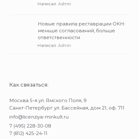
Написал:
Admin
Новые правила реставрации ОКН:
меньше согласований, больше
ответственности
Написал:
Admin
Как связаться:
Москва 5-я ул. Ямского Поля, 9
Санкт-Петербург ул. Бассейная, дом 21, оф. 711
info@licenziya-minkult.ru
7 (495) 228-30-08
7 (812) 425-24-11