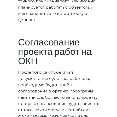
точного понимания того, как именно
планируется работать с объектом, и
как сохранить его историческую
ценность.
Согласование
проекта работ на
ОКН
После того как проектная
документация будет разработана,
необходимо будет пройти
согласование в органах госохраны
памятников. Согласно законопроекту,
процесс согласования будет зависеть
от того, какой статус имеет объект:
федеральный, региональный или