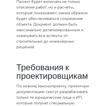
Проект будет включать не только
описания работ, но и расчёты,
которые показывают, каким образом
будет обеспечиваться сохранение
объекта. Документ должен быть
максимально детализированным и
охватывать все аспекты: от
строительных до инженерных
решений.
Требования к
проектировщикам
По новому законопроекту, проектную
документацию смогут разрабатывать
только те юридические лица и ИП,
которые получат специальную