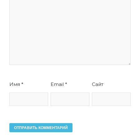
Имя
*
Email
*
Сайт