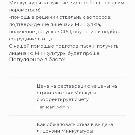
Минкультуры на нужные виды работ (по вашим
параметрам).
-помощь в решении отдельных вопросов:
подтверждение лицензии Минкульта,
получение допусков СРО, обучение и подбор
сотрудников и т.д.
С нашей помощью подготовиться и получить
лицензию Минкультуры будет проще!
Популярное в блоге:
Цена на реставрацию vs цены на
строительство: Минкульт
скорректирует смету
Написал:
Admin
Как обжаловать отказ в выдаче
лицензии Минкультуры