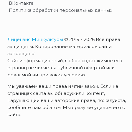
ВКонтакте
Политика обработки персональных данных
Лицензия Минкультуры
© 2019 - 2026 Все права
защищены. Копирование материалов сайта
запрещено!
Сайт информационный, любое содержимое его
страниц не является публичной офертой или
рекламой ни при каких условиях.
Мы уважаем ваши права и чтим закон. Если на
страницах сайта вы обнаружили контент,
нарушающий ваши авторские права, пожалуйста,
сообщите нам об этом. Мы сразу же удалим его с
сайта.