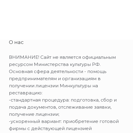
О нас
ВНИМАНИЕ! Сайт не является официальным
ресурсом Министерства культуры РФ.
Основная сфера деятельности - помощь
предпринимателям и организациям в
получении лицензии Минкультуры на
реставрацию:
-стандартная процедура: подготовка, сбор и
подача документов, отслеживание заявки,
получение лицензии;
-ускоренный вариант: приобретение готовой
фирмы с действующей лицензией