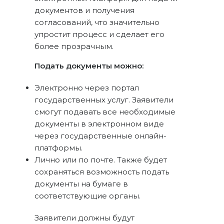
документов и получения
согласований, что значительно
упростит процесс и сделает его
более прозрачным.
Подать документы можно:
Электронно через портал
государственных услуг. Заявители
смогут подавать все необходимые
документы в электронном виде
через государственные онлайн-
платформы.
Лично или по почте. Также будет
сохраняться возможность подать
документы на бумаге в
соответствующие органы.
Заявители должны будут