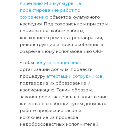
лицензию Минкультуры на
проектирование работ по
сохранению
объектов культурного
наследия. Под сохранением при этом
понимаются любые работы,
касающиеся ремонта, реставрации,
реконструкции и приспособления к
современному использованию ОКН.
Чтобы
получить лицензию
,
организации должны провести
процедуру
аттестации сотрудников
,
подтвердив их образование и
квалификацию. Таким образом,
законопроект нацелен на повышение
качества разработки путём допуска к
работе профессионалов и
исключение из процесса
недобросовестных исполнителей.