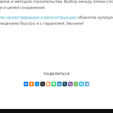
алов и методов строительства. Выбор между этими с
и и целей сохранения.
зию на реставрацию и реконструкцию
объектов культур
цензию быстро и с гарантией. Звоните!
ПОДЕЛИТЬСЯ