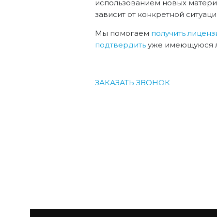
использованием новых матери
зависит от конкретной ситуаци
Мы помогаем
получить лицен
подтвердить
уже имеющуюся ли
ЗАКАЗАТЬ ЗВОНОК