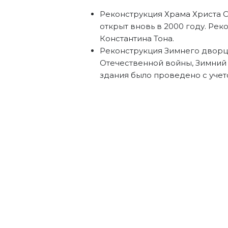
Реконструкция Храма Христа С
открыт вновь в 2000 году. Ре
Константина Тона.
Реконструкция Зимнего дворц
Отечественной войны, Зимний
здания было проведено с учет