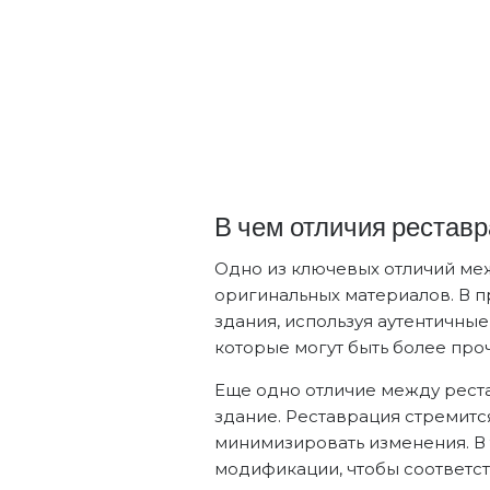
В чем отличия реставр
Одно из ключевых отличий ме
оригинальных материалов. В п
здания, используя аутентичны
которые могут быть более про
Еще одно отличие между реста
здание. Реставрация стремится
минимизировать изменения. В 
модификации, чтобы соответс