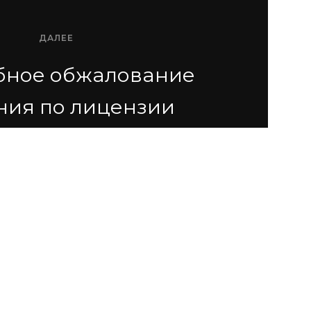
ДАЛЕЕ
бное обжалование
ия по лицензии