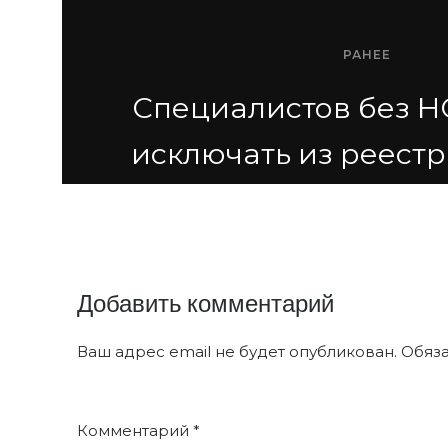
РАНЕЕ
Специалистов без Н
исключать из реест
Добавить комментарий
Ваш адрес email не будет опубликован.
Обяз
Комментарий
*