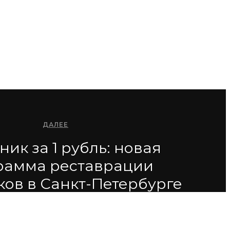
ДАЛЕЕ
ик за 1 рубль: новая
рамма реставрации
ов в Санкт-Петербурге