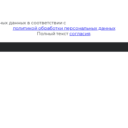
ных данных в соответствии с
политикой обработки персональных данных
Полный текст
согласия
.