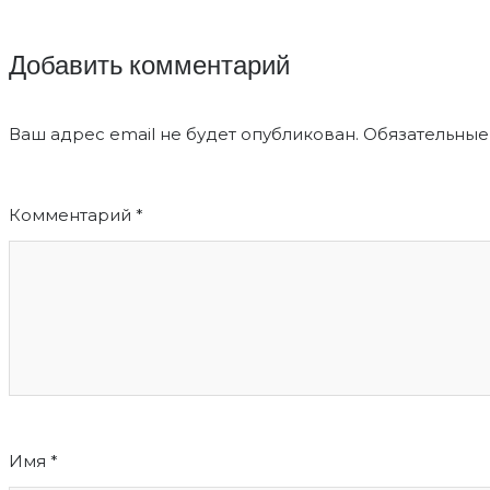
Добавить комментарий
Ваш адрес email не будет опубликован.
Обязательные
Комментарий
*
Имя
*