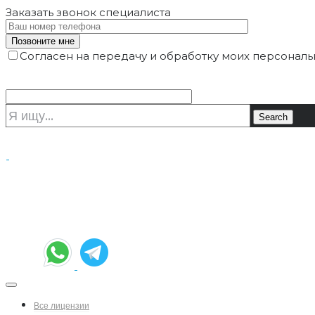
Заказать звонок
специалиста
Согласен на передачу и обработку моих персональ
Все лицензии