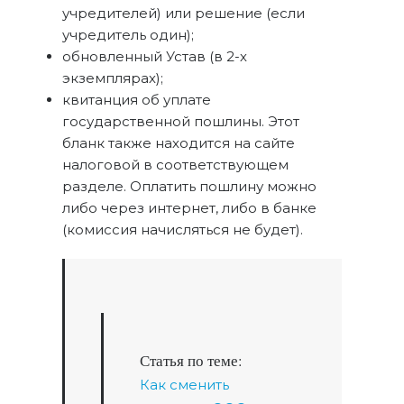
учредителей) или решение (если
учредитель один);
обновленный Устав (в 2-х
экземплярах);
квитанция об уплате
государственной пошлины. Этот
бланк также находится на сайте
налоговой в соответствующем
разделе. Оплатить пошлину можно
либо через интернет, либо в банке
(комиссия начисляться не будет).
Статья по теме:
Как сменить