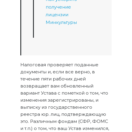
получение
лицензии
Минкультуры
Налоговая проверяет поданные
документы и, если все верно, в
течение пяти рабочих дней
возвращает вам обновленный
вариант Устава с пометкой о том, что
изменения зарегистрированы, и
выписку из государственного
реестра юр. лиц, подтверждающую
это. Различным фондам (СФР, ФОМС
и т.п.) о том, что ваш Устав изменился,