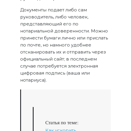
Документы подает либо сам
руководитель, либо человек,
представляющий его по
нотариальной доверенности. Можно
принести бумаги лично или прислать
по почте, но намного удобнее
отсканировать их и отправить через
официальный сайт; в последнем
случае потребуется электронная
цифровая подпись (ваша или
нотариуса).
Статья по теме:
Как ускорить