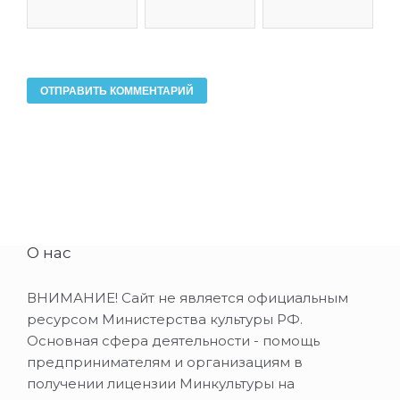
О нас
ВНИМАНИЕ! Сайт не является официальным
ресурсом Министерства культуры РФ.
Основная сфера деятельности - помощь
предпринимателям и организациям в
получении лицензии Минкультуры на