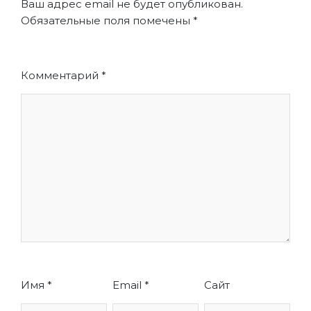
Ваш адрес email не будет опубликован.
Обязательные поля помечены
*
Комментарий
*
Имя
*
Email
*
Сайт