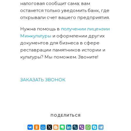
налоговая сообщит сама; вам
останется только уведомить банк, где
открывали счет вашего предприятия.
Нужна помощь в
получении лицензии
Минкультуры
и оформлении других
документов для бизнеса в сфере
реставрации памятников истории и
культуры? Мы поможем. Звоните!
ЗАКАЗАТЬ ЗВОНОК
ПОДЕЛИТЬСЯ