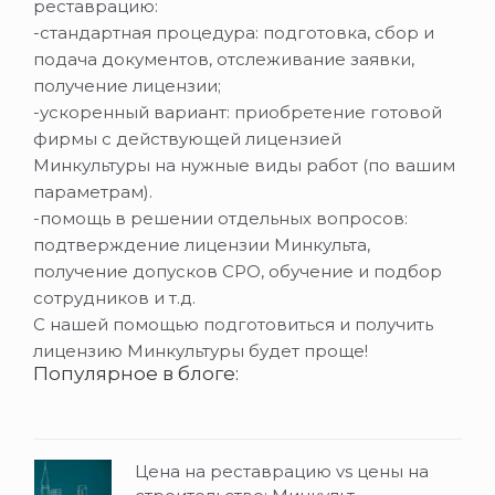
реставрацию:
-стандартная процедура: подготовка, сбор и
подача документов, отслеживание заявки,
получение лицензии;
-ускоренный вариант: приобретение готовой
фирмы с действующей лицензией
Минкультуры на нужные виды работ (по вашим
параметрам).
-помощь в решении отдельных вопросов:
подтверждение лицензии Минкульта,
получение допусков СРО, обучение и подбор
сотрудников и т.д.
С нашей помощью подготовиться и получить
лицензию Минкультуры будет проще!
Популярное в блоге:
Цена на реставрацию vs цены на