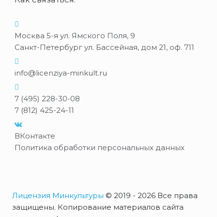
Москва 5-я ул. Ямского Поля, 9
Санкт-Петербург ул. Бассейная, дом 21, оф. 711
info@licenziya-minkult.ru
7 (495) 228-30-08
7 (812) 425-24-11
ВКонтакте
Политика обработки персональных данных
Лицензия Минкультуры
© 2019 - 2026 Все права
защищены. Копирование материалов сайта