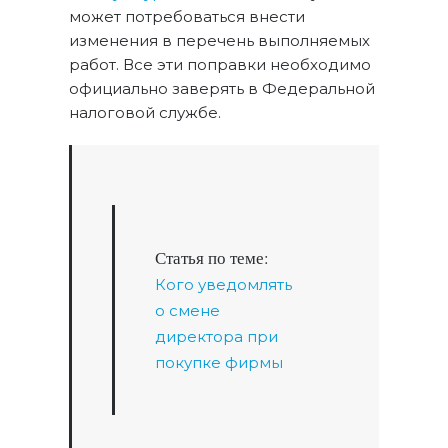
может потребоваться внести
изменения в перечень выполняемых
работ. Все эти поправки необходимо
официально заверять в Федеральной
налоговой службе.
Статья по теме:
Кого уведомлять
о смене
директора при
покупке фирмы