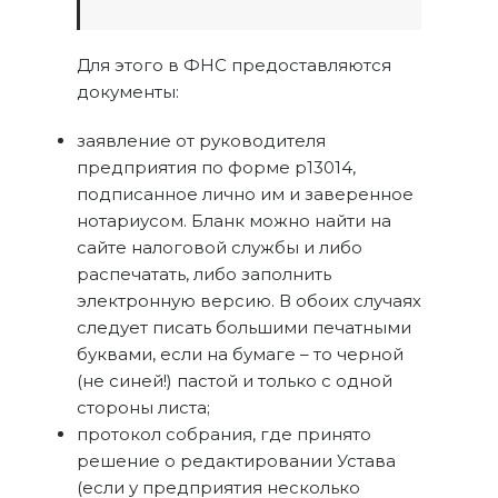
Для этого в ФНС предоставляются
документы:
заявление от руководителя
предприятия по форме р13014,
подписанное лично им и заверенное
нотариусом. Бланк можно найти на
сайте налоговой службы и либо
распечатать, либо заполнить
электронную версию. В обоих случаях
следует писать большими печатными
буквами, если на бумаге – то черной
(не синей!) пастой и только с одной
стороны листа;
протокол собрания, где принято
решение о редактировании Устава
(если у предприятия несколько