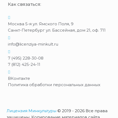
Как связаться:
Москва 5-я ул. Ямского Поля, 9
Санкт-Петербург ул. Бассейная, дом 21, оф. 711
info@licenziya-minkult.ru
7 (495) 228-30-08
7 (812) 425-24-11
ВКонтакте
Политика обработки персональных данных
Лицензия Минкультуры
© 2019 - 2026 Все права
защищены. Копирование материалов сайта