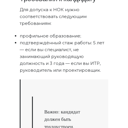
Для допуска к НОК нужно
соответствовать следующим
требованиям:
профильное образование;
подтверждённый стаж работы: 5 лет
— если вы специалист, не
занимающий руководящую
должность и 3 года — если вы ИТР,
руководитель или проектировщик.
Важно: кандидат
должен быть
трудоустроен,