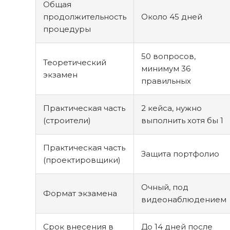
Общая
продолжительность
Около 45 дней
процедуры
50 вопросов,
Теоретический
минимум 36
экзамен
правильных
Практическая часть
2 кейса, нужно
(строители)
выполнить хотя бы 1
Практическая часть
Защита портфолио
(проектировщики)
Очный, под
Формат экзамена
видеонаблюдением
Срок внесения в
До 14 дней после