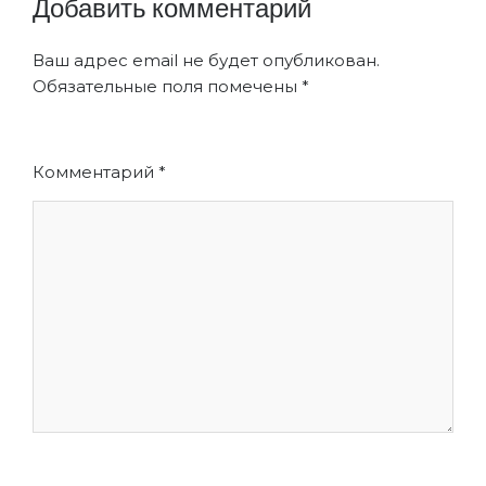
Добавить комментарий
Ваш адрес email не будет опубликован.
Обязательные поля помечены
*
Комментарий
*