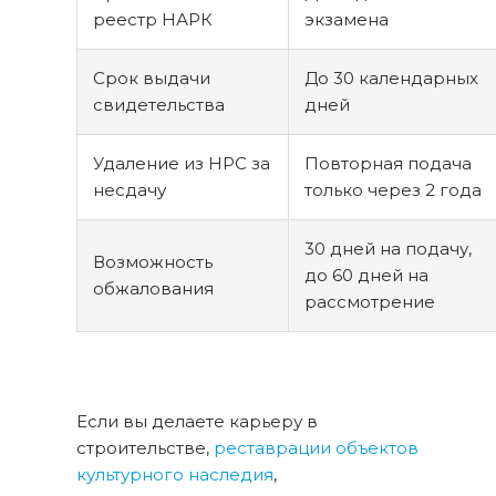
реестр НАРК
экзамена
Срок выдачи
До 30 календарных
свидетельства
дней
Удаление из НРС за
Повторная подача
несдачу
только через 2 года
30 дней на подачу,
Возможность
до 60 дней на
обжалования
рассмотрение
Если вы делаете карьеру в
строительстве,
реставрации объектов
культурного наследия
,