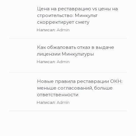
Цена на реставрацию vs цены на
строительство: Минкульт
скорректирует смету
Написал:
Admin
Как обжаловать отказ в выдаче
лицензии Минкультуры
Написал:
Admin
Новые правила реставрации ОКН:
меньше согласований, больше
ответственности
Написал:
Admin