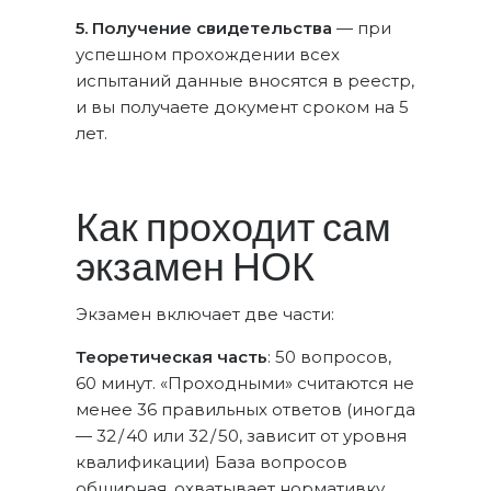
5. Получение свидетельства
— при
успешном прохождении всех
испытаний данные вносятся в реестр,
и вы получаете документ сроком на 5
лет.
Как проходит сам
экзамен НОК
Экзамен включает две части:
Теоретическая часть
: 50 вопросов,
60 минут. «Проходными» считаются не
менее 36 правильных ответов (иногда
— 32 / 40 или 32 / 50, зависит от уровня
квалификации) База вопросов
обширная, охватывает нормативку,