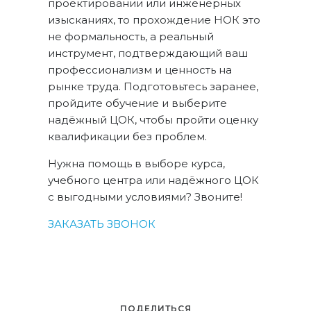
проектировании или инженерных
изысканиях, то прохождение НОК это
не формальность, а реальный
инструмент, подтверждающий ваш
профессионализм и ценность на
рынке труда. Подготовьтесь заранее,
пройдите обучение и выберите
надёжный ЦОК, чтобы пройти оценку
квалификации без проблем.
Нужна помощь в выборе курса,
учебного центра или надёжного ЦОК
с выгодными условиями? Звоните!
ЗАКАЗАТЬ ЗВОНОК
ПОДЕЛИТЬСЯ