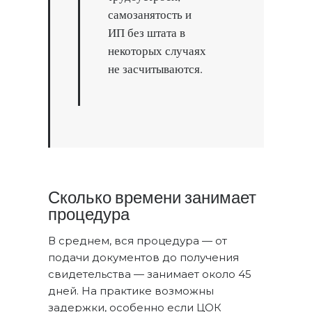
самозанятость и
ИП без штата в
некоторых случаях
не засчитываются.
Сколько времени занимает
процедура
В среднем, вся процедура — от
подачи документов до получения
свидетельства — занимает около 45
дней. На практике возможны
задержки, особенно если ЦОК