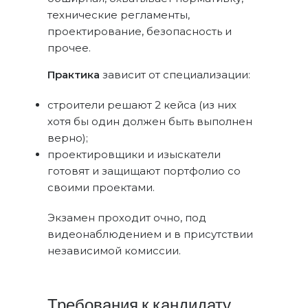
технические регламенты,
проектирование, безопасность и
прочее.
Практика
зависит от специализации:
строители решают 2 кейса (из них
хотя бы один должен быть выполнен
верно);
проектировщики и изыскатели
готовят и защищают портфолио со
своими проектами.
Экзамен проходит очно, под
видеонаблюдением и в присутствии
независимой комиссии.
Требования к кандидату