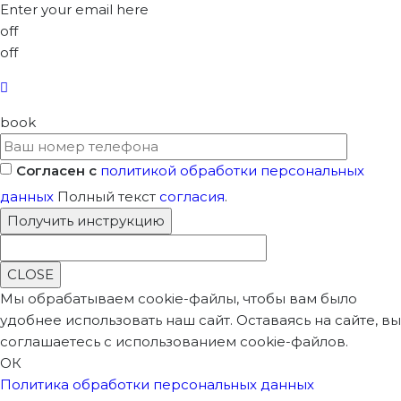
Enter your email here
off
off
book
Согласен с
политикой обработки персональных
данных
Полный текст
согласия
.
CLOSE
Мы обрабатываем cookie-файлы, чтобы вам было
удобнее использовать наш сайт. Оставаясь на сайте, вы
соглашаетесь с использованием cookie-файлов.
ОК
Политика обработки персональных данных