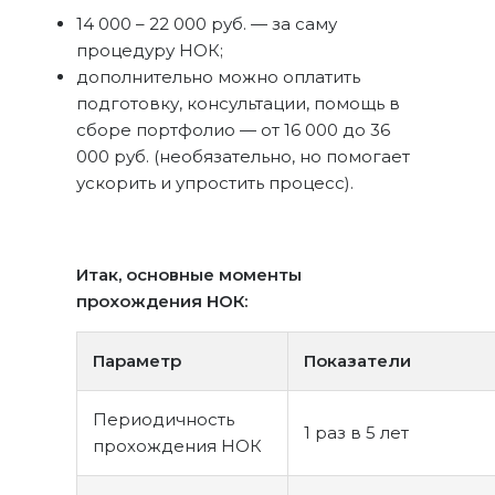
14 000 – 22 000 руб. — за саму
процедуру НОК;
дополнительно можно оплатить
подготовку, консультации, помощь в
сборе портфолио — от 16 000 до 36
000 руб. (необязательно, но помогает
ускорить и упростить процесс).
Итак, основные моменты
прохождения НОК:
Параметр
Показатели
Периодичность
1 раз в 5 лет
прохождения НОК