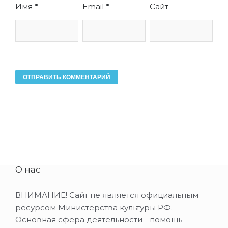
Имя
*
Email
*
Сайт
О нас
ВНИМАНИЕ! Сайт не является официальным
ресурсом Министерства культуры РФ.
Основная сфера деятельности - помощь