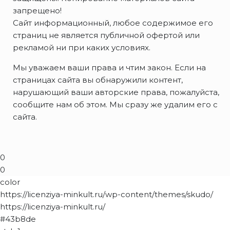
запрещено!
Сайт информационный, любое содержимое его
страниц не является публичной офертой или
рекламой ни при каких условиях.
Мы уважаем ваши права и чтим закон. Если на
страницах сайта вы обнаружили контент,
нарушающий ваши авторские права, пожалуйста,
сообщите нам об этом. Мы сразу же удалим его с
сайта.
0
0
color
https://licenziya-minkult.ru/wp-content/themes/skudo/
https://licenziya-minkult.ru/
#43b8de