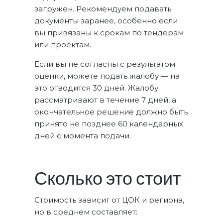
загружен. Рекомендуем подавать
документы заранее, особенно если
вы привязаны к срокам по тендерам
или проектам.
Если вы не согласны с результатом
оценки, можете подать жалобу — на
это отводится 30 дней. Жалобу
рассматривают в течение 7 дней, а
окончательное решение должно быть
принято не позднее 60 календарных
дней с момента подачи.
Сколько это стоит
Стоимость зависит от ЦОК и региона,
но в среднем составляет: