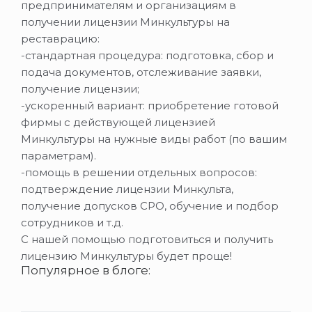
предпринимателям и организациям в
получении лицензии Минкультуры на
реставрацию:
-стандартная процедура: подготовка, сбор и
подача документов, отслеживание заявки,
получение лицензии;
-ускоренный вариант: приобретение готовой
фирмы с действующей лицензией
Минкультуры на нужные виды работ (по вашим
параметрам).
-помощь в решении отдельных вопросов:
подтверждение лицензии Минкульта,
получение допусков СРО, обучение и подбор
сотрудников и т.д.
С нашей помощью подготовиться и получить
лицензию Минкультуры будет проще!
Популярное в блоге: