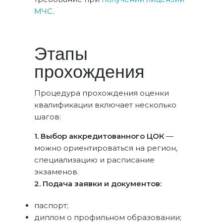
МЧС
.
Этапы
прохождения
Процедура прохождения оценки
квалификации включает несколько
шагов:
1. Выбор аккредитованного ЦОК
—
можно ориентироваться на регион,
специализацию и расписание
экзаменов.
2. Подача заявки и документов:
паспорт;
диплом о профильном образовании;