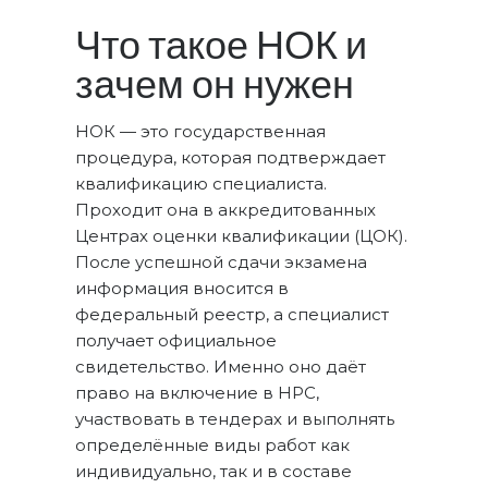
Что такое НОК и
зачем он нужен
НОК — это государственная
процедура, которая подтверждает
квалификацию специалиста.
Проходит она в аккредитованных
Центрах оценки квалификации (ЦОК).
После успешной сдачи экзамена
информация вносится в
федеральный реестр, а специалист
получает официальное
свидетельство. Именно оно даёт
право на включение в НРС,
участвовать в тендерах и выполнять
определённые виды работ как
индивидуально, так и в составе