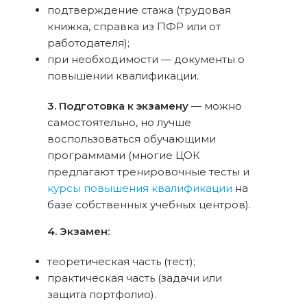
подтверждение стажа (трудовая
книжка, справка из ПФР или от
работодателя);
при необходимости — документы о
повышении квалификации.
3. Подготовка к экзамену
— можно
самостоятельно, но лучше
воспользоваться обучающими
программами (многие ЦОК
предлагают тренировочные тесты и
курсы повышения квалификации
на
базе собственных учебных центров).
4. Экзамен:
теоретическая часть (тест);
практическая часть (задачи или
защита портфолио).