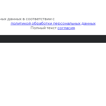
ных данных в соответствии с
политикой обработки персональных данных
Полный текст
согласия
.