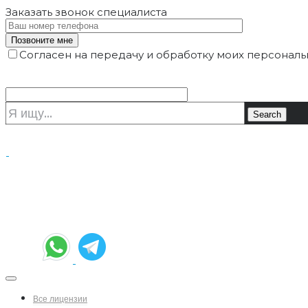
Заказать звонок
специалиста
Согласен на передачу и обработку моих персональ
Все лицензии