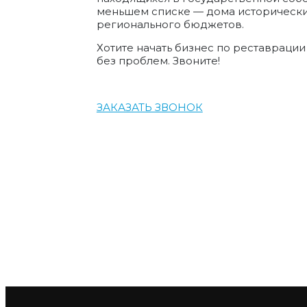
меньшем списке — дома исторически
регионального бюджетов.
Хотите начать бизнес по реставраци
без проблем. Звоните!
ЗАКАЗАТЬ ЗВОНОК