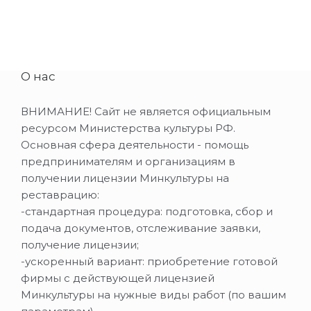
О нас
ВНИМАНИЕ! Сайт не является официальным
ресурсом Министерства культуры РФ.
Основная сфера деятельности - помощь
предпринимателям и организациям в
получении лицензии Минкультуры на
реставрацию:
-стандартная процедура: подготовка, сбор и
подача документов, отслеживание заявки,
получение лицензии;
-ускоренный вариант: приобретение готовой
фирмы с действующей лицензией
Минкультуры на нужные виды работ (по вашим