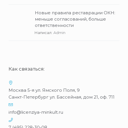
Новые правила реставрации ОКН:
меньше согласований, больше
ответственности
Написал:
Admin
Как связаться:
Москва 5-я ул. Ямского Поля, 9
Санкт-Петербург ул. Бассейная, дом 21, оф. 711
info@licenziya-minkult.ru
7 (495) 228-30-08