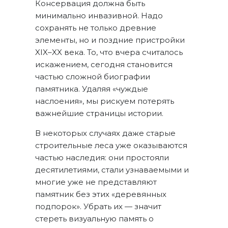
Консервация должна быть
минимально инвазивной. Надо
сохранять не только древние
элементы, но и поздние пристройки
XIX–XX века. То, что вчера считалось
искажением, сегодня становится
частью сложной биографии
памятника. Удаляя «чуждые
наслоения», мы рискуем потерять
важнейшие страницы истории.
В некоторых случаях даже старые
строительные леса уже оказываются
частью наследия: они простояли
десятилетиями, стали узнаваемыми и
многие уже не представляют
памятник без этих «деревянных
подпорок». Убрать их — значит
стереть визуальную память о