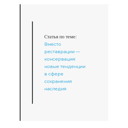
Статья по теме:
Вместо
реставрации —
консервация:
новые тенденции
в сфере
сохранения
наследия