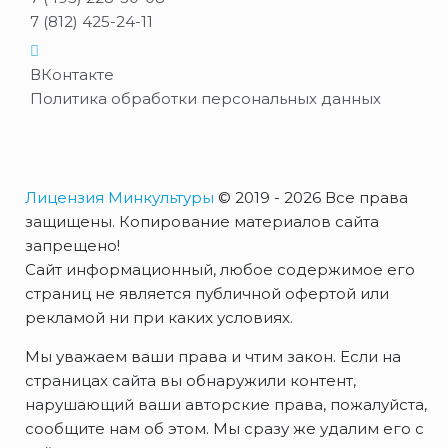
7 (812) 425-24-11
ВКонтакте
Политика обработки персональных данных
Лицензия Минкультуры
© 2019 - 2026 Все права
защищены. Копирование материалов сайта
запрещено!
Сайт информационный, любое содержимое его
страниц не является публичной офертой или
рекламой ни при каких условиях.
Мы уважаем ваши права и чтим закон. Если на
страницах сайта вы обнаружили контент,
нарушающий ваши авторские права, пожалуйста,
сообщите нам об этом. Мы сразу же удалим его с