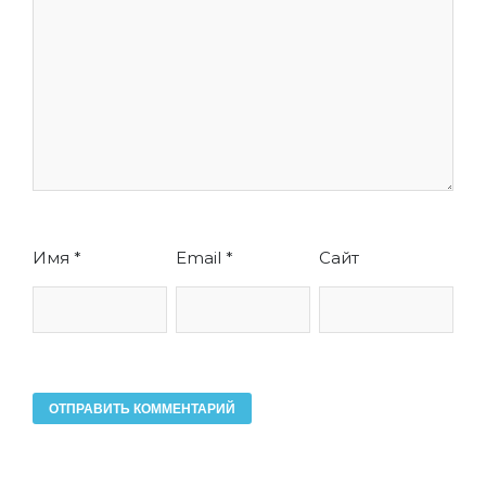
Имя
*
Email
*
Сайт