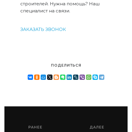
строителей. Нужна помощь? Наш
специалист на связи.
ЗАКАЗАТЬ ЗВОНОК
ПОДЕЛИТЬСЯ
РАНЕЕ
ДАЛЕЕ