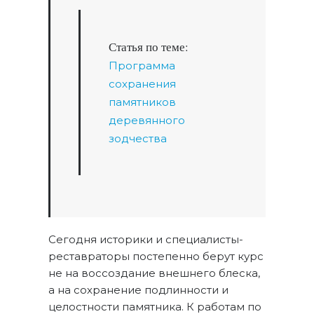
Статья по теме:
Программа
сохранения
памятников
деревянного
зодчества
Сегодня историки и специалисты-
реставраторы постепенно берут курс
не на воссоздание внешнего блеска,
а на сохранение подлинности и
целостности памятника. К работам по