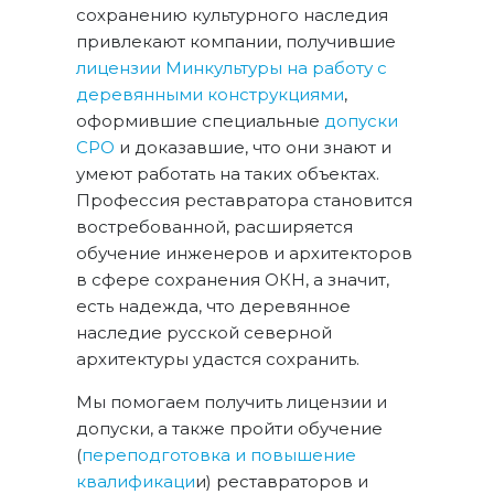
сохранению культурного наследия
привлекают компании, получившие
лицензии Минкультуры на работу с
деревянными конструкциями
,
оформившие специальные
допуски
СРО
и доказавшие, что они знают и
умеют работать на таких объектах.
Профессия реставратора становится
востребованной, расширяется
обучение инженеров и архитекторов
в сфере сохранения ОКН, а значит,
есть надежда, что деревянное
наследие русской северной
архитектуры удастся сохранить.
Мы помогаем получить лицензии и
допуски, а также пройти обучение
(
переподготовка и повышение
квалификаци
и) реставраторов и