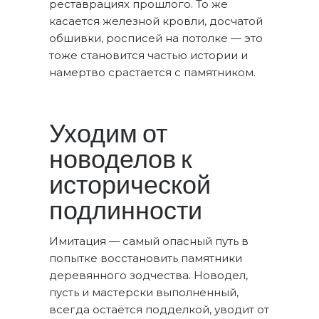
реставрациях прошлого. То же
касается железной кровли, досчатой
обшивки, росписей на потолке — это
тоже становится частью истории и
намертво срастается с памятником.
Уходим от
новоделов к
исторической
подлинности
Имитация — самый опасный путь в
попытке восстановить памятники
деревянного зодчества. Новодел,
пусть и мастерски выполненный,
всегда остаётся подделкой, уводит от