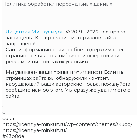
Политика обработки персональных данных
Лицензия Минкультуры
© 2019 - 2026 Все права
защищены. Копирование материалов сайта
запрещено!
Сайт информационный, любое содержимое его
страниц не является публичной офертой или
рекламой ни при каких условиях.
Мы уважаем ваши права и чтим закон. Если на
страницах сайта вы обнаружили контент,
нарушающий ваши авторские права, пожалуйста,
сообщите нам об этом. Мы сразу же удалим его с
сайта.
0
0
color
https://licenziya-minkult.ru/wp-content/themes/skudo/
https://licenziya-minkult.ru/
#43b8de