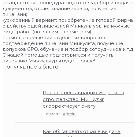
-стандартная процедура: подготовка, сбор и подача
документов, отслеживание заявки, получение
лицензии;
-ускоренный вариант: приобретение готовой фирмы
с действующей лицензией Минкультуры на нужные
виды работ (по вашим параметрам).
-помощь в решении отдельных вопросов:
подтверждение лицензии Минкульта, получение
допусков СРО, обучение и подбор сотрудников и т.д.
С нашей помощью подготовиться и получить
лицензию Минкультуры будет проще!
Популярное в блоге:
Цена на реставрацию vs цены на
строительство: Минкульт
скорректирует смету
Написал:
Admin
Как обжаловать отказ в выдаче