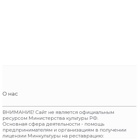
О нас
ВНИМАНИЕ! Сайт не является официальным
ресурсом Министерства культуры РФ.
Основная сфера деятельности - помощь
предпринимателям и организациям в получении
лицензии Минкультуры на реставрацию: