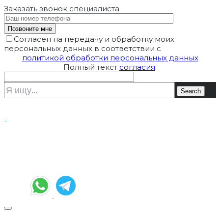
Заказать звонок
специалиста
Согласен на передачу и обработку моих
персональных данных в соответствии с
политикой обработки персональных данных
Полный текст
согласия
.