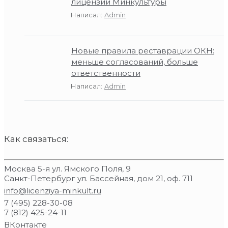
лицензии Минкультуры
Написал:
Admin
Новые правила реставрации ОКН:
меньше согласований, больше
ответственности
Написал:
Admin
Как связаться:
Москва 5-я ул. Ямского Поля, 9
Санкт-Петербург ул. Бассейная, дом 21, оф. 711
info@licenziya-minkult.ru
7 (495) 228-30-08
7 (812) 425-24-11
ВКонтакте