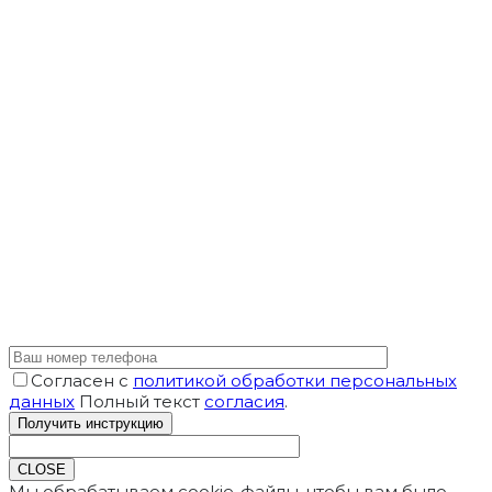
Согласен с
политикой обработки персональных
данных
Полный текст
согласия
.
CLOSE
Мы обрабатываем cookie-файлы, чтобы вам было