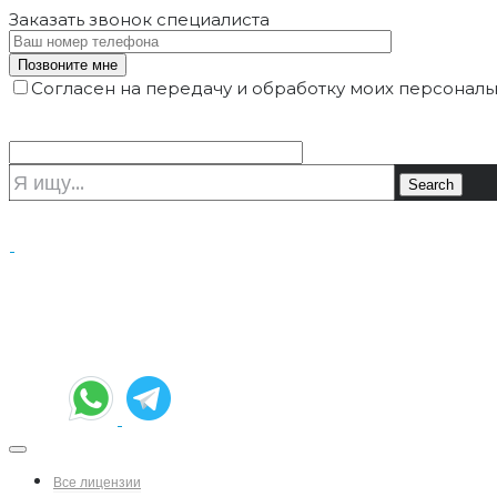
Заказать звонок
специалиста
Согласен на передачу и обработку моих персональ
Все лицензии