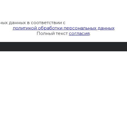
ных данных в соответствии с
политикой обработки персональных данных
Полный текст
согласия
.