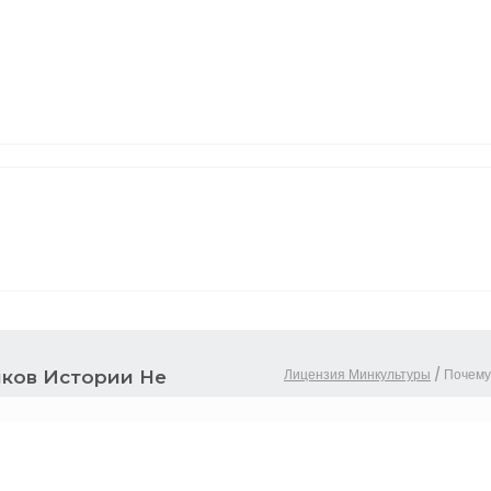
Лицензия Минкультуры
/
Почему
ков Истории Не