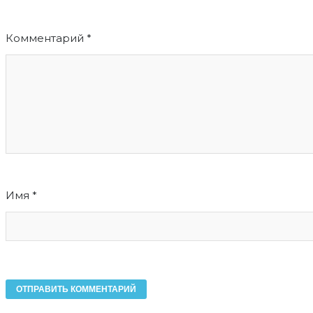
Комментарий
*
Имя
*