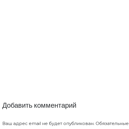
Добавить комментарий
Ваш адрес email не будет опубликован.
Обязательные