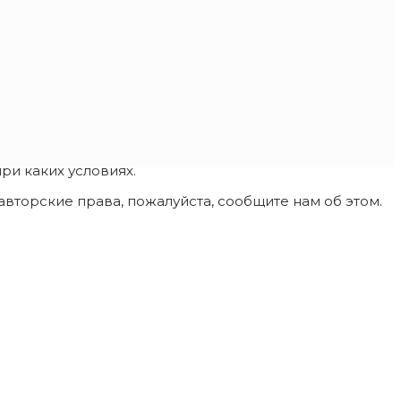
и каких условиях.
вторские права, пожалуйста, сообщите нам об этом.