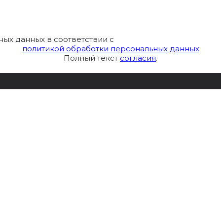
ных данных в соответствии с
политикой обработки персональных данных
Полный текст
согласия
.