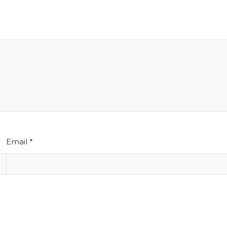
Email
*