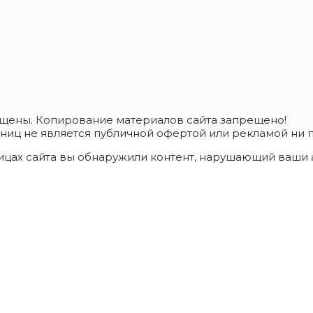
ищены. Копирование материалов сайта запрещено!
ц не является публичной офертой или рекламой ни пр
ицах сайта вы обнаружили контент, нарушающий ваши а