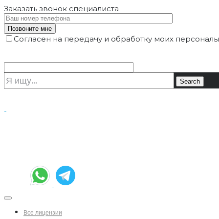
Заказать звонок
специалиста
Согласен на передачу и обработку моих персональ
Все лицензии