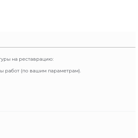
туры на реставрацию:
ы работ (по вашим параметрам).