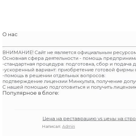
О нас
ВНИМАНИЕ! Сайт не является официальным ресурсом
Основная сфера деятельности - помощь предпринима
-стандартная процедура: подготовка, сбор и подача 
-ускоренный вариант: приобретение готовой фирмы 
-помощь в решении отдельных вопросов:
подтверждение лицензии Минкульта, получение допус
С нашей помощью подготовиться и получить лицензи
Популярное в блоге:
Цена на реставрацию vs цены на стро
Написал:
Admin