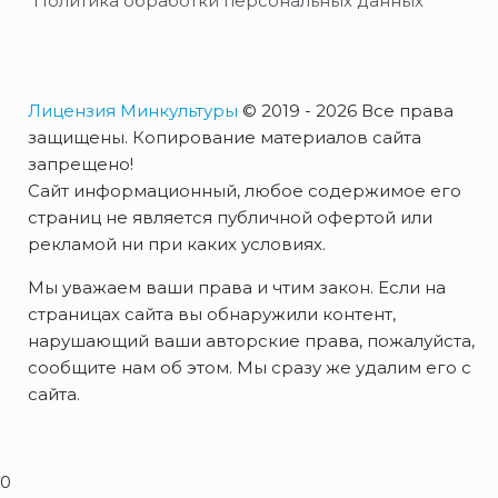
Политика обработки персональных данных
Лицензия Минкультуры
© 2019 - 2026 Все права
защищены. Копирование материалов сайта
запрещено!
Сайт информационный, любое содержимое его
страниц не является публичной офертой или
рекламой ни при каких условиях.
Мы уважаем ваши права и чтим закон. Если на
страницах сайта вы обнаружили контент,
нарушающий ваши авторские права, пожалуйста,
сообщите нам об этом. Мы сразу же удалим его с
сайта.
0