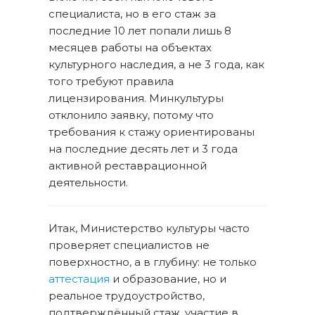
специалиста, но в его стаж за
последние 10 лет попали лишь 8
месяцев работы на объектах
культурного наследия, а не 3 года, как
того требуют правила
лицензирования. Минкультуры
отклонило заявку, потому что
требования к стажу ориентированы
на последние десять лет и 3 года
активной реставрационной
деятельности.
Итак, Министерство культуры часто
проверяет специалистов не
поверхностно, а в глубину: не только
аттестация
и образование, но и
реальное трудоустройство,
подтверждённый стаж, участие в