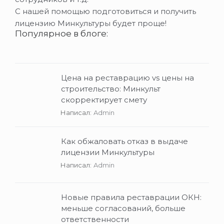
С нашей помощью подготовиться и получить
лицензию Минкультуры будет проще!
Популярное в блоге:
Цена на реставрацию vs цены на
строительство: Минкульт
скорректирует смету
Написал:
Admin
Как обжаловать отказ в выдаче
лицензии Минкультуры
Написал:
Admin
Новые правила реставрации ОКН:
меньше согласований, больше
ответственности