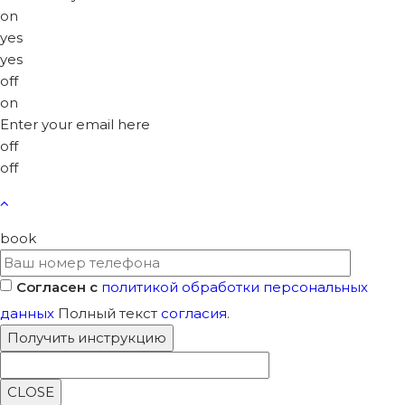
on
yes
yes
off
on
Enter your email here
off
off
book
Согласен с
политикой обработки персональных
данных
Полный текст
согласия
.
CLOSE