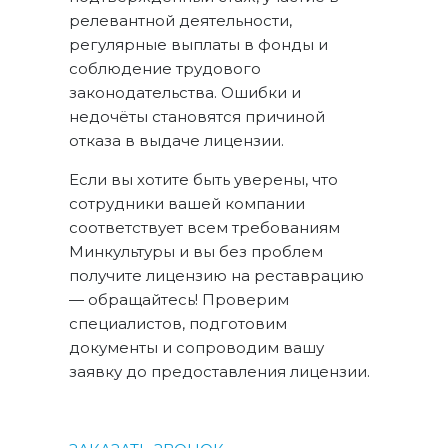
релевантной деятельности,
регулярные выплаты в фонды и
соблюдение трудового
законодательства. Ошибки и
недочёты становятся причиной
отказа в выдаче лицензии.
Если вы хотите быть уверены, что
сотрудники вашей компании
соответствует всем требованиям
Минкультуры и вы без проблем
получите лицензию на реставрацию
— обращайтесь! Проверим
специалистов, подготовим
документы и сопроводим вашу
заявку до предоставления лицензии.