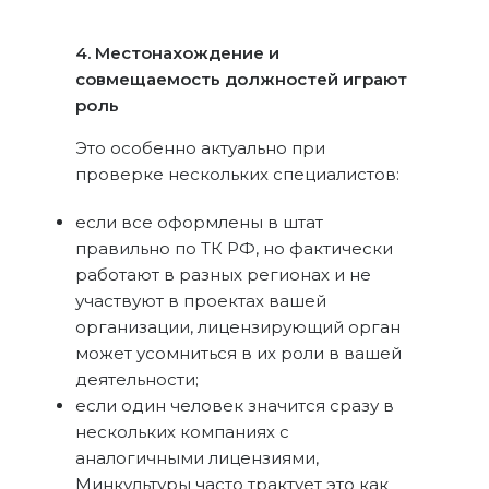
4. Местонахождение и
совмещаемость должностей играют
роль
Это особенно актуально при
проверке нескольких специалистов:
если все оформлены в штат
правильно по ТК РФ, но фактически
работают в разных регионах и не
участвуют в проектах вашей
организации, лицензирующий орган
может усомниться в их роли в вашей
деятельности;
если один человек значится сразу в
нескольких компаниях с
аналогичными лицензиями,
Минкультуры часто трактует это как