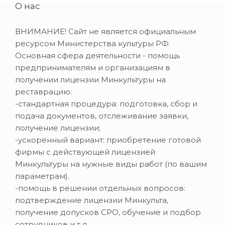
О нас
ВНИМАНИЕ! Сайт не является официальным
ресурсом Министерства культуры РФ.
Основная сфера деятельности - помощь
предпринимателям и организациям в
получении лицензии Минкультуры на
реставрацию:
-стандартная процедура: подготовка, сбор и
подача документов, отслеживание заявки,
получение лицензии;
-ускоренный вариант: приобретение готовой
фирмы с действующей лицензией
Минкультуры на нужные виды работ (по вашим
параметрам).
-помощь в решении отдельных вопросов:
подтверждение лицензии Минкульта,
получение допусков СРО, обучение и подбор
сотрудников и т.д.