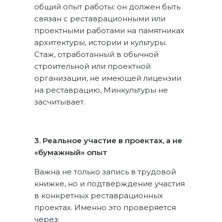
общий опыт работы: он должен быть
связан с реставрационными или
проектными работами на памятниках
архитектуры, истории и культуры.
Стаж, отработанный в обычной
строительной или проектной
организации, не имеющей лицензии
на реставрацию, Минкультуры не
засчитывает.
3. Реальное участие в проектах, а не
«бумажный» опыт
Важна не только запись в трудовой
книжке, но и подтверждение участия
в конкретных реставрационных
проектах. Именно это проверяется
через: