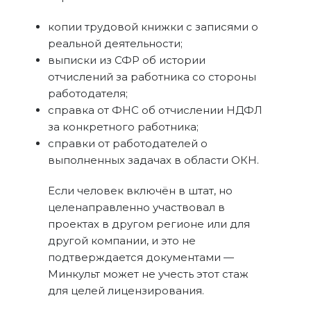
копии трудовой книжки с записями о
реальной деятельности;
выписки из СФР об истории
отчислений за работника со стороны
работодателя;
справка от ФНС об отчислении НДФЛ
за конкретного работника;
справки от работодателей о
выполненных задачах в области ОКН.
Если человек включён в штат, но
целенаправленно участвовал в
проектах в другом регионе или для
другой компании, и это не
подтверждается документами —
Минкульт может не учесть этот стаж
для целей лицензирования.