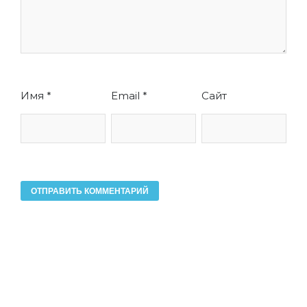
Имя
*
Email
*
Сайт