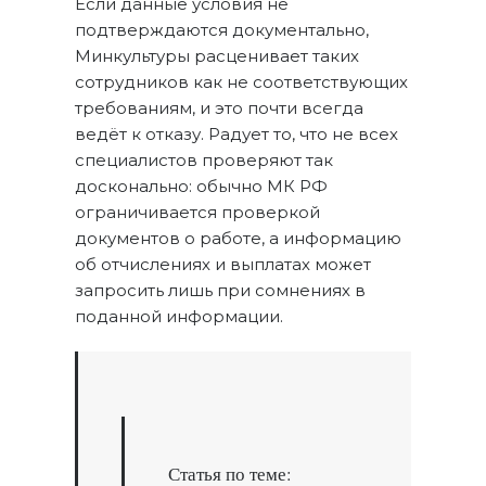
Если данные условия не
подтверждаются документально,
Минкультуры расценивает таких
сотрудников как не соответствующих
требованиям, и это почти всегда
ведёт к отказу. Радует то, что не всех
специалистов проверяют так
досконально: обычно МК РФ
ограничивается проверкой
документов о работе, а информацию
об отчислениях и выплатах может
запросить лишь при сомнениях в
поданной информации.
Статья по теме: