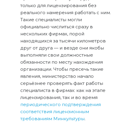
только для лицензирования без
реального намерения работать с ним.
Такие специалисты могли
официально числиться сразу в
нескольких фирмах, порой
находящихся за тысячи километров
друг от друга — и везде они якобы
выполняли свои должностные
обязанности по месту нахождения
организации. Чтобы пресечь такие
явления, министерство начало
серьёзнее проверять факт работы
специалиста в фирмах: как на этапе
лицензирования, так и во время
периодического подтверждения
соответствия лицензионным
требованиям Минкультуры
.