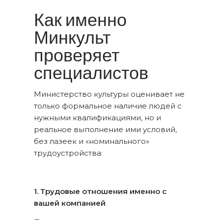
Как именно
Минкульт
проверяет
специалистов
Министерство культуры оценивает не
только формальное наличие людей с
нужными квалификациями, но и
реальное выполнение ими условий,
без лазеек и «номинального»
трудоустройства:
1. Трудовые отношения именно с
вашей компанией