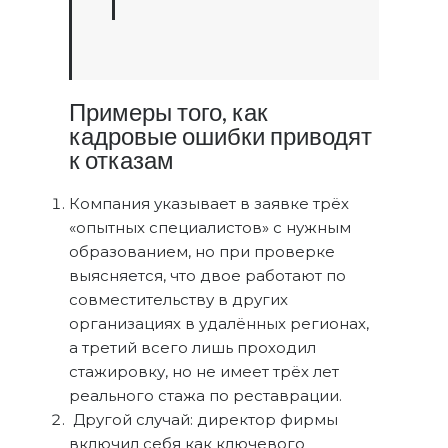
Примеры того, как
кадровые ошибки приводят
к отказам
Компания указывает в заявке трёх
«опытных специалистов» с нужным
образованием, но при проверке
выясняется, что двое работают по
совместительству в других
организациях в удалённых регионах,
а третий всего лишь проходил
стажировку, но не имеет трёх лет
реального стажа по реставрации.
Другой случай: директор фирмы
включил себя как ключевого