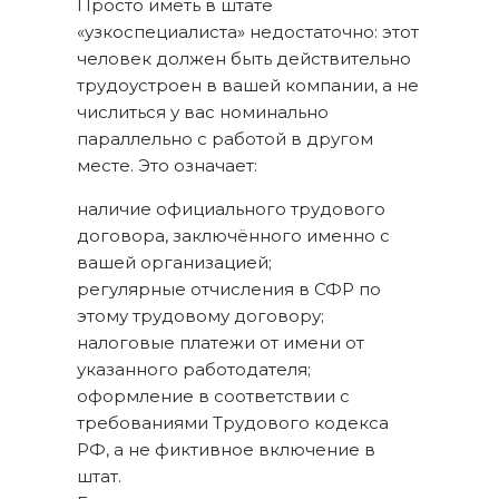
Просто иметь в штате
«узкоспециалиста» недостаточно: этот
человек должен быть действительно
трудоустроен в вашей компании, а не
числиться у вас номинально
параллельно с работой в другом
месте. Это означает:
наличие официального трудового
договора, заключённого именно с
вашей организацией;
регулярные отчисления в СФР по
этому трудовому договору;
налоговые платежи от имени от
указанного работодателя;
оформление в соответствии с
требованиями Трудового кодекса
РФ, а не фиктивное включение в
штат.