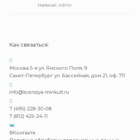
Написал:
Admin
Как связаться:
Москва 5-я ул. Ямского Поля, 9
Санкт-Петербург ул. Бассейная, дом 21, оф. 711
info@licenziya-minkult.ru
7 (495) 228-30-08
7 (812) 425-24-11
ВКонтакте