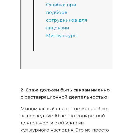
Ошибки при
подборе
сотрудников для
лицензии
Минкультуры
2. Стаж должен быть связан именно
с реставрационной деятельностью
Минимальный стаж — не менее 3 лет
за последние 10 лет по конкретной
деятельности с объектами
культурного наследия. Это не просто