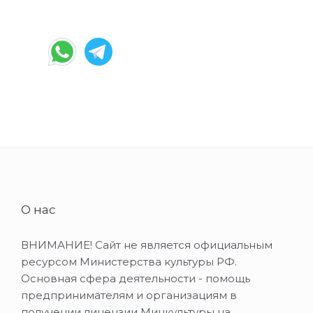
О нас
ВНИМАНИЕ! Сайт не является официальным
ресурсом Министерства культуры РФ.
Основная сфера деятельности - помощь
предпринимателям и организациям в
получении лицензии Минкультуры на