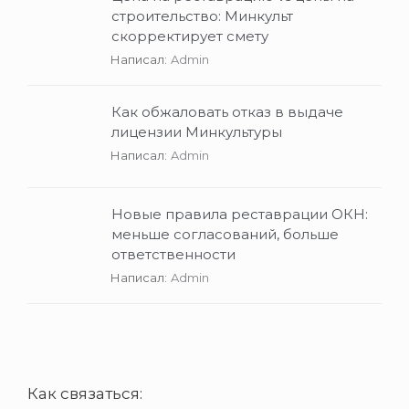
строительство: Минкульт
скорректирует смету
Написал:
Admin
Как обжаловать отказ в выдаче
лицензии Минкультуры
Написал:
Admin
Новые правила реставрации ОКН:
меньше согласований, больше
ответственности
Написал:
Admin
Как связаться: