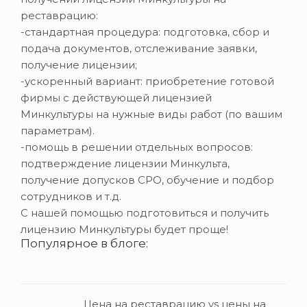
реставрацию:
-стандартная процедура: подготовка, сбор и
подача документов, отслеживание заявки,
получение лицензии;
-ускоренный вариант: приобретение готовой
фирмы с действующей лицензией
Минкультуры на нужные виды работ (по вашим
параметрам).
-помощь в решении отдельных вопросов:
подтверждение лицензии Минкульта,
получение допусков СРО, обучение и подбор
сотрудников и т.д.
С нашей помощью подготовиться и получить
лицензию Минкультуры будет проще!
Популярное в блоге:
Цена на реставрацию vs цены на