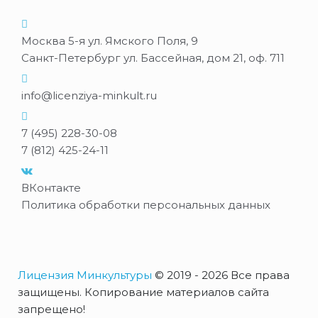
Москва 5-я ул. Ямского Поля, 9
Санкт-Петербург ул. Бассейная, дом 21, оф. 711
info@licenziya-minkult.ru
7 (495) 228-30-08
7 (812) 425-24-11
ВКонтакте
Политика обработки персональных данных
Лицензия Минкультуры
© 2019 - 2026 Все права
защищены. Копирование материалов сайта
запрещено!