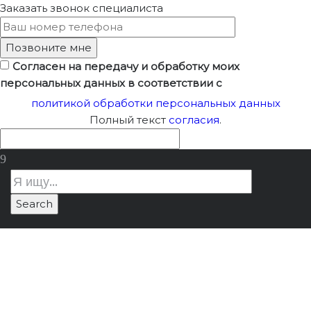
Заказать звонок
специалиста
Согласен на передачу и обработку моих
персональных данных в соответствии с
политикой обработки персональных данных
Полный текст
согласия
.