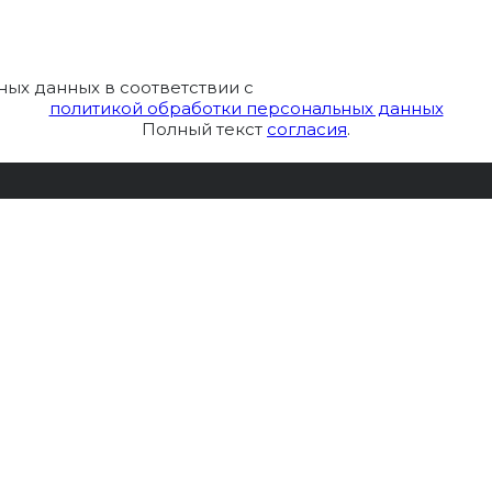
ных данных в соответствии с
политикой обработки персональных данных
Полный текст
согласия
.