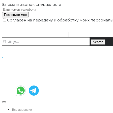
Заказать звонок
специалиста
Согласен на передачу и обработку моих персональ
Все лицензии