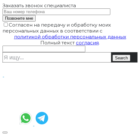
Заказать звонок
специалиста
Согласен на передачу и обработку моих
персональных данных в соответствии с
политикой обработки персональных данных
Полный текст
согласия
.