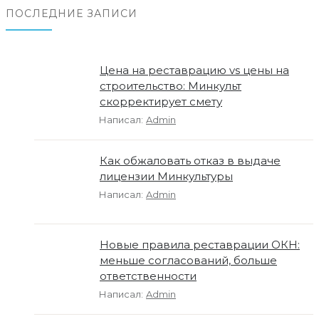
ПОСЛЕДНИЕ ЗАПИСИ
Цена на реставрацию vs цены на
строительство: Минкульт
скорректирует смету
Написал:
Admin
Как обжаловать отказ в выдаче
лицензии Минкультуры
Написал:
Admin
Новые правила реставрации ОКН:
меньше согласований, больше
ответственности
Написал:
Admin