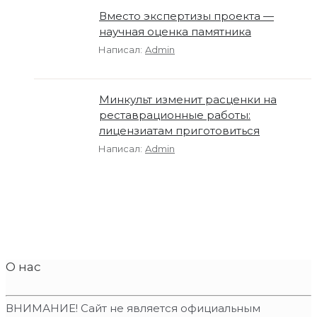
Вместо экспертизы проекта —
научная оценка памятника
Написал:
Admin
Минкульт изменит расценки на
реставрационные работы:
лицензиатам приготовиться
Написал:
Admin
О нас
ВНИМАНИЕ! Сайт не является официальным