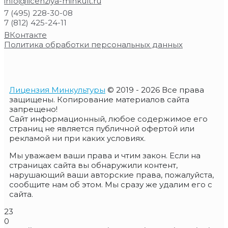
info@licenziya-minkult.ru
7 (495) 228-30-08
7 (812) 425-24-11
ВКонтакте
Политика обработки персональных данных
Лицензия Минкультуры
© 2019 - 2026 Все права
защищены. Копирование материалов сайта
запрещено!
Сайт информационный, любое содержимое его
страниц не является публичной офертой или
рекламой ни при каких условиях.
Мы уважаем ваши права и чтим закон. Если на
страницах сайта вы обнаружили контент,
нарушающий ваши авторские права, пожалуйста,
сообщите нам об этом. Мы сразу же удалим его с
сайта.
23
0