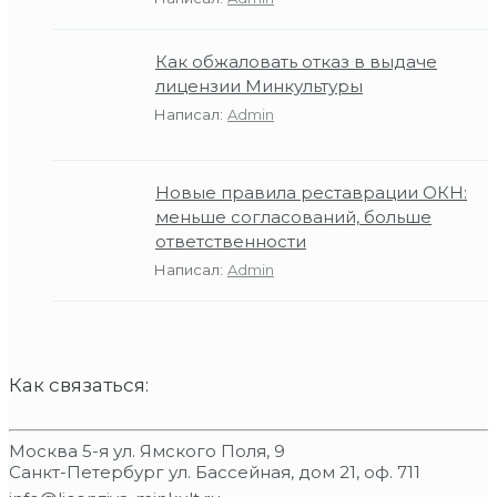
Как обжаловать отказ в выдаче
лицензии Минкультуры
Написал:
Admin
Новые правила реставрации ОКН:
меньше согласований, больше
ответственности
Написал:
Admin
Как связаться:
Москва 5-я ул. Ямского Поля, 9
Санкт-Петербург ул. Бассейная, дом 21, оф. 711