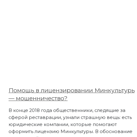
Помощь в лицензировании Минкультуры
— мошенничество?
В конце 2018 года общественники, следящие за
сферой реставрации, узнали страшную вещь: есть
юридические компании, которые помогают
оформить лицензию Минкультуры. В обоснование