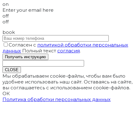
on
Enter your email here
off
off
book
Согласен с
политикой обработки персональных
данных
Полный текст
согласия
.
CLOSE
Мы обрабатываем cookie-файлы, чтобы вам было
удобнее использовать наш сайт. Оставаясь на сайте,
вы соглашаетесь с использованием cookie-файлов.
ОК
Политика обработки персональных данных