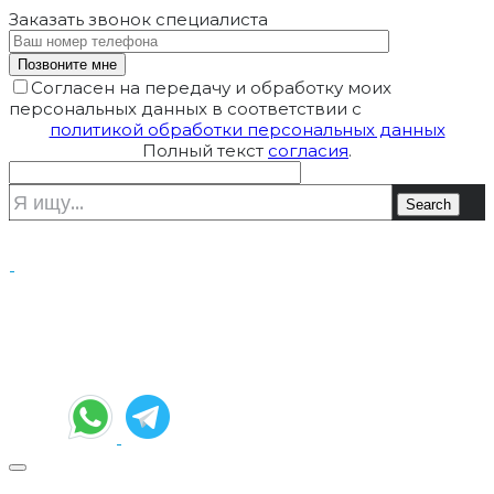
Заказать звонок
специалиста
Согласен на передачу и обработку моих
персональных данных в соответствии с
политикой обработки персональных данных
Полный текст
согласия
.