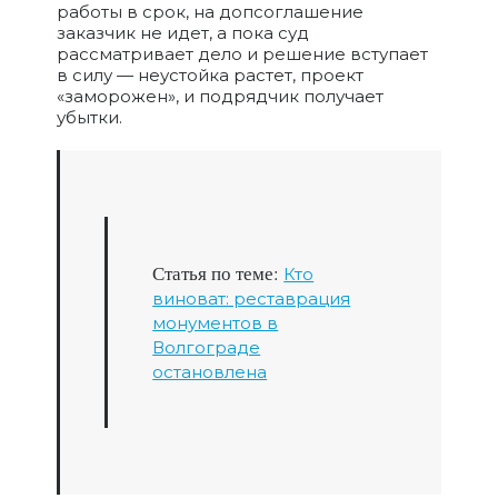
работы в срок, на допсоглашение
заказчик не идет, а пока суд
рассматривает дело и решение вступает
в силу — неустойка растет, проект
«заморожен», и подрядчик получает
убытки.
Статья по теме:
Кто
виноват: реставрация
монументов в
Волгограде
остановлена