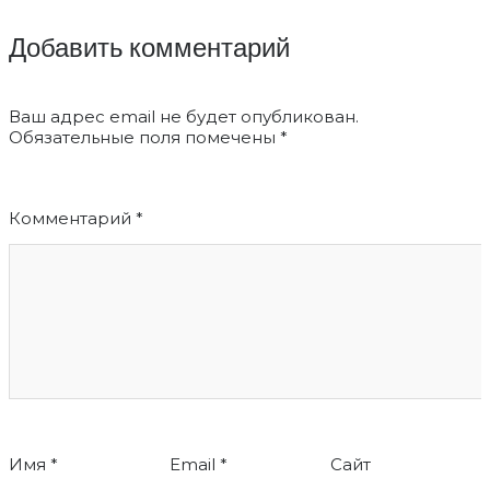
Добавить комментарий
Ваш адрес email не будет опубликован.
Обязательные поля помечены
*
Комментарий
*
Имя
*
Email
*
Сайт