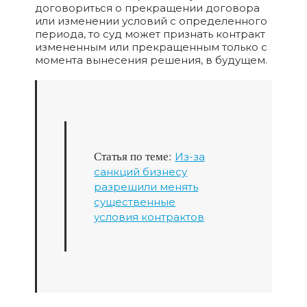
договориться о прекращении договора
или изменении условий с определенного
периода, то суд может признать контракт
измененным или прекращенным только с
момента вынесения решения, в будущем.
Статья по теме:
Из-за
санкций бизнесу
разрешили менять
существенные
условия контрактов