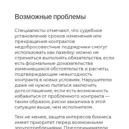
Возможные проблемы
Специалисты отмечают, что судебное
установление сроков изменения или
прекращения контрактов
недобросовестные подрядчики смогут
использовать как лазейку: можно не
стремиться выполнять обязательства, если
есть формальные доказательства
изменившихся обстоятельств и расчеты,
подтверждающие невыгодность
контракта в новых условиях. Нарушителю
даже не нужно пытаться заключить
допсоглашение, если есть возможность
избавиться от проблемного контракта —
таким образом, риски заказчика в этой
ситуации выше, чем исполнителя.
Тем не менее, защита интересов бизнеса
имеет приоритет перед возможными
злоупотреблениями. Предприниматели