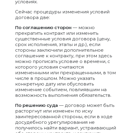
условиях.
Сейчас процедуры изменения условий
договора две:
По соглашению сторон
— можно
прекратить контракт или изменить
существенные условия договора (цену,
срок исполнения, этапы и др.), если
стороны заключили дополнительное
соглашение к контракту, при этом здесь
можно прописать условие о времени, с
которого условия считаются
измененными или прекращенными, в том
числе в прошлом. Можно указать
конкретную дату или обусловить
изменение событием, повлиявшим на
возможность выполнения обязательств.
По решению суда
— договор может быть
расторгнут или изменен по иску
заинтересованной стороны, если в ходе
досудебного урегулирования не
получилось найти вариант, устраивающий