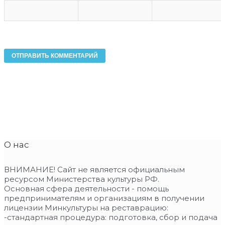
О нас
ВНИМАНИЕ! Сайт не является официальным
ресурсом Министерства культуры РФ.
Основная сфера деятельности - помощь
предпринимателям и организациям в получении
лицензии Минкультуры на реставрацию:
-стандартная процедура: подготовка, сбор и подача