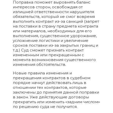
Поправка поможет выровнять баланс
интересов сторон, освобождая от
излишней ответственности нарушителя
обязательств, который не смог вовремя
выполнить контракт из-за санкций (запрет
на поставки в страну предмета контракта
или материалов, необходимых для его
выполнения, существенное удорожание,
усложнение логистики и увеличение
сроков поставки из-за закрытых границ и
т.д.) Суд сможет признать контракт
измененным или прекращенным с
момента возникновения существенного
изменения обстоятельств.
Новые правила изменения и
прекращения контрактов в судебном
порядке начнут действовать лишь в
отношении тех контрактов, которые
заключены до принятия данной поправки
в закон. Уже действующие договоры
прекратить или изменить «задним числом»
по решению суда не получится.