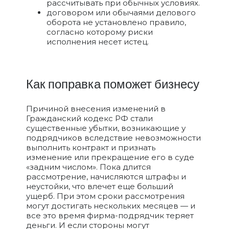
рассчитывать при обычных условиях.
договором или обычаями делового
оборота не установлено правило,
согласно которому риски
исполнения несет истец.
Как поправка поможет бизнесу
Причиной внесения изменений в
Гражданский кодекс РФ стали
существенные убытки, возникающие у
подрядчиков вследствие невозможности
выполнить контракт и признать
изменение или прекращение его в суде
«задним числом». Пока длится
рассмотрение, начисляются штрафы и
неустойки, что влечет еще больший
ущерб. При этом сроки рассмотрения
могут достигать нескольких месяцев — и
все это время фирма-подрядчик теряет
деньги. И если стороны могут