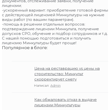
документов, отслеживание заявки, получение
лицензии;
-ускоренный вариант: приобретение готовой фирмы
с действующей лицензией Минкультуры на нужные
виды работ (по вашим параметрам).
-помощь в решении отдельных вопросов:
подтверждение лицензии Минкульта, получение
допусков СРО, обучение и подбор сотрудников и т.д.
С нашей помощью подготовиться и получить
лицензию Минкультуры будет проще!
Популярное в блоге:
Цена на реставрацию vs цены на
строительство: Минкульт
скорректирует смету
Написал:
Admin
Как обжаловать отказ в выдаче
лицензии Минкультуры