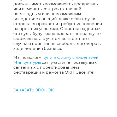
должны иметь возможность прекратить
или изменить контракт, ставший
невыгодным или невозможным
вследствие санкций, даже если другая
сторона возражает и требует исполнения
на прежних условиях. Остается надеяться,
что суды будут использовать поправку не
формально, а с учетом конкретного
случая и принципов свободы договора в
ходе ведения бизнеса.
Мы поможем
купить фирму с лицензией
Минкультуры
для участия в госзакупках,
связанных с проектированием
реставрации и ремонта ОКН. Звоните!
ЗАКАЗАТЬ ЗВОНОК