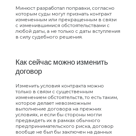
Минюст разработал поправки, согласно
которым суды могут признать контракт
измененным или прекращенным в связи
с изменившимися обстоятельствами с
любой даты, а не только с даты вступления
в силу судебного решения.
Как сейчас можно изменить
договор
Изменить условия контракта можно
только в связи с существенным
изменением обстоятельств, то есть таким,
которое делает невозможным
выполнение договора на прежних
условиях, и если бы стороны могли
предвидеть их в рамках обычного
предпринимательского риска, договор
вообще не был бы заключен на данных