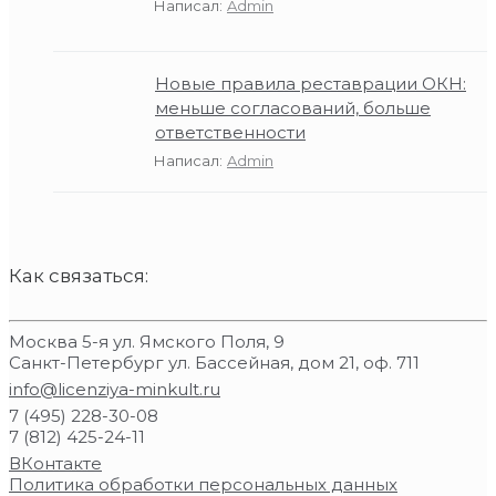
Написал:
Admin
Новые правила реставрации ОКН:
меньше согласований, больше
ответственности
Написал:
Admin
Как связаться:
Москва 5-я ул. Ямского Поля, 9
Санкт-Петербург ул. Бассейная, дом 21, оф. 711
info@licenziya-minkult.ru
7 (495) 228-30-08
7 (812) 425-24-11
ВКонтакте
Политика обработки персональных данных