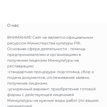
О нас
ВНИМАНИЕ! Сайт не является официальным
ресурсом Министерства культуры РФ.
Основная сфера деятельности - помощь
предпринимателям и организациям в
получении лицензии Минкультуры на
реставрацию:
-стандартная процедура: подготовка, сбор и
подача документов, отслеживание заявки,
получение лицензии;
-ускоренный вариант: приобретение готовой
фирмы с действующей лицензией
Минкультуры на нужные виды работ (по вашим
параметрам).