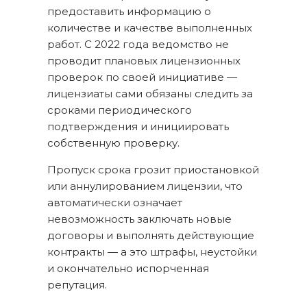
предоставить информацию о
количестве и качестве выполненных
работ. С 2022 года ведомство не
проводит плановых лицензионных
проверок по своей инициативе —
лицензиаты сами обязаны следить за
сроками периодического
подтверждения и инициировать
собственную проверку.
Пропуск срока грозит приостановкой
или аннулированием лицензии, что
автоматически означает
невозможность заключать новые
договоры и выполнять действующие
контракты — а это штрафы, неустойки
и окончательно испорченная
репутация.