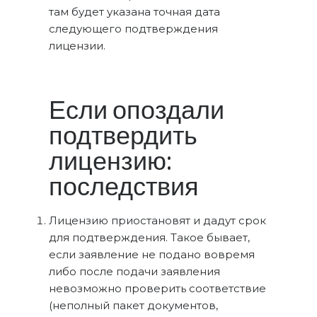
там будет указана точная дата
следующего подтверждения
лицензии.
Если опоздали
подтвердить
лицензию:
последствия
Лицензию приостановят и дадут срок
для подтверждения. Такое бывает,
если заявление не подано вовремя
либо после подачи заявления
невозможно проверить соответствие
(неполный пакет документов,