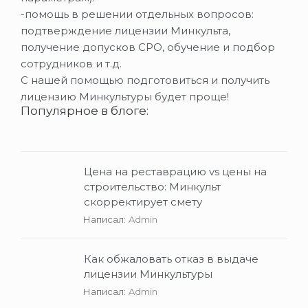
-помощь в решении отдельных вопросов:
подтверждение лицензии Минкульта,
получение допусков СРО, обучение и подбор
сотрудников и т.д.
С нашей помощью подготовиться и получить
лицензию Минкультуры будет проще!
Популярное в блоге:
Цена на реставрацию vs цены на
строительство: Минкульт
скорректирует смету
Написал:
Admin
Как обжаловать отказ в выдаче
лицензии Минкультуры
Написал:
Admin