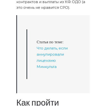
контрактов и выплаты из КФ ОДО (а
это очень не нравится СРО).
Статья по теме:
Что делать, если
аннулировали
лицензию
Минкульта
Как пройти