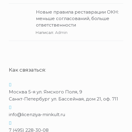
Новые правила реставрации ОКН:
меньше согласований, больше
ответственности
Написал:
Admin
Как связаться:
Москва 5-я ул. Ямского Поля, 9
Санкт-Петербург ул. Бассейная, дом 21, оф. 711
info@licenziya-minkult.ru
7 (495) 228-30-08