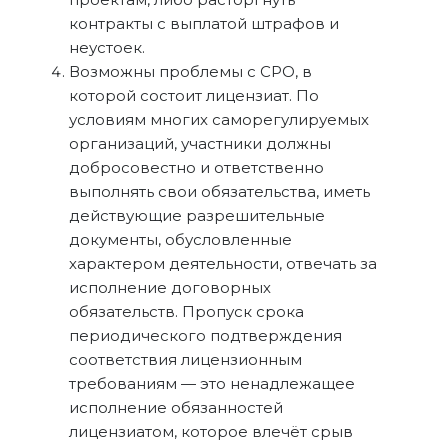
контракты с выплатой штрафов и
неустоек.
Возможны проблемы с СРО, в
которой состоит лицензиат. По
условиям многих саморегулируемых
организаций, участники должны
добросовестно и ответственно
выполнять свои обязательства, иметь
действующие разрешительные
документы, обусловленные
характером деятельности, отвечать за
исполнение договорных
обязательств. Пропуск срока
периодического подтверждения
соответствия лицензионным
требованиям — это ненадлежащее
исполнение обязанностей
лицензиатом, которое влечёт срыв