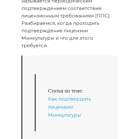
называется периодическим
подтверждением соответствия
лицензионным требованиям (ППС).
Разбираемся, когда проходить
подтверждение лицензии
Минкультуры и что для этого
требуется.
Статья по теме:
Как подтвердить
лицензию
Минкультуры