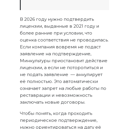
В 2026 году нужно подтвердить
лицензии, выданные в 2021 году и
более ранние при условии, что
оценка соответствия не проводилась.
Если компания вовремя не подаст
заявление на подтверждение,
Минкультуры приостановит действие
лицензии, а если не поторопиться и
не подать заявление — аннулирует
её полностью. Это автоматически
означает запрет на любые работы по
реставрации и невозможность
заключать новые договоры.
Чтобы понять, когда проходить
периодическое подтверждение,
нужно ориентироваться на дату её