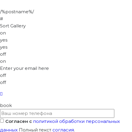
/%postname%/
#
Sort Gallery
on
yes
yes
off
on
Enter your email here
off
off
book
Согласен с
политикой обработки персональных
данных
Полный текст
согласия
.