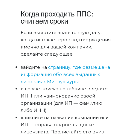
Когда проходить ППС:
считаем сроки
Если вы хотите знать точную дату,
когда истекает срок подтверждения
именно для вашей компании,
сделайте следующее:
зайдите на
страницу, где размещена
информация обо всех выданных
лицензиях Минкультуры
;
в графе поиска по таблице введите
ИНН или наименование своей
организации (для ИП — фамилию
либо ИНН);
кликните на название компании или
ИП — справа откроется досье
лицензиата. Пролистайте его вниз —