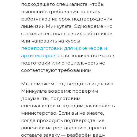
подходящего специалиста, чтобы
выполнить требования по штату
работников на срок подтверждения
лицензии Минкульта. Одновременно
с этим аттестовать своих работников
или направить на курсы
переподготовки для инженеров и
архитекторов
, если количество часов
подготовки или специальность не
соответствуют требованиям.
Мы поможем подтвердить лицензию
Минкульта вовремя: проверим
документы, подготовим
специалистов и подадим заявление в
министерство. Если вы не знаете,
когда проходить подтверждение
лицензии на реставрацию, просто
оставьте заявку — разберём вашу