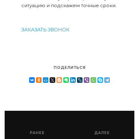
ситуацию и подскажем точные сроки.
ЗАКАЗАТЬ ЗВОНОК
ПОДЕЛИТЬСЯ
РАНЕЕ
ДАЛЕЕ