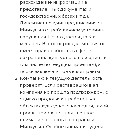
расхождение информации в
представленных документах и
государственных базах и т.д.).
Лицензиат получит предписание от
Минкульта с требованием устранить
нарушения. На это даётся до 3-х
месяцев. В этот период компания не
имеет права работать в сфере
сохранения культурного наследия (в
том числе по текущим проектам), а
также заключать новые контракты.
Компанию и текущую деятельность
проверят. Если реставрационная
компания не прошла подтверждение,
однако продолжает работать на
объектах культурного наследия, такой
проект привлечёт повышенное
внимание органов госохраны и
Минкульта. Особое внимание уделят