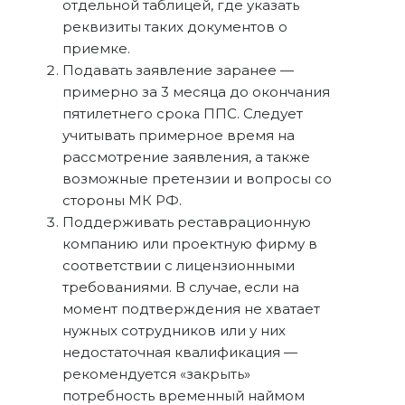
отдельной таблицей, где указать
реквизиты таких документов о
приемке.
Подавать заявление заранее —
примерно за 3 месяца до окончания
пятилетнего срока ППС. Следует
учитывать примерное время на
рассмотрение заявления, а также
возможные претензии и вопросы со
стороны МК РФ.
Поддерживать реставрационную
компанию или проектную фирму в
соответствии с лицензионными
требованиями. В случае, если на
момент подтверждения не хватает
нужных сотрудников или у них
недостаточная квалификация —
рекомендуется «закрыть»
потребность временный наймом