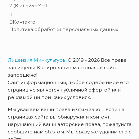
7 (812) 425-24-11
ВКонтакте
Политика обработки персональных данных
Лицензия Минкультуры
© 2019 - 2026 Все права
защищены. Копирование материалов сайта
запрещено!
Сайт информационный, любое содержимое его
страниц не является публичной офертой или
рекламой ни при каких условиях.
Мы уважаем ваши права и чтим закон. Если на
страницах сайта вы обнаружили контент,
нарушающий ваши авторские права, пожалуйста,
сообщите нам об этом. Мы сразу же удалим его с