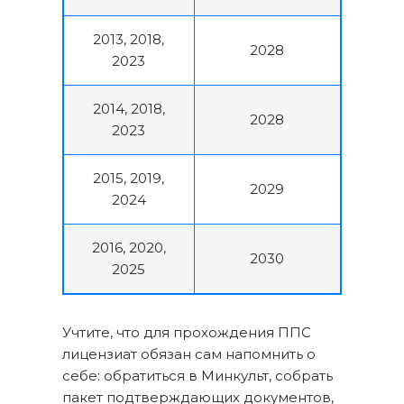
2013, 2018,
2028
2023
2014, 2018,
2028
2023
2015, 2019,
2029
2024
2016, 2020,
2030
2025
Учтите, что для прохождения ППС
лицензиат обязан сам напомнить о
себе: обратиться в Минкульт, собрать
пакет подтверждающих документов,