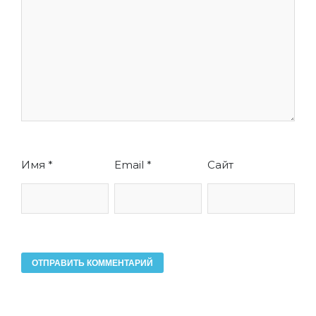
Имя
*
Email
*
Сайт