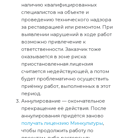
наличию квалифицированных
специалистов на объекте и
проведению технического надзора
за реставрацией или ремонтом. При
выявлении нарушений в ходе работ
возможно привлечение к
ответственности. Заказчик тоже
оказывается в зоне риска:
приостановленная лицензия
считается недействующей, а потом
будет проблематично осуществить
приёмку работ, выполненных в этот
период.
Аннулирование — окончательное
прекращение её действия. После
аннулирования придётся заново
получать лицензию Минкультуры
,
чтобы продолжить работу по
проектам, либо расторгнуть