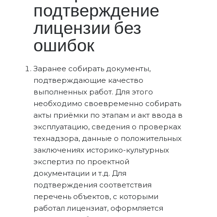
подтверждение
лицензии без
ошибок
Заранее собирать документы,
подтверждающие качество
выполненных работ. Для этого
необходимо своевременно собирать
акты приёмки по этапам и акт ввода в
эксплуатацию, сведения о проверках
технадзора, данные о положительных
заключениях историко-культурных
экспертиз по проектной
документации и т.д. Для
подтверждения соответствия
перечень объектов, с которыми
работал лицензиат, оформляется