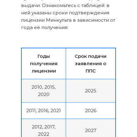
выдачи. Ознакомьтесь с таблицей: в
ней указаны сроки подтверждения
лицензии Минкульта в зависимости от
года её получения:
Годы
Срок подачи
получения
заявления о
лицензии
ППС
2010, 2015,
2025
2020
2011, 2016, 2021
2026
2012, 2017,
2027
2022