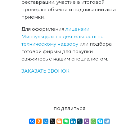
реставрации, участие в итоговой
проверке объекта и подписании акта
приемки.
Для оформления
лицензии
Минкультуры на деятельность по
техническому надзору
или подбора
готовой фирмы для покупки
свяжитесь с нашим специалистом.
ЗАКАЗАТЬ ЗВОНОК
ПОДЕЛИТЬСЯ