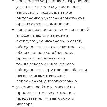
контроль за устранением нарушений,
указанных в ходе осуществления
авторского надзора, а также
выполнением указаний заказчика и
органа охраны памятников;
контроль за проведением испытаний
в ходе наладки и запуска в
эксплуатацию инженерных сетей,
оборудования, а также контроль за
обеспечением устойчивости,
прочности и надежности
технического и инженерного
оборудования при приспособлении
памятника архитектуры к
современному использованию;
участие в работе комиссий по
приемке, в том числе вместе с
представителями авторского
надзора;