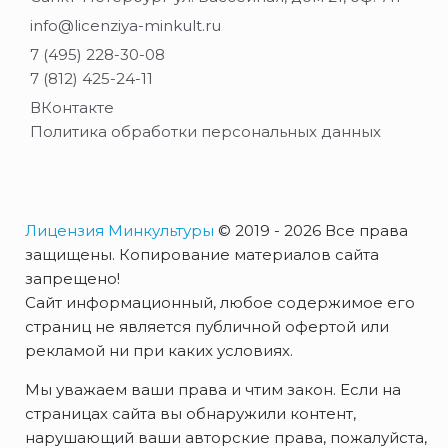
info@licenziya-minkult.ru
7 (495) 228-30-08
7 (812) 425-24-11
ВКонтакте
Политика обработки персональных данных
Лицензия Минкультуры
© 2019 - 2026 Все права
защищены. Копирование материалов сайта
запрещено!
Сайт информационный, любое содержимое его
страниц не является публичной офертой или
рекламой ни при каких условиях.
Мы уважаем ваши права и чтим закон. Если на
страницах сайта вы обнаружили контент,
нарушающий ваши авторские права, пожалуйста,