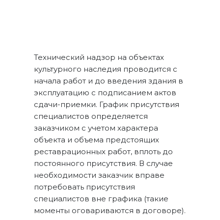
Технический надзор на объектах
культурного наследия проводится с
начала работ и до введения здания в
эксплуатацию с подписанием актов
сдачи-приемки. График присутствия
специалистов определяется
заказчиком с учетом характера
объекта и объема предстоящих
реставрационных работ, вплоть до
постоянного присутствия. В случае
необходимости заказчик вправе
потребовать присутствия
специалистов вне графика (такие
моменты оговариваются в договоре).