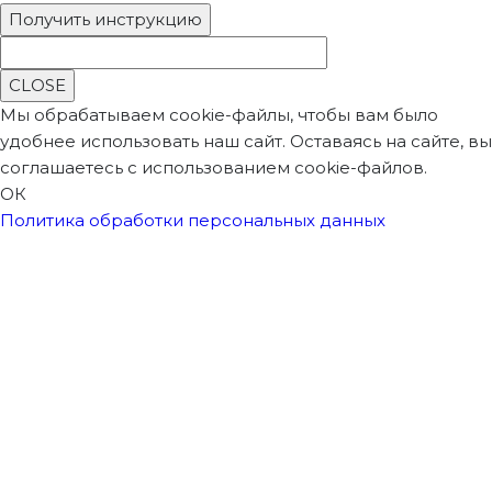
CLOSE
Мы обрабатываем cookie-файлы, чтобы вам было
удобнее использовать наш сайт. Оставаясь на сайте, вы
соглашаетесь с использованием cookie-файлов.
ОК
Политика обработки персональных данных