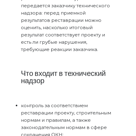
передается заказчику технического
надзора: перед приемкой
результатов реставрации можно
оценить, насколько итоговый
результат соответствует проекту и
есть ли грубые нарушения,
требующие реакции заказчика.
Что входит в технический
надзор
контроль за соответствием
реставрации проекту, строительным
нормам и правилам, а также
законодательным нормам в сфере
сохранения ОКН;