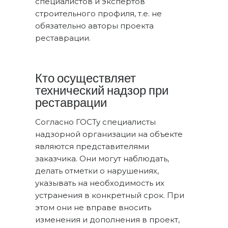
специалистов и экспертов
строительного профиля, т.е. не
обязательно авторы проекта
реставрации.
Кто осуществляет
технический надзор при
реставрации
Согласно ГОСТу специалисты
надзорной организации на объекте
являются представителями
заказчика. Они могут наблюдать,
делать отметки о нарушениях,
указывать на необходимость их
устранения в конкретный срок. При
этом они не вправе вносить
изменения и дополнения в проект,