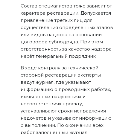
Состав специалистов тоже зависит от
характера реставрации. Допускается
привлечение третьих лиц для
осуществления определенных этапов
или видов надзора на основании
договоров субподряда. При этом
ответственность за качество надзора
несёт генеральный подрядчик.
В ходе контроля за технической
стороной реставрации эксперты
ведут журнал, где указывают
информацию о проводимых работах,
выявленных нарушениях и
несоответствиях проекту,
устанавливают сроки исправления
недочетов и указывают информацию
о выполнении. По окончании всех
работ заполненный журнал