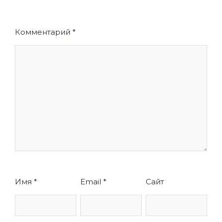
Комментарий
*
Имя
*
Email
*
Сайт