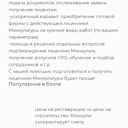
подача документов, отслеживание заявки,
получение лицензии;
-ускоренный вариант: приобретение готовой
фирмы с действующей лицензией
Минкультуры на нужные виды работ (по вашим
параметрам).
-помощь в решении отдельных вопросов:
подтверждение лицензии Минкульта,
получение допусков СРО, обучение и подбор
сотрудников и т.д.
С нашей помощью подготовиться и получить
лицензию Минкультуры будет проще!
Популярное в блоге:
Цена на реставрацию vs цены на
строительство: Минкульт
скорректирует смету