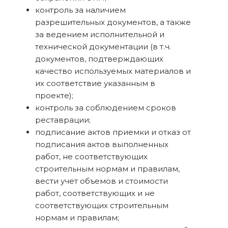
контроль за наличием
разрешительных документов, а также
за ведением исполнительной и
технической документации (в т.ч.
документов, подтверждающих
качество используемых материалов и
их соответствие указанным в
проекте);
контроль за соблюдением сроков
реставрации;
подписание актов приемки и отказ от
подписания актов выполненных
работ, не соответствующих
строительным нормам и правилам,
вести учет объемов и стоимости
работ, соответствующих и не
соответствующих строительным
нормам и правилам;