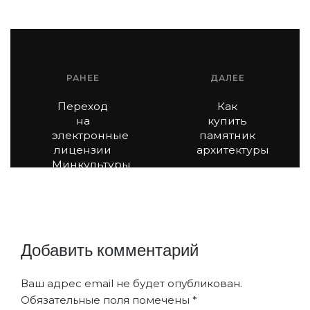
РАНЕЕ
ДАЛЕЕ
Переход
Как
на
купить
электронные
памятник
лицензии
архитектуры
Минкультуры
Добавить комментарий
Ваш адрес email не будет опубликован.
Обязательные поля помечены
*