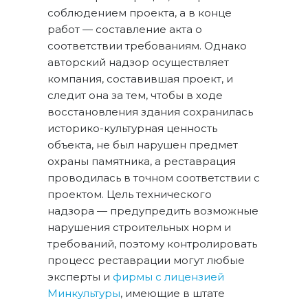
соблюдением проекта, а в конце
работ — составление акта о
соответствии требованиям. Однако
авторский надзор осуществляет
компания, составившая проект, и
следит она за тем, чтобы в ходе
восстановления здания сохранилась
историко-культурная ценность
объекта, не был нарушен предмет
охраны памятника, а реставрация
проводилась в точном соответствии с
проектом. Цель технического
надзора — предупредить возможные
нарушения строительных норм и
требований, поэтому контролировать
процесс реставрации могут любые
эксперты и
фирмы с лицензией
Минкультуры
, имеющие в штате