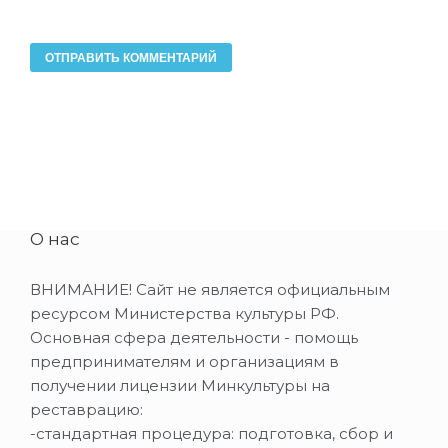
О нас
ВНИМАНИЕ! Сайт не является официальным
ресурсом Министерства культуры РФ.
Основная сфера деятельности - помощь
предпринимателям и организациям в
получении лицензии Минкультуры на
реставрацию:
-стандартная процедура: подготовка, сбор и