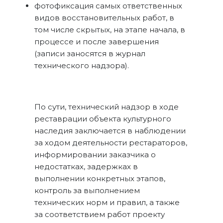
фотофиксация самых ответственных
видов восстановительных работ, в
том числе скрытых, на этапе начала, в
процессе и после завершения
(записи заносятся в журнал
технического надзора).
По сути, технический надзор в ходе
реставрации объекта культурного
наследия заключается в наблюдении
за ходом деятельности рестараторов,
информировании заказчика о
недостатках, задержках в
выполнении конкретных этапов,
контроль за выполнением
технических норм и правил, а также
за соответствием работ проекту