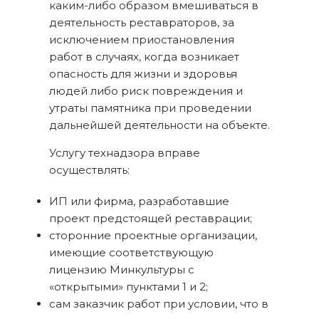
каким-либо образом вмешиваться в
деятельность реставраторов, за
исключением приостановления
работ в случаях, когда возникает
опасность для жизни и здоровья
людей либо риск повреждения и
утраты памятника при проведении
дальнейшей деятельности на объекте.
Услугу технадзора вправе
осуществлять:
ИП или фирма, разработавшие
проект предстоящей реставрации;
сторонние проектные организации,
имеющие соответствующую
лицензию Минкультуры с
«открытыми» пунктами 1 и 2;
сам заказчик работ при условии, что в