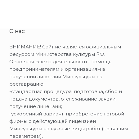
О нас
ВНИМАНИЕ! Сайт не является официальным
ресурсом Министерства культуры РФ.
Основная сфера деятельности - помощь
предпринимателям и организациям в
получении лицензии Минкультуры на
реставрацию:
-стандартная процедура: подготовка, сбор и
подача документов, отслеживание заявки,
получение лицензии;
-ускоренный вариант: приобретение готовой
фирмы с действующей лицензией
Минкультуры на нужные виды работ (по вашим
параметрам).