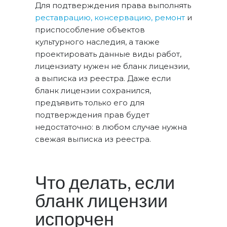
Для подтверждения права выполнять
реставрацию, консервацию, ремонт
и
приспособление объектов
культурного наследия, а также
проектировать данные виды работ,
лицензиату нужен не бланк лицензии,
а выписка из реестра. Даже если
бланк лицензии сохранился,
предъявить только его для
подтверждения прав будет
недостаточно: в любом случае нужна
свежая выписка из реестра.
Что делать, если
бланк лицензии
испорчен