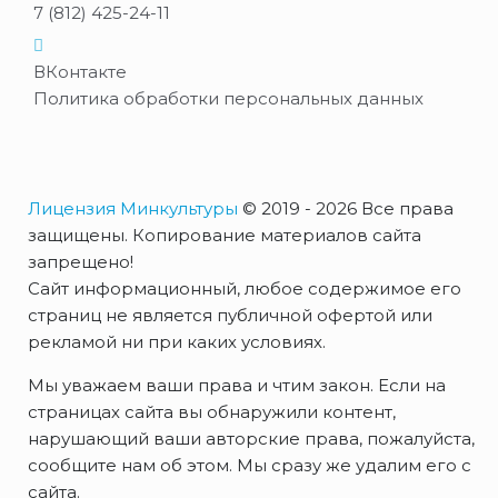
7 (812) 425-24-11
ВКонтакте
Политика обработки персональных данных
Лицензия Минкультуры
© 2019 - 2026 Все права
защищены. Копирование материалов сайта
запрещено!
Сайт информационный, любое содержимое его
страниц не является публичной офертой или
рекламой ни при каких условиях.
Мы уважаем ваши права и чтим закон. Если на
страницах сайта вы обнаружили контент,
нарушающий ваши авторские права, пожалуйста,
сообщите нам об этом. Мы сразу же удалим его с
сайта.