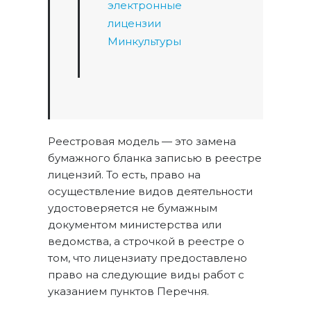
электронные
лицензии
Минкультуры
Реестровая модель — это замена
бумажного бланка записью в реестре
лицензий. То есть, право на
осуществление видов деятельности
удостоверяется не бумажным
документом министерства или
ведомства, а строчкой в реестре о
том, что лицензиату предоставлено
право на следующие виды работ с
указанием пунктов Перечня.