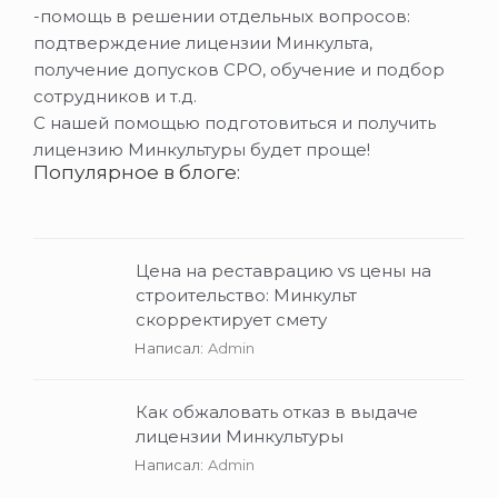
-помощь в решении отдельных вопросов:
подтверждение лицензии Минкульта,
получение допусков СРО, обучение и подбор
сотрудников и т.д.
С нашей помощью подготовиться и получить
лицензию Минкультуры будет проще!
Популярное в блоге:
Цена на реставрацию vs цены на
строительство: Минкульт
скорректирует смету
Написал:
Admin
Как обжаловать отказ в выдаче
лицензии Минкультуры
Написал:
Admin