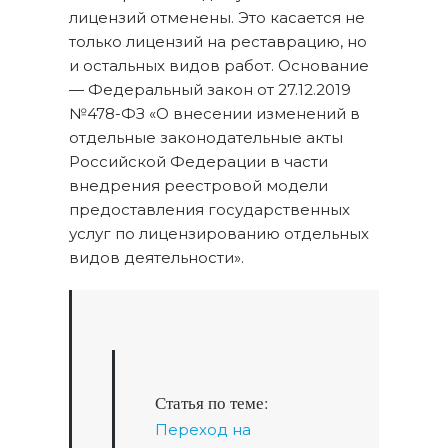
лицензий отменены. Это касается не
только лицензий на реставрацию, но
и остальных видов работ. Основание
— Федеральный закон от 27.12.2019
№478-ФЗ «О внесении изменений в
отдельные законодательные акты
Российской Федерации в части
внедрения реестровой модели
предоставления государственных
услуг по лицензированию отдельных
видов деятельности».
Статья по теме:
Переход на