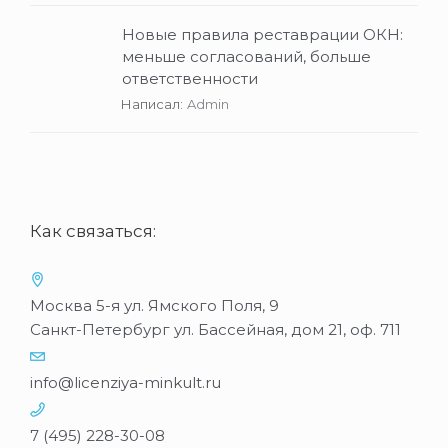
Новые правила реставрации ОКН:
меньше согласований, больше
ответственности
Написал:
Admin
Как связаться:
Москва 5-я ул. Ямского Поля, 9
Санкт-Петербург ул. Бассейная, дом 21, оф. 711
info@licenziya-minkult.ru
7 (495) 228-30-08