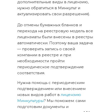
дополнительные виды в лицензию,
нужно обратиться в Минкульт и
актуализировать свои разрешения).
До отмены бумажных бланков и
перехода на реестровую модель все
лицензиаты были внесены в реестры
автоматически. Поэтому ваша задача
— проверить запись о своей
компании в реестре и при
необходимости пройти
периодическое подтверждение
соответствия.
Нужна помощь с периодическим
подтверждением или внесением
новых видов работ в
лицензию
Минкультуры
? Мы поможем: сами
подготовим документы и