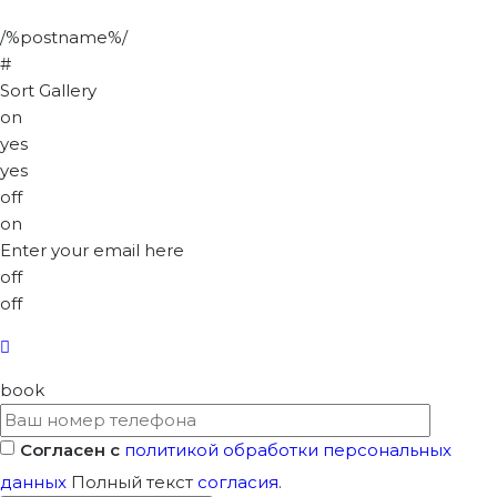
/%postname%/
#
Sort Gallery
on
yes
yes
off
on
Enter your email here
off
off
book
Согласен с
политикой обработки персональных
данных
Полный текст
согласия
.