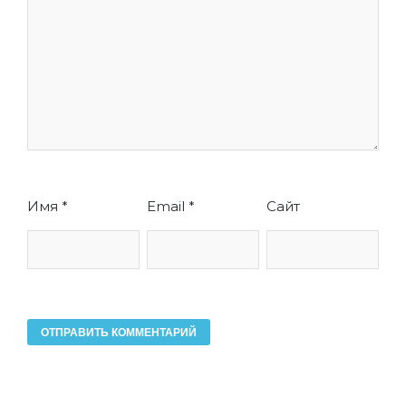
Имя
*
Email
*
Сайт