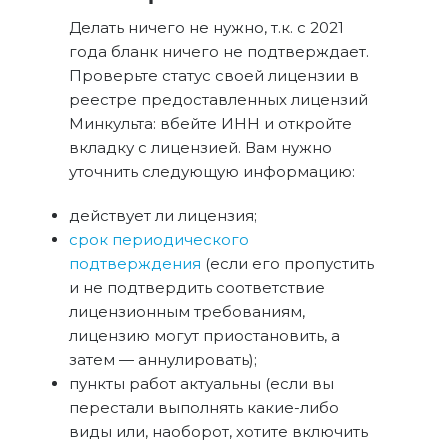
Делать ничего не нужно, т.к. с 2021
года бланк ничего не подтверждает.
Проверьте статус своей лицензии в
реестре предоставленных лицензий
Минкульта: вбейте ИНН и откройте
вкладку с лицензией. Вам нужно
уточнить следующую информацию:
действует ли лицензия;
срок периодического
подтверждения
(если его пропустить
и не подтвердить соответствие
лицензионным требованиям,
лицензию могут приостановить, а
затем — аннулировать);
пункты работ актуальны (если вы
перестали выполнять какие-либо
виды или, наоборот, хотите включить