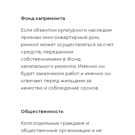
Фонд капремонта
Если объектом культурного наследия
признан многоквартирный дом,
ремонт может осуществляться за счет
средств, переданных
собственниками в Фонд
капитального ремонта. Именно он
будет заказчиком работ и именно он
отвечает перед жильцами за
качество и соблюдение сроков.
Общественность
Хотя отдельные граждане и
общественные организации и не