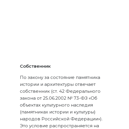
Собственник
По закону за состояние памятника
истории и архитектуры отвечает
собственник (ст. 42 Федерального
закона от 25.06.2002 № 73-ФЗ «Об
объектах культурного наследия
(памятниках истории и культуры)
народов Российской Федерации»).
Это условие распространяется на