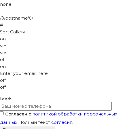
none
/%postname%/
#
Sort Gallery
on
yes
yes
off
on
Enter your email here
off
off
book
Согласен с
политикой обработки персональных
данных
Полный текст
согласия
.