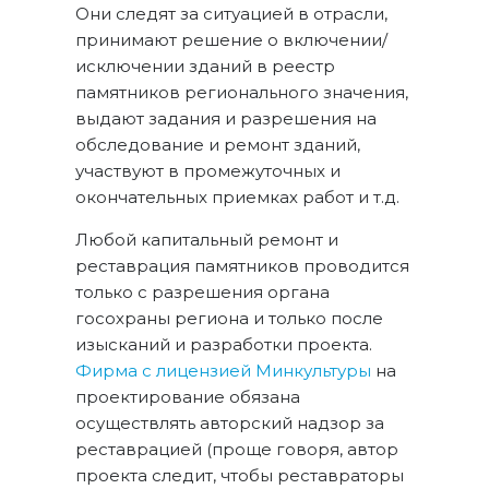
Они следят за ситуацией в отрасли,
принимают решение о включении/
исключении зданий в реестр
памятников регионального значения,
выдают задания и разрешения на
обследование и ремонт зданий,
участвуют в промежуточных и
окончательных приемках работ и т.д.
Любой капитальный ремонт и
реставрация памятников проводится
только с разрешения органа
госохраны региона и только после
изысканий и разработки проекта.
Фирма с лицензией Минкультуры
на
проектирование обязана
осуществлять авторский надзор за
реставрацией (проще говоря, автор
проекта следит, чтобы реставраторы