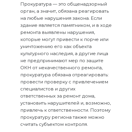
Прокуратура — это общенадзорный
орган, а значит, обязана реагировать
на любые нарушения закона. Если
здание является памятником, и в ходе
ремонта выявлены нарушения,
которые могут привести к порче или
уничтожению его как объекта
культурного наследия, а другие лица
не предпринимают мер по защите
ОКН от некачественного ремонта,
прокуратура обязана отреагировать:
провести проверку с привлечением
специалистов и других
ответственных за ремонт дома,
установить нарушителей и, возможно,
привлечь к ответственности. Поэтому
прокуратуру региона также можно
считать субъектом контроля.