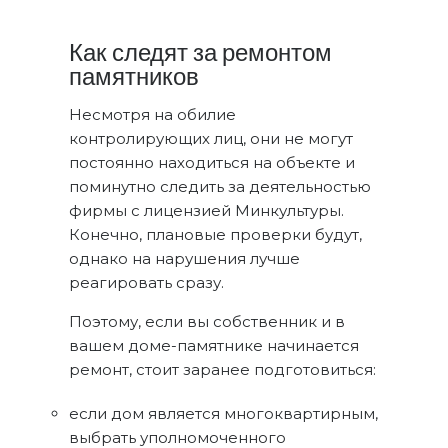
Как следят за ремонтом
памятников
Несмотря на обилие
контролирующих лиц, они не могут
постоянно находиться на объекте и
поминутно следить за деятельностью
фирмы с лицензией Минкультуры.
Конечно, плановые проверки будут,
однако на нарушения лучше
реагировать сразу.
Поэтому, если вы собственник и в
вашем доме-памятнике начинается
ремонт, стоит заранее подготовиться:
если дом является многоквартирным,
выбрать уполномоченного