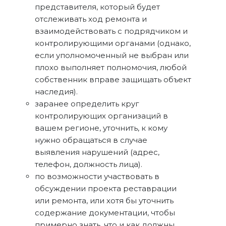
представителя, который будет
отслеживать ход ремонта и
взаимодействовать с подрядчиком и
контролирующими органами (однако,
если уполномоченный не выбран или
плохо выполняет полномочия, любой
собственник вправе защищать объект
наследия).
заранее определить круг
контролирующих организаций в
вашем регионе, уточнить, к кому
нужно обращаться в случае
выявления нарушений (адрес,
телефон, должность лица).
по возможности участвовать в
обсуждении проекта реставрации
или ремонта, или хотя бы уточнить
содержание документации, чтобы
примерно знать, что и как должны