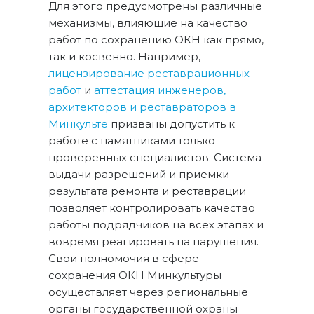
Для этого предусмотрены различные
механизмы, влияющие на качество
работ по сохранению ОКН как прямо,
так и косвенно. Например,
лицензирование реставрационных
работ
и
аттестация инженеров,
архитекторов и реставраторов в
Минкульте
призваны допустить к
работе с памятниками только
проверенных специалистов. Система
выдачи разрешений и приемки
результата ремонта и реставрации
позволяет контролировать качество
работы подрядчиков на всех этапах и
вовремя реагировать на нарушения.
Свои полномочия в сфере
сохранения ОКН Минкультуры
осуществляет через региональные
органы государственной охраны