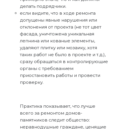
делать подрядчики.
если видите, что в ходе ремонта
допущены явные нарушения или
отклонения от проекта (не тот цвет
фасада, уничтожена уникальная
лепнина или кованые элементы,
удаляют плитку или мозаику, хотя
таких работ не было в проекте и т.д.),
сразу обращаться в контролирующие
органы с требованием
приостановить работы и провести
проверку.
Практика показывает, что лучше
всего за ремонтом домов-
памятников следит общество:
неравнодушные граждане, ценящие