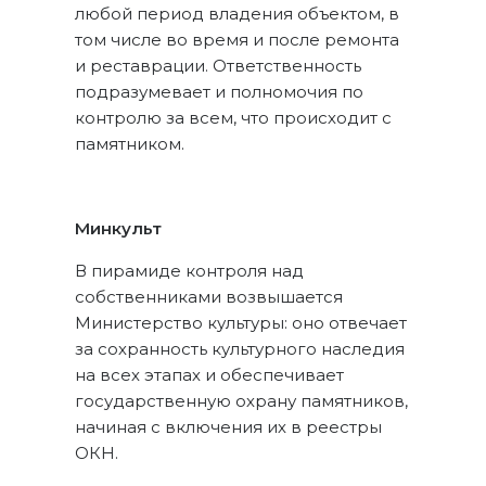
любой период владения объектом, в
том числе во время и после ремонта
и реставрации. Ответственность
подразумевает и полномочия по
контролю за всем, что происходит с
памятником.
Минкульт
В пирамиде контроля над
собственниками возвышается
Министерство культуры: оно отвечает
за сохранность культурного наследия
на всех этапах и обеспечивает
государственную охрану памятников,
начиная с включения их в реестры
ОКН.