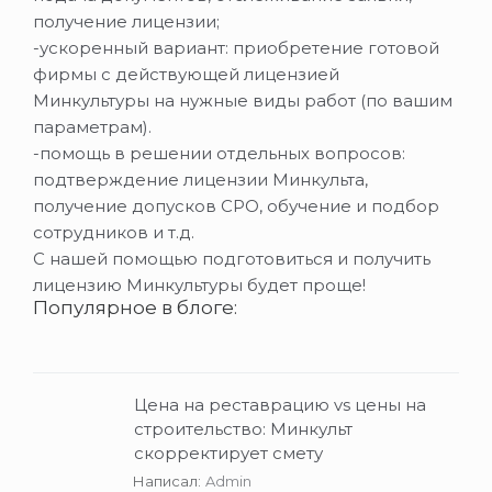
получение лицензии;
-ускоренный вариант: приобретение готовой
фирмы с действующей лицензией
Минкультуры на нужные виды работ (по вашим
параметрам).
-помощь в решении отдельных вопросов:
подтверждение лицензии Минкульта,
получение допусков СРО, обучение и подбор
сотрудников и т.д.
С нашей помощью подготовиться и получить
лицензию Минкультуры будет проще!
Популярное в блоге:
Цена на реставрацию vs цены на
строительство: Минкульт
скорректирует смету
Написал:
Admin