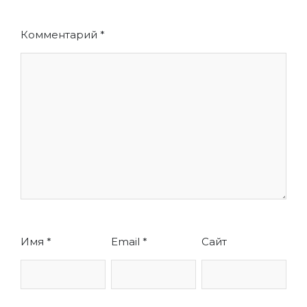
Комментарий
*
Имя
*
Email
*
Сайт