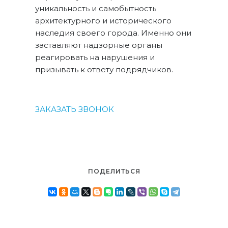
уникальность и самобытность
архитектурного и исторического
наследия своего города. Именно они
заставляют надзорные органы
реагировать на нарушения и
призывать к ответу подрядчиков.
ЗАКАЗАТЬ ЗВОНОК
ПОДЕЛИТЬСЯ