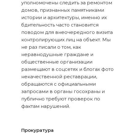
уполномочены следить за ремонтом
домов, признанных памятниками
истории и архитектуры, именно их
бдительность часто становится
поводом для внеочередного визита
контролирующих лиц на объект. Мы
не раз писали о том, как
неравнодушные граждане и
общественные организации
размещают в соцсетях и блогах фото
некачественной реставрации,
обращаются с официальными
запросами в органы госохраны и
публично требуют проверок по
фактам нарушений.
Прокуратура