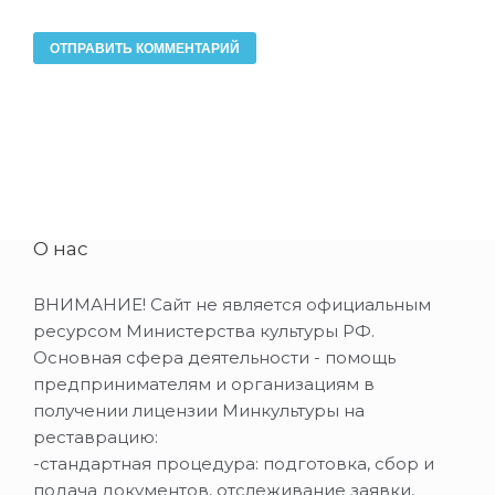
О нас
ВНИМАНИЕ! Сайт не является официальным
ресурсом Министерства культуры РФ.
Основная сфера деятельности - помощь
предпринимателям и организациям в
получении лицензии Минкультуры на
реставрацию:
-стандартная процедура: подготовка, сбор и
подача документов, отслеживание заявки,