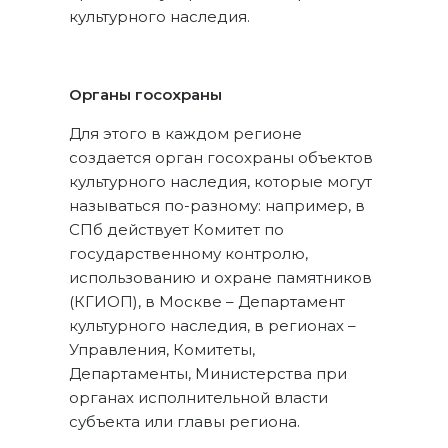
культурного наследия.
Органы госохраны
Для этого в каждом регионе
создается орган госохраны объектов
культурного наследия, которые могут
называться по-разному: например, в
СПб действует Комитет по
государственному контролю,
использованию и охране памятников
(КГИОП), в Москве – Департамент
культурного наследия, в регионах –
Управления, Комитеты,
Департаменты, Министерства при
органах исполнительной власти
субъекта или главы региона.