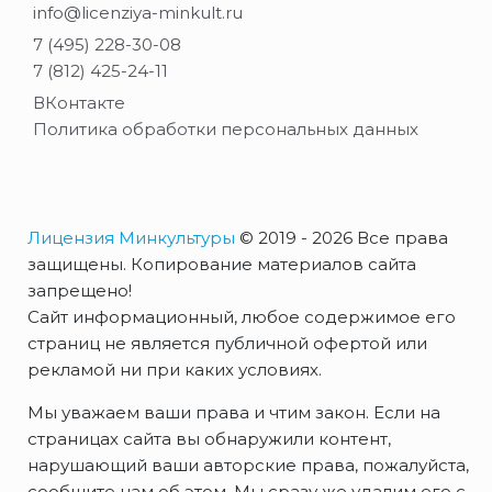
info@licenziya-minkult.ru
7 (495) 228-30-08
7 (812) 425-24-11
ВКонтакте
Политика обработки персональных данных
Лицензия Минкультуры
© 2019 - 2026 Все права
защищены. Копирование материалов сайта
запрещено!
Сайт информационный, любое содержимое его
страниц не является публичной офертой или
рекламой ни при каких условиях.
Мы уважаем ваши права и чтим закон. Если на
страницах сайта вы обнаружили контент,
нарушающий ваши авторские права, пожалуйста,
сообщите нам об этом. Мы сразу же удалим его с