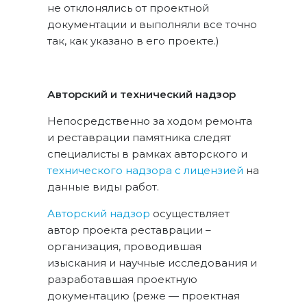
не отклонялись от проектной
документации и выполняли все точно
так, как указано в его проекте.)
Авторский и технический надзор
Непосредственно за ходом ремонта
и реставрации памятника следят
специалисты в рамках авторского и
технического надзора с лицензией
на
данные виды работ.
Авторский надзор
осуществляет
автор проекта реставрации –
организация, проводившая
изыскания и научные исследования и
разработавшая проектную
документацию (реже — проектная