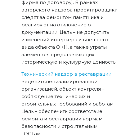
фирма по договору). В рамках
авторского надзора проектировщики
следят за ремонтом памятника и
реагируют на отклонение от
документации. Цель – не допустить
изменений интерьера и внешнего
вида объекта ОКН, а также утраты
элементов, представляющих
историческую и культурную ценность.
Технический надзор в реставрации
ведется специализированной
организацией, объект контроля –
соблюдение технических и
строительных требований к работам.
Цель – обеспечить соответствие
ремонта и реставрации нормам
безопасности и строительным
ГОСТам.