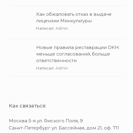
Как обжаловать отказ в выдаче
лицензии Минкультуры
Написал:
Admin
Новые правила реставрации ОКН:
меньше согласований, больше
ответственности
Написал:
Admin
Как связаться:
Москва 5-я ул. Ямского Поля, 9
Санкт-Петербург ул. Бассейная, дом 21, оф. 711