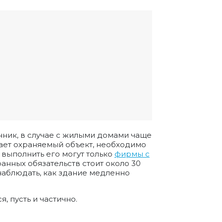
нник, в случае с жилыми домами чаще
ает охраняемый объект, необходимо
 выполнить его могут только
фирмы с
анных обязательств стоит около 30
 наблюдать, как здание медленно
 пусть и частично.