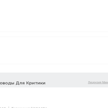
Лицензия Мин
Поводы Для Критики
|