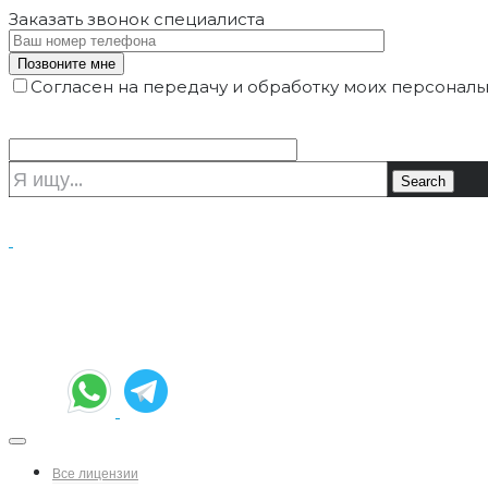
Заказать звонок
специалиста
Согласен на передачу и обработку моих персональ
Все лицензии