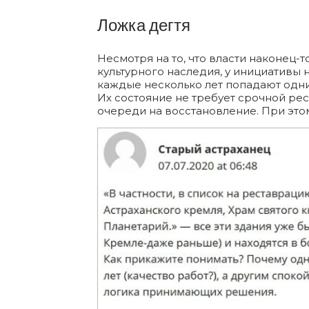
Ложка дегтя
Несмотря на то, что власти наконец-
культурного наследия, у инициативы 
каждые несколько лет попадают одни 
Их состояние не требует срочной рес
очереди на восстановление. При эт