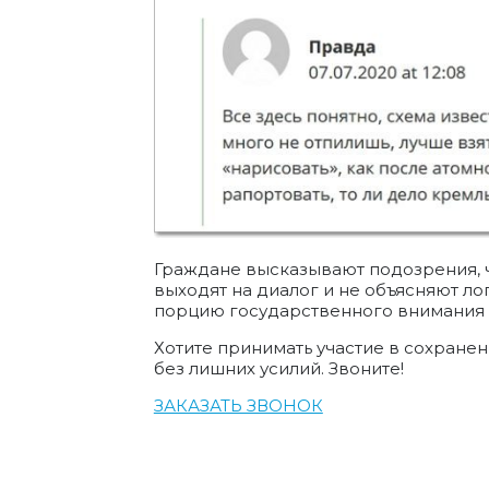
Граждане высказывают подозрения, чт
выходят на диалог и не объясняют ло
порцию государственного внимания и
Хотите принимать участие в сохране
без лишних усилий. Звоните!
ЗАКАЗАТЬ ЗВОНОК