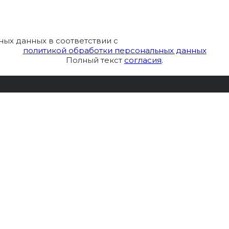
ных данных в соответствии с
политикой обработки персональных данных
Полный текст
согласия
.